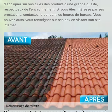
d’appliquer sur vos tuiles des produits d’une grande qualité,
respectueux de l’environnement. Si vous êtes intéressé par ses
prestations, contactez-le pendant les heures de bureau. Vous
pouvez aussi vous renseigner sur ses prix en visitant son site
internet.