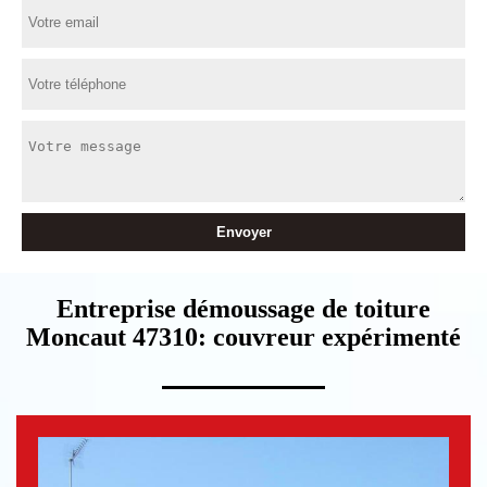
Entreprise démoussage de toiture
Moncaut 47310: couvreur expérimenté