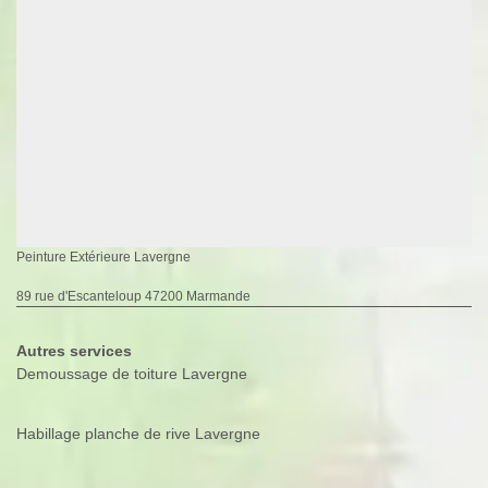
Peinture Extérieure Lavergne
89 rue d'Escanteloup 47200 Marmande
Autres services
Demoussage de toiture Lavergne
Habillage planche de rive Lavergne