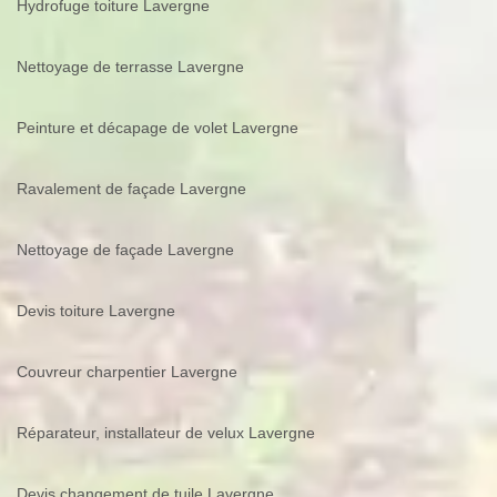
Hydrofuge toiture Lavergne
Nettoyage de terrasse Lavergne
Peinture et décapage de volet Lavergne
Ravalement de façade Lavergne
Nettoyage de façade Lavergne
Devis toiture Lavergne
Couvreur charpentier Lavergne
Réparateur, installateur de velux Lavergne
Devis changement de tuile Lavergne