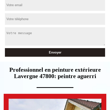
Professionnel en peinture extérieure
Lavergne 47800: peintre aguerri