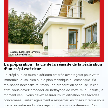
La préparation : la clé de la réussite de la réalisation
d’un crépi extérieur
Le crépi sur les murs extérieurs est très avantageux pour votre
immeuble, aussi bien sur le plan technique qu’esthétique. Sa
réalisation nécessite toutefois une préparation sérieuse. À cet
effet, vous devez procéder au nettoyage de votre mur. Ensuite, le
moment venu, vous devez assurer l’humidification des façades
concernées. Veillez également à respecter les doses lorsque vous
préparez votre enduit de crépi pour vos murs extérieurs. Pour