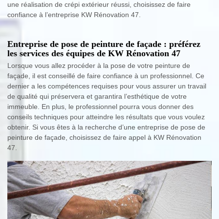
une réalisation de crépi extérieur réussi, choisissez de faire
confiance à l’entreprise KW Rénovation 47.
Entreprise de pose de peinture de façade : préférez
les services des équipes de KW Rénovation 47
Lorsque vous allez procéder à la pose de votre peinture de
façade, il est conseillé de faire confiance à un professionnel. Ce
dernier a les compétences requises pour vous assurer un travail
de qualité qui préservera et garantira l’esthétique de votre
immeuble. En plus, le professionnel pourra vous donner des
conseils techniques pour atteindre les résultats que vous voulez
obtenir. Si vous êtes à la recherche d’une entreprise de pose de
peinture de façade, choisissez de faire appel à KW Rénovation
47.