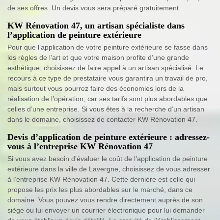
de ses offres. Un devis vous sera préparé gratuitement.
KW Rénovation 47, un artisan spécialiste dans
l’application de peinture extérieure
Pour que l’application de votre peinture extérieure se fasse dans
les règles de l’art et que votre maison profite d’une grande
esthétique, choisissez de faire appel à un artisan spécialisé. Le
recours à ce type de prestataire vous garantira un travail de pro,
mais surtout vous pourrez faire des économies lors de la
réalisation de l’opération, car ses tarifs sont plus abordables que
celles d’une entreprise. Si vous êtes à la recherche d’un artisan
dans le domaine, choisissez de contacter KW Rénovation 47.
Devis d’application de peinture extérieure : adressez-
vous à l’entreprise KW Rénovation 47
Si vous avez besoin d’évaluer le coût de l’application de peinture
extérieure dans la ville de Lavergne, choisissez de vous adresser
à l’entreprise KW Rénovation 47. Cette dernière est celle qui
propose les prix les plus abordables sur le marché, dans ce
domaine. Vous pouvez vous rendre directement auprès de son
siège ou lui envoyer un courrier électronique pour lui demander