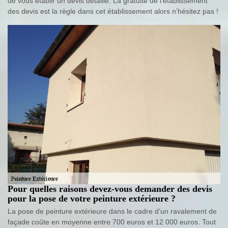
de vous établir un devis détaillé. La gratuité de l’établissement
des devis est la règle dans cet établissement alors n’hésitez pas !
Pour quelles raisons devez-vous demander des devis
pour la pose de votre peinture extérieure ?
La pose de peinture extérieure dans le cadre d’un ravalement de
façade coûte en moyenne entre 700 euros et 12 000 euros. Tout