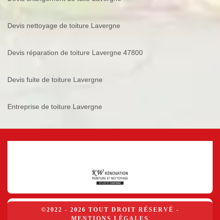
Devis nettoyage de toiture Lavergne
Devis réparation de toiture Lavergne 47800
Devis fuite de toiture Lavergne
Entreprise de toiture Lavergne
©2022 - 2026 TOUT DROIT RÉSERVÉ -
MENTIONS LÉGALES