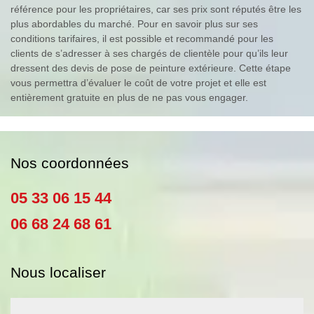
référence pour les propriétaires, car ses prix sont réputés être les
plus abordables du marché. Pour en savoir plus sur ses
conditions tarifaires, il est possible et recommandé pour les
clients de s’adresser à ses chargés de clientèle pour qu’ils leur
dressent des devis de pose de peinture extérieure. Cette étape
vous permettra d’évaluer le coût de votre projet et elle est
entièrement gratuite en plus de ne pas vous engager.
Nos coordonnées
05 33 06 15 44
06 68 24 68 61
Nous localiser