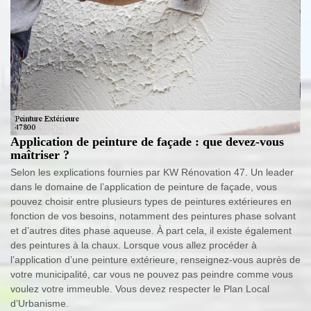
Application de peinture de façade : que devez-vous
maîtriser ?
Selon les explications fournies par KW Rénovation 47. Un leader
dans le domaine de l’application de peinture de façade, vous
pouvez choisir entre plusieurs types de peintures extérieures en
fonction de vos besoins, notamment des peintures phase solvant
et d’autres dites phase aqueuse. À part cela, il existe également
des peintures à la chaux. Lorsque vous allez procéder à
l’application d’une peinture extérieure, renseignez-vous auprès de
votre municipalité, car vous ne pouvez pas peindre comme vous
voulez votre immeuble. Vous devez respecter le Plan Local
d’Urbanisme.