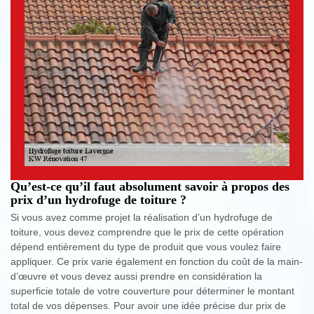
Qu’est-ce qu’il faut absolument savoir à propos des
prix d’un hydrofuge de toiture ?
Si vous avez comme projet la réalisation d’un hydrofuge de
toiture, vous devez comprendre que le prix de cette opération
dépend entièrement du type de produit que vous voulez faire
appliquer. Ce prix varie également en fonction du coût de la main-
d’œuvre et vous devez aussi prendre en considération la
superficie totale de votre couverture pour déterminer le montant
total de vos dépenses. Pour avoir une idée précise dur prix de