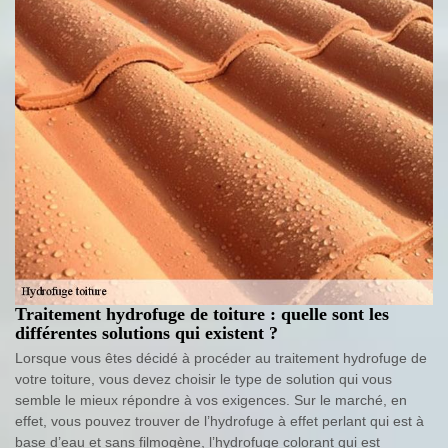
Traitement hydrofuge de toiture : quelle sont les
différentes solutions qui existent ?
Lorsque vous êtes décidé à procéder au traitement hydrofuge de
votre toiture, vous devez choisir le type de solution qui vous
semble le mieux répondre à vos exigences. Sur le marché, en
effet, vous pouvez trouver de l’hydrofuge à effet perlant qui est à
base d’eau et sans filmogène, l’hydrofuge colorant qui est