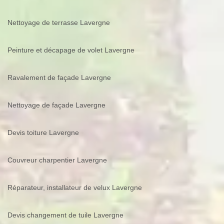
Nettoyage de terrasse Lavergne
Peinture et décapage de volet Lavergne
Ravalement de façade Lavergne
Nettoyage de façade Lavergne
Devis toiture Lavergne
Couvreur charpentier Lavergne
Réparateur, installateur de velux Lavergne
Devis changement de tuile Lavergne