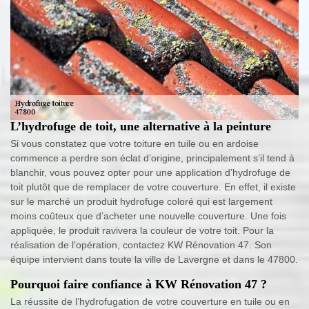
L’hydrofuge de toit, une alternative à la peinture
Si vous constatez que votre toiture en tuile ou en ardoise
commence a perdre son éclat d’origine, principalement s’il tend à
blanchir, vous pouvez opter pour une application d’hydrofuge de
toit plutôt que de remplacer de votre couverture. En effet, il existe
sur le marché un produit hydrofuge coloré qui est largement
moins coûteux que d’acheter une nouvelle couverture. Une fois
appliquée, le produit ravivera la couleur de votre toit. Pour la
réalisation de l’opération, contactez KW Rénovation 47. Son
équipe intervient dans toute la ville de Lavergne et dans le 47800.
Pourquoi faire confiance à KW Rénovation 47 ?
La réussite de l’hydrofugation de votre couverture en tuile ou en