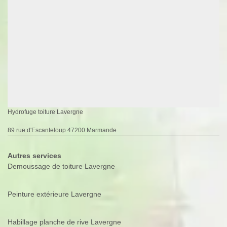
Hydrofuge toiture Lavergne
89 rue d'Escanteloup 47200 Marmande
Autres services
Demoussage de toiture Lavergne
Peinture extérieure Lavergne
Habillage planche de rive Lavergne