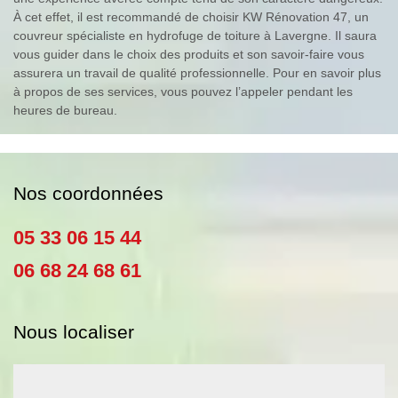
À cet effet, il est recommandé de choisir KW Rénovation 47, un
couvreur spécialiste en hydrofuge de toiture à Lavergne. Il saura
vous guider dans le choix des produits et son savoir-faire vous
assurera un travail de qualité professionnelle. Pour en savoir plus
à propos de ses services, vous pouvez l’appeler pendant les
heures de bureau.
Nos coordonnées
05 33 06 15 44
06 68 24 68 61
Nous localiser