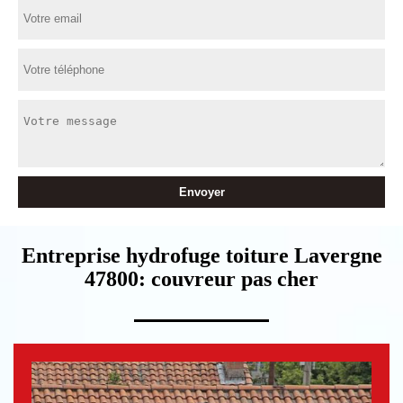
Entreprise hydrofuge toiture Lavergne
47800: couvreur pas cher