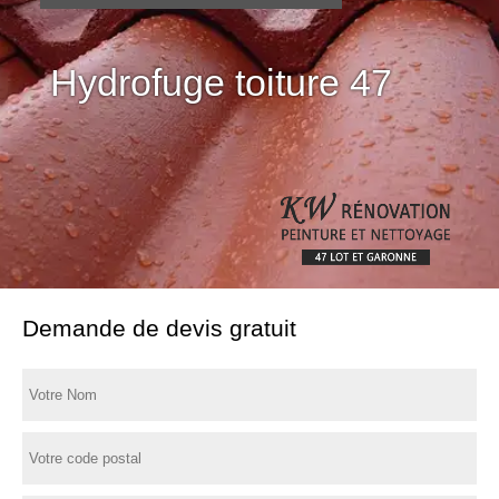
Hydrofuge toiture 47
Demande de devis gratuit