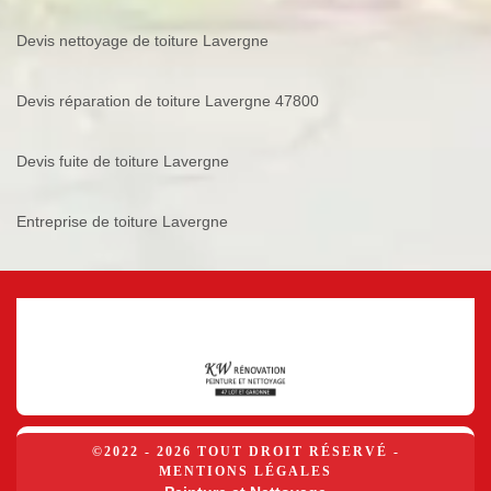
Devis nettoyage de toiture Lavergne
Devis réparation de toiture Lavergne 47800
Devis fuite de toiture Lavergne
Entreprise de toiture Lavergne
©2022 - 2026 TOUT DROIT RÉSERVÉ -
MENTIONS LÉGALES