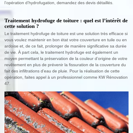
l’opération d’hydrofugation, demandez des devis détaillés.
Traitement hydrofuge de toiture : quel est l’intérêt de
cette solution ?
Le traitement hydrofuge de toiture est une solution très efficace si
vous voulez maintenir en bon état votre couverture en tuile ou en
ardoise et, de ce fait, prolonger de manière significative sa durée
de vie. À part cela, le traitement hydrofuge est également un
moyen permettant la préservation de la couleur d’origine de votre
revêtement en plus de prévenir la fissuration de la couverture du
fait des infiltrations d’eau de pluie. Pour la réalisation de cette
opération, faites appel à un professionnel comme KW Rénovation
47.