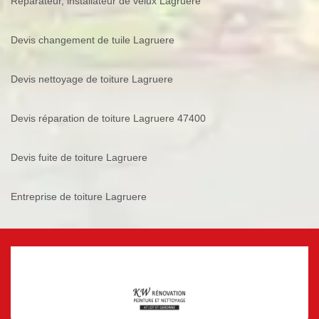
Réparateur, installateur de velux Lagruere
Devis changement de tuile Lagruere
Devis nettoyage de toiture Lagruere
Devis réparation de toiture Lagruere 47400
Devis fuite de toiture Lagruere
Entreprise de toiture Lagruere