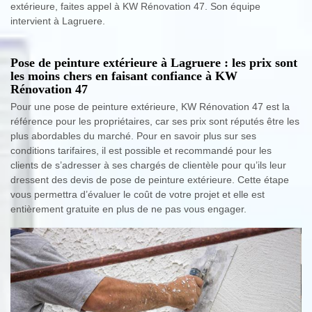
extérieure, faites appel à KW Rénovation 47. Son équipe
intervient à Lagruere.
Pose de peinture extérieure à Lagruere : les prix sont
les moins chers en faisant confiance à KW
Rénovation 47
Pour une pose de peinture extérieure, KW Rénovation 47 est la
référence pour les propriétaires, car ses prix sont réputés être les
plus abordables du marché. Pour en savoir plus sur ses
conditions tarifaires, il est possible et recommandé pour les
clients de s’adresser à ses chargés de clientèle pour qu’ils leur
dressent des devis de pose de peinture extérieure. Cette étape
vous permettra d’évaluer le coût de votre projet et elle est
entièrement gratuite en plus de ne pas vous engager.