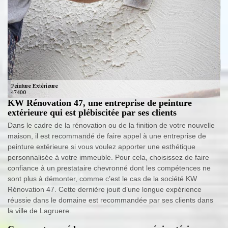
KW Rénovation 47, une entreprise de peinture
extérieure qui est plébiscitée par ses clients
Dans le cadre de la rénovation ou de la finition de votre nouvelle
maison, il est recommandé de faire appel à une entreprise de
peinture extérieure si vous voulez apporter une esthétique
personnalisée à votre immeuble. Pour cela, choisissez de faire
confiance à un prestataire chevronné dont les compétences ne
sont plus à démonter, comme c’est le cas de la société KW
Rénovation 47. Cette dernière jouit d’une longue expérience
réussie dans le domaine est recommandée par ses clients dans
la ville de Lagruere.