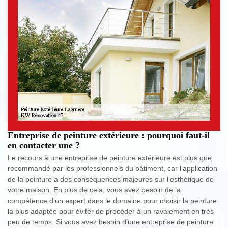
Entreprise de peinture extérieure : pourquoi faut-il
en contacter une ?
Le recours à une entreprise de peinture extérieure est plus que
recommandé par les professionnels du bâtiment, car l’application
de la peinture a des conséquences majeures sur l’esthétique de
votre maison. En plus de cela, vous avez besoin de la
compétence d’un expert dans le domaine pour choisir la peinture
la plus adaptée pour éviter de procéder à un ravalement en très
peu de temps. Si vous avez besoin d’une entreprise de peinture