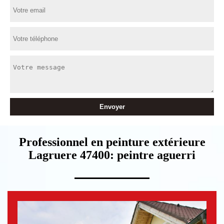
Professionnel en peinture extérieure
Lagruere 47400: peintre aguerri