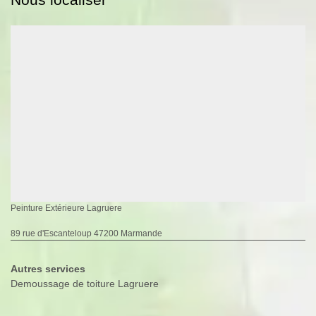
Peinture Extérieure Lagruere
89 rue d'Escanteloup 47200 Marmande
Autres services
Demoussage de toiture Lagruere