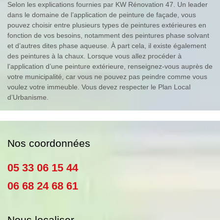
Selon les explications fournies par KW Rénovation 47. Un leader
dans le domaine de l’application de peinture de façade, vous
pouvez choisir entre plusieurs types de peintures extérieures en
fonction de vos besoins, notamment des peintures phase solvant
et d’autres dites phase aqueuse. À part cela, il existe également
des peintures à la chaux. Lorsque vous allez procéder à
l’application d’une peinture extérieure, renseignez-vous auprès de
votre municipalité, car vous ne pouvez pas peindre comme vous
voulez votre immeuble. Vous devez respecter le Plan Local
d’Urbanisme.
Nos coordonnées
05 33 06 15 44
06 68 24 68 61
Nous localiser