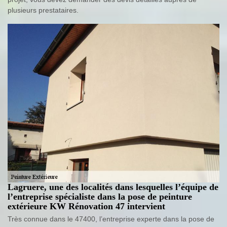
plusieurs prestataires.
Lagruere, une des localités dans lesquelles l’équipe de
l’entreprise spécialiste dans la pose de peinture
extérieure KW Rénovation 47 intervient
Très connue dans le 47400, l’entreprise experte dans la pose de