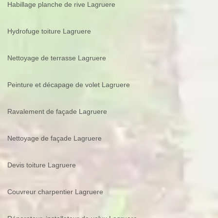
Habillage planche de rive Lagruere
Hydrofuge toiture Lagruere
Nettoyage de terrasse Lagruere
Peinture et décapage de volet Lagruere
Ravalement de façade Lagruere
Nettoyage de façade Lagruere
Devis toiture Lagruere
Couvreur charpentier Lagruere