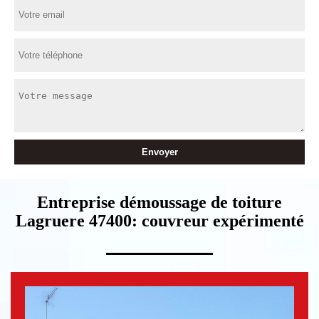
Entreprise démoussage de toiture
Lagruere 47400: couvreur expérimenté