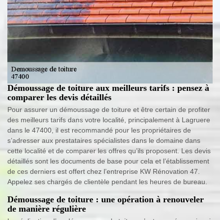
Démoussage de toiture aux meilleurs tarifs : pensez à
comparer les devis détaillés
Pour assurer un démoussage de toiture et être certain de profiter
des meilleurs tarifs dans votre localité, principalement à Lagruere
dans le 47400, il est recommandé pour les propriétaires de
s’adresser aux prestataires spécialistes dans le domaine dans
cette localité et de comparer les offres qu’ils proposent. Les devis
détaillés sont les documents de base pour cela et l’établissement
de ces derniers est offert chez l’entreprise KW Rénovation 47.
Appelez ses chargés de clientèle pendant les heures de bureau.
Démoussage de toiture : une opération à renouveler
de manière régulière