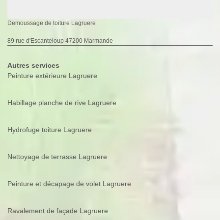
Demoussage de toiture Lagruere
89 rue d'Escanteloup 47200 Marmande
Autres services
Peinture extérieure Lagruere
Habillage planche de rive Lagruere
Hydrofuge toiture Lagruere
Nettoyage de terrasse Lagruere
Peinture et décapage de volet Lagruere
Ravalement de façade Lagruere