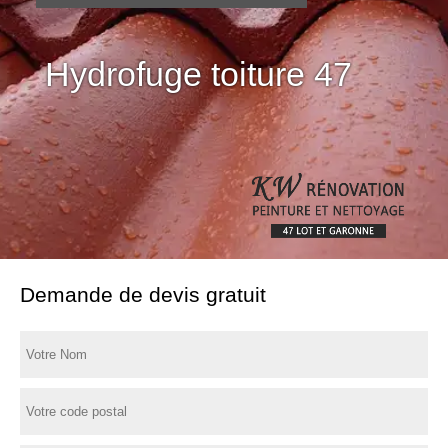
Hydrofuge toiture 47
Demande de devis gratuit