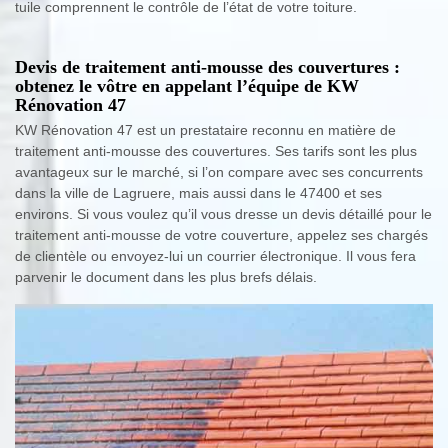
tuile comprennent le contrôle de l’état de votre toiture.
Devis de traitement anti-mousse des couvertures :
obtenez le vôtre en appelant l’équipe de KW
Rénovation 47
KW Rénovation 47 est un prestataire reconnu en matière de
traitement anti-mousse des couvertures. Ses tarifs sont les plus
avantageux sur le marché, si l’on compare avec ses concurrents
dans la ville de Lagruere, mais aussi dans le 47400 et ses
environs. Si vous voulez qu’il vous dresse un devis détaillé pour le
traitement anti-mousse de votre couverture, appelez ses chargés
de clientèle ou envoyez-lui un courrier électronique. Il vous fera
parvenir le document dans les plus brefs délais.