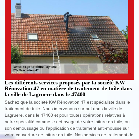
Les différents services proposés par la société KW
Rénovation 47 en matière de traitement de tuile dans
la ville de Lagruere dans le 47400
Sachez que la société KW Rénovation 47 est spécialiste dans le
traitement de tuile. Nous intervenons surtout dans la ville de
Lagruere, dans le 47400 et pour toutes opérations relatives à
notre spécialité comme le nettoyage de votre toiture en tuile, ou
son démoussage ou l’application de traitement anti-mousse sur
votre couverture de toiture en tuile. Nos services de traitement de