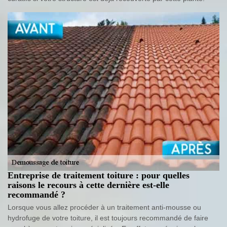
Entreprise de traitement toiture : pour quelles
raisons le recours à cette dernière est-elle
recommandé ?
Lorsque vous allez procéder à un traitement anti-mousse ou
hydrofuge de votre toiture, il est toujours recommandé de faire