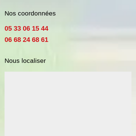
Nos coordonnées
05 33 06 15 44
06 68 24 68 61
Nous localiser