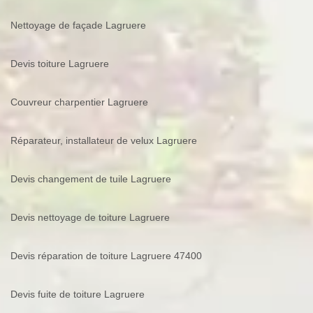
Nettoyage de façade Lagruere
Devis toiture Lagruere
Couvreur charpentier Lagruere
Réparateur, installateur de velux Lagruere
Devis changement de tuile Lagruere
Devis nettoyage de toiture Lagruere
Devis réparation de toiture Lagruere 47400
Devis fuite de toiture Lagruere