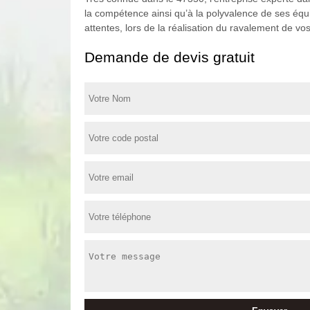
la compétence ainsi qu’à la polyvalence de ses équip
attentes, lors de la réalisation du ravalement de vo
Demande de devis gratuit