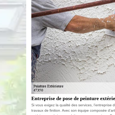
Entreprise de pose de peinture extéri
Si vous exigez la qualité des services, l’entrepris
travaux de finition. Avec son équipe composée d’art