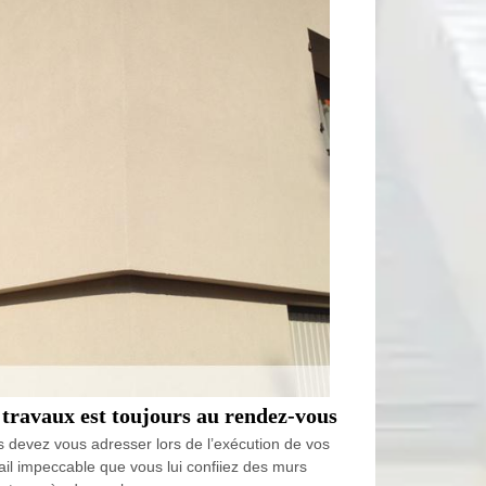
 travaux est toujours au rendez-vous
us devez vous adresser lors de l’exécution de vos
ail impeccable que vous lui confiiez des murs