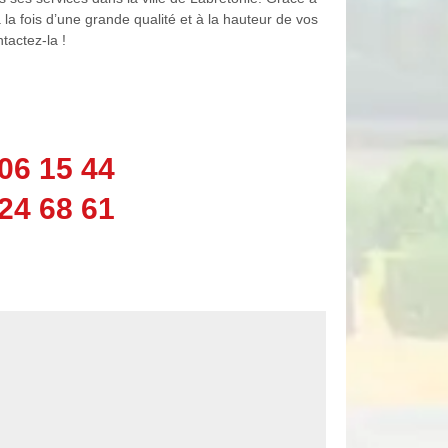
 la fois d’une grande qualité et à la hauteur de vos
tactez-la !
06 15 44
24 68 61