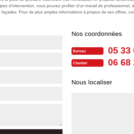
es d’intervention, vous pouvez profiter d’un travail de professionnel, à
s façades. Pour de plus amples informations à propos de ses offres, con
Nos coordonnées
05 33 
Bureau
06 68 
Chantier
Nous localiser