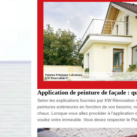
Application de peinture de façade : q
Selon les explications fournies par KW Rénovation 4
peintures extérieures en fonction de vos besoins, n
chaux. Lorsque vous allez procéder à l’application
voulez votre immeuble. Vous devez respecter le Pl