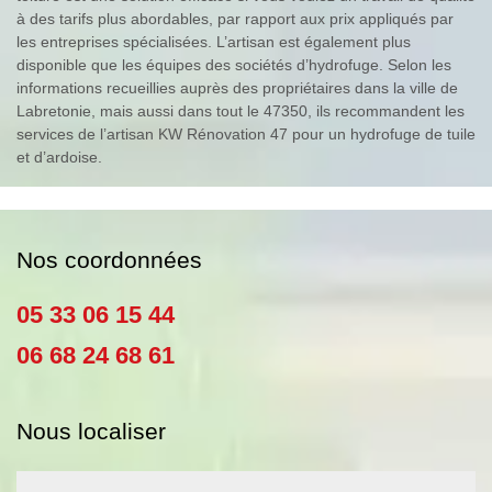
à des tarifs plus abordables, par rapport aux prix appliqués par
les entreprises spécialisées. L’artisan est également plus
disponible que les équipes des sociétés d’hydrofuge. Selon les
informations recueillies auprès des propriétaires dans la ville de
Labretonie, mais aussi dans tout le 47350, ils recommandent les
services de l’artisan KW Rénovation 47 pour un hydrofuge de tuile
et d’ardoise.
Nos coordonnées
05 33 06 15 44
06 68 24 68 61
Nous localiser