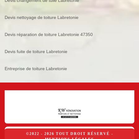
Devis changement de tuile Labretonie
Devis nettoyage de toiture Labretonie
Devis réparation de toiture Labretonie 47350
Devis fuite de toiture Labretonie
Entreprise de toiture Labretonie
©2022 - 2026 TOUT DROIT RÉSERVÉ -