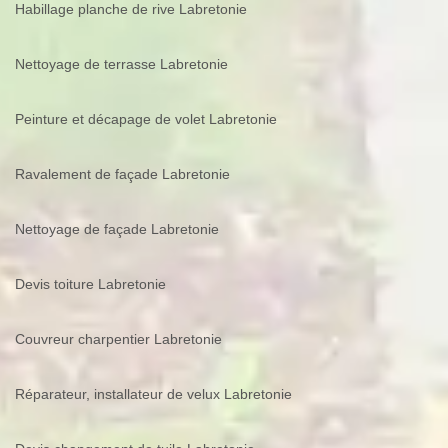
Habillage planche de rive Labretonie
Nettoyage de terrasse Labretonie
Peinture et décapage de volet Labretonie
Ravalement de façade Labretonie
Nettoyage de façade Labretonie
Devis toiture Labretonie
Couvreur charpentier Labretonie
Réparateur, installateur de velux Labretonie