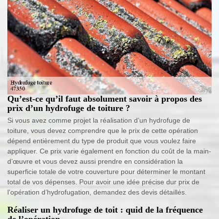
Qu’est-ce qu’il faut absolument savoir à propos des
prix d’un hydrofuge de toiture ?
Si vous avez comme projet la réalisation d’un hydrofuge de
toiture, vous devez comprendre que le prix de cette opération
dépend entièrement du type de produit que vous voulez faire
appliquer. Ce prix varie également en fonction du coût de la main-
d’œuvre et vous devez aussi prendre en considération la
superficie totale de votre couverture pour déterminer le montant
total de vos dépenses. Pour avoir une idée précise dur prix de
l’opération d’hydrofugation, demandez des devis détaillés.
Réaliser un hydrofuge de toit : quid de la fréquence
de l’opération