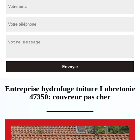
Entreprise hydrofuge toiture Labretonie
47350: couvreur pas cher