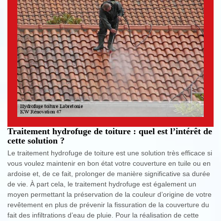
Traitement hydrofuge de toiture : quel est l’intérêt de
cette solution ?
Le traitement hydrofuge de toiture est une solution très efficace si
vous voulez maintenir en bon état votre couverture en tuile ou en
ardoise et, de ce fait, prolonger de manière significative sa durée
de vie. À part cela, le traitement hydrofuge est également un
moyen permettant la préservation de la couleur d’origine de votre
revêtement en plus de prévenir la fissuration de la couverture du
fait des infiltrations d’eau de pluie. Pour la réalisation de cette