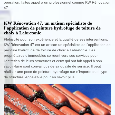
opération, faites appel à un professionnel comme KW Rénovation
47.
KW Rénovation 47, un artisan spécialiste de
l’application de peinture hydrofuge de toiture de
choix à Labretonie
Plébiscité pour son expérience et la qualité de ses interventions,
KW Rénovation 47 est un artisan un spécialiste de l’application de
peinture hydrofuge de toiture de choix à Labretonie. Les
propriétaires d’immeubles se ruent vers ses services pour
l’entretien de leurs structures et ceux qui ont fait appel à son
savoir-faire sont convaincus de sa qualité de service. Il peut
réaliser une pose de peinture hydrofuge sur n’importe quel type
de structure. Appelez-le pour en savoir plus.