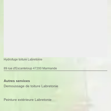
Hydrofuge toiture Labretonie
89 rue d'Escanteloup 47200 Marmande
Autres services
Demoussage de toiture Labretonie
Peinture extérieure Labretonie