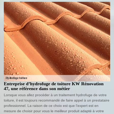
Entreprise d’hydrofuge de toiture KW Rénovation
47, une référence dans son métier
Lorsque vous allez procéder à un traitement hydrofuge de votre
toiture, il est toujours recommandé de faire appel à un prestataire
professionnel. La raison de ce choix est que l’expert est en
mesure de choisir pour vous le meilleur produit adapté à votre