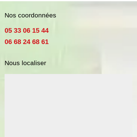
Nos coordonnées
05 33 06 15 44
06 68 24 68 61
Nous localiser