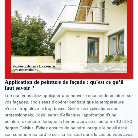
Application de peinture de façade : qu’est ce qu’il
faut savoir ?
Lorsque vous allez appliquer une nouvelle couche de peinture sur
vos façades, choisissez d’opérer pendant que la température
n’est ni trop élève ni trop basse. Selon les explications des
professionnels, l’idéal serait d’effectuer l’application d’une
peinture extérieure lorsque la température se situe entre 10 et 20
degrés Celsius. Évitez ensuite de peindre lorsque le soleil est à
son summum ou tard le soir. Enfin, sauf dans le cas où vous avez