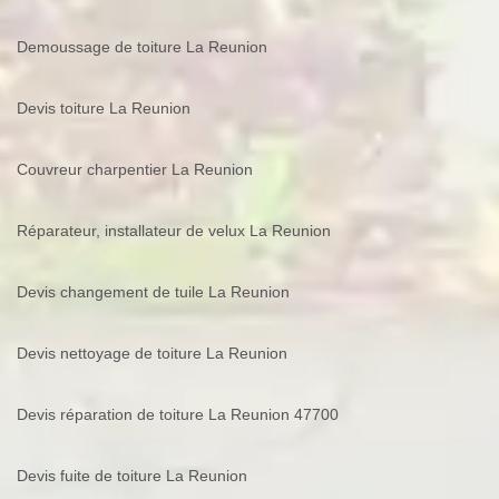
Demoussage de toiture La Reunion
Devis toiture La Reunion
Couvreur charpentier La Reunion
Réparateur, installateur de velux La Reunion
Devis changement de tuile La Reunion
Devis nettoyage de toiture La Reunion
Devis réparation de toiture La Reunion 47700
Devis fuite de toiture La Reunion