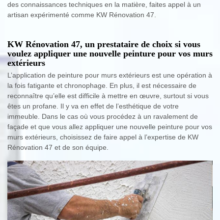
des connaissances techniques en la matière, faites appel à un
artisan expérimenté comme KW Rénovation 47.
KW Rénovation 47, un prestataire de choix si vous
voulez appliquer une nouvelle peinture pour vos murs
extérieurs
L’application de peinture pour murs extérieurs est une opération à
la fois fatigante et chronophage. En plus, il est nécessaire de
reconnaître qu’elle est difficile à mettre en œuvre, surtout si vous
êtes un profane. Il y va en effet de l’esthétique de votre
immeuble. Dans le cas où vous procédez à un ravalement de
façade et que vous allez appliquer une nouvelle peinture pour vos
murs extérieurs, choisissez de faire appel à l’expertise de KW
Rénovation 47 et de son équipe.