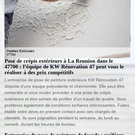
Pose de crépis extérieurs à La Reunion dans le
47700 : l’équipe de KW Rénovation 47 peut vous le
réaliser à des prix compétitifs
L’entreprise de pose de peinture extérieure KW Rénovation 47
dispose d’une équipe polyvalente et chevronnée. Elle peut être
contactée si vous voulez procéder à une pose de crépis
extérieure et être certain de profiter d’un travail de qualité. Vous
profiterez également de conditions tarifaires intéressantes. Faites
établir votre devis en prenant contact avec ses chargés de
clientèle. Ils sont joignables pendant la semaine, du lundi au
samedi, durant les heures de bureau.
Entreprise de pose de peinture de façade : préférez