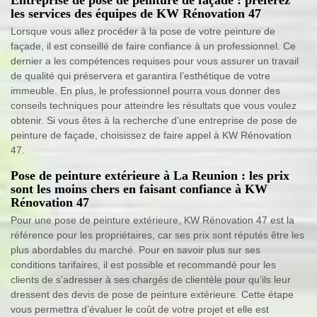
les services des équipes de KW Rénovation 47
Lorsque vous allez procéder à la pose de votre peinture de
façade, il est conseillé de faire confiance à un professionnel. Ce
dernier a les compétences requises pour vous assurer un travail
de qualité qui préservera et garantira l’esthétique de votre
immeuble. En plus, le professionnel pourra vous donner des
conseils techniques pour atteindre les résultats que vous voulez
obtenir. Si vous êtes à la recherche d’une entreprise de pose de
peinture de façade, choisissez de faire appel à KW Rénovation
47.
Pose de peinture extérieure à La Reunion : les prix
sont les moins chers en faisant confiance à KW
Rénovation 47
Pour une pose de peinture extérieure, KW Rénovation 47 est la
référence pour les propriétaires, car ses prix sont réputés être les
plus abordables du marché. Pour en savoir plus sur ses
conditions tarifaires, il est possible et recommandé pour les
clients de s’adresser à ses chargés de clientèle pour qu’ils leur
dressent des devis de pose de peinture extérieure. Cette étape
vous permettra d’évaluer le coût de votre projet et elle est