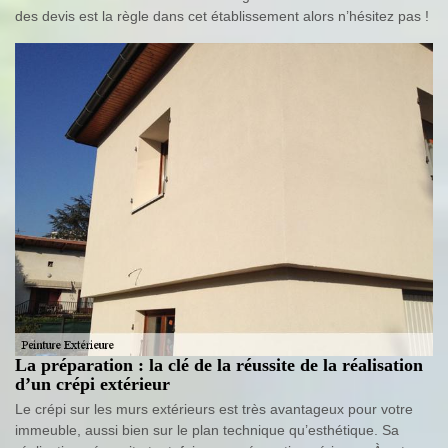
des devis est la règle dans cet établissement alors n’hésitez pas !
La préparation : la clé de la réussite de la réalisation
d’un crépi extérieur
Le crépi sur les murs extérieurs est très avantageux pour votre
immeuble, aussi bien sur le plan technique qu’esthétique. Sa