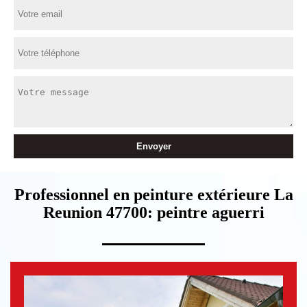
Professionnel en peinture extérieure La
Reunion 47700: peintre aguerri