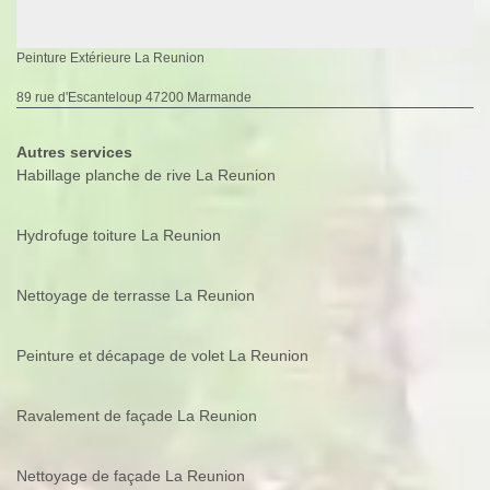
Peinture Extérieure La Reunion
89 rue d'Escanteloup 47200 Marmande
Autres services
Habillage planche de rive La Reunion
Hydrofuge toiture La Reunion
Nettoyage de terrasse La Reunion
Peinture et décapage de volet La Reunion
Ravalement de façade La Reunion
Nettoyage de façade La Reunion