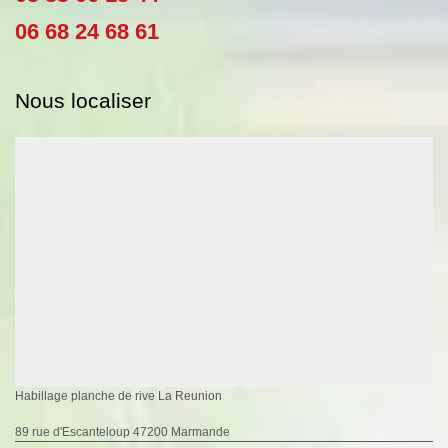
06 68 24 68 61
Nous localiser
Habillage planche de rive La Reunion
89 rue d'Escanteloup 47200 Marmande