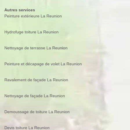
Autres services
Peinture extérieure La Reunion
Hydrofuge toiture La Reunion
Nettoyage de terrasse La Reunion
Peinture et décapage de volet La Reunion
Ravalement de façade La Reunion
Nettoyage de façade La Reunion
Demoussage de toiture La Reunion
Devis toiture La Reunion