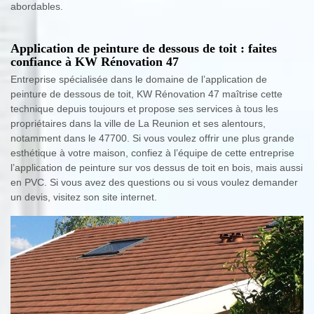
abordables.
Application de peinture de dessous de toit : faites
confiance à KW Rénovation 47
Entreprise spécialisée dans le domaine de l’application de
peinture de dessous de toit, KW Rénovation 47 maîtrise cette
technique depuis toujours et propose ses services à tous les
propriétaires dans la ville de La Reunion et ses alentours,
notamment dans le 47700. Si vous voulez offrir une plus grande
esthétique à votre maison, confiez à l’équipe de cette entreprise
l’application de peinture sur vos dessus de toit en bois, mais aussi
en PVC. Si vous avez des questions ou si vous voulez demander
un devis, visitez son site internet.