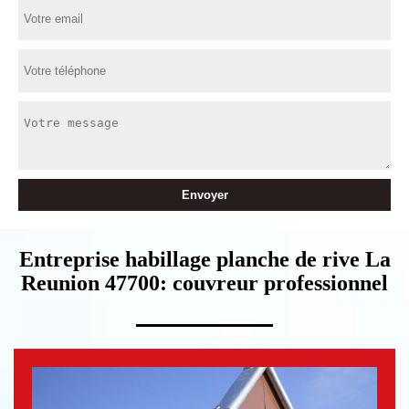
Entreprise habillage planche de rive La
Reunion 47700: couvreur professionnel