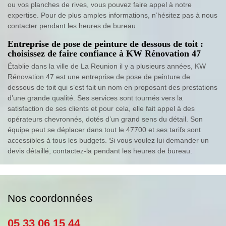
ou vos planches de rives, vous pouvez faire appel à notre
expertise. Pour de plus amples informations, n’hésitez pas à nous
contacter pendant les heures de bureau.
Entreprise de pose de peinture de dessous de toit :
choisissez de faire confiance à KW Rénovation 47
Établie dans la ville de La Reunion il y a plusieurs années, KW
Rénovation 47 est une entreprise de pose de peinture de
dessous de toit qui s’est fait un nom en proposant des prestations
d’une grande qualité. Ses services sont tournés vers la
satisfaction de ses clients et pour cela, elle fait appel à des
opérateurs chevronnés, dotés d’un grand sens du détail. Son
équipe peut se déplacer dans tout le 47700 et ses tarifs sont
accessibles à tous les budgets. Si vous voulez lui demander un
devis détaillé, contactez-la pendant les heures de bureau.
Nos coordonnées
05 33 06 15 44