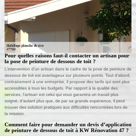
Pour quelles raisons faut-il contacter un artisan pour
la pose de peinture de dessous de toit ?
L’intervention d’un artisan dans le cadre de la pose de peinture de
dessous de toit est avantageux sur plusieurs points. Tout d’abord,
contrairement à une entreprise, il propose des tarifs qui sont plus
accessibles à tous les budgets. Par rapport à la qualité des
services, l’artisan est celui qui vous garantira un travail plus
soigné, d’autant plus que, de par sa grande expérience, il peut
trouver des solution pratiques aux difficultés rencontrées lors de
la mission.
Comment faire pour demander un devis d’application
de peinture de dessous de toit à KW Rénovation 47 ?