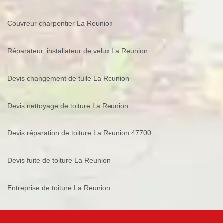
Couvreur charpentier La Reunion
Réparateur, installateur de velux La Reunion
Devis changement de tuile La Reunion
Devis nettoyage de toiture La Reunion
Devis réparation de toiture La Reunion 47700
Devis fuite de toiture La Reunion
Entreprise de toiture La Reunion