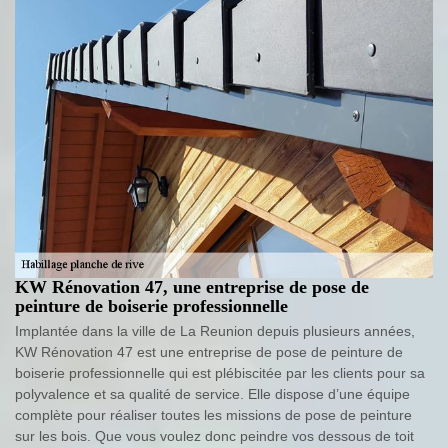
KW Rénovation 47, une entreprise de pose de
peinture de boiserie professionnelle
Implantée dans la ville de La Reunion depuis plusieurs années,
KW Rénovation 47 est une entreprise de pose de peinture de
boiserie professionnelle qui est plébiscitée par les clients pour sa
polyvalence et sa qualité de service. Elle dispose d’une équipe
complète pour réaliser toutes les missions de pose de peinture
sur les bois. Que vous voulez donc peindre vos dessous de toit