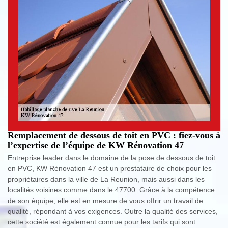
Remplacement de dessous de toit en PVC : fiez-vous à
l’expertise de l’équipe de KW Rénovation 47
Entreprise leader dans le domaine de la pose de dessous de toit
en PVC, KW Rénovation 47 est un prestataire de choix pour les
propriétaires dans la ville de La Reunion, mais aussi dans les
localités voisines comme dans le 47700. Grâce à la compétence
de son équipe, elle est en mesure de vous offrir un travail de
qualité, répondant à vos exigences. Outre la qualité des services,
cette société est également connue pour les tarifs qui sont