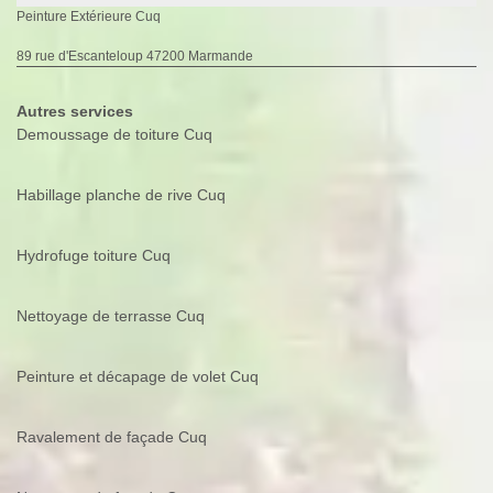
Peinture Extérieure Cuq
89 rue d'Escanteloup 47200 Marmande
Autres services
Demoussage de toiture Cuq
Habillage planche de rive Cuq
Hydrofuge toiture Cuq
Nettoyage de terrasse Cuq
Peinture et décapage de volet Cuq
Ravalement de façade Cuq