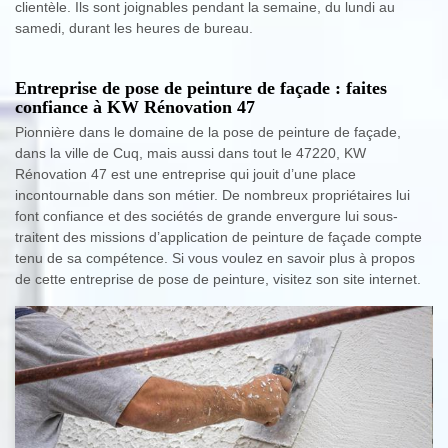
clientèle. Ils sont joignables pendant la semaine, du lundi au
samedi, durant les heures de bureau.
Entreprise de pose de peinture de façade : faites
confiance à KW Rénovation 47
Pionnière dans le domaine de la pose de peinture de façade,
dans la ville de Cuq, mais aussi dans tout le 47220, KW
Rénovation 47 est une entreprise qui jouit d’une place
incontournable dans son métier. De nombreux propriétaires lui
font confiance et des sociétés de grande envergure lui sous-
traitent des missions d’application de peinture de façade compte
tenu de sa compétence. Si vous voulez en savoir plus à propos
de cette entreprise de pose de peinture, visitez son site internet.