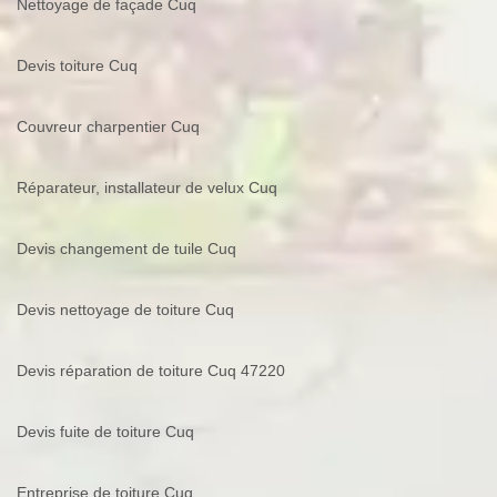
Nettoyage de façade Cuq
Devis toiture Cuq
Couvreur charpentier Cuq
Réparateur, installateur de velux Cuq
Devis changement de tuile Cuq
Devis nettoyage de toiture Cuq
Devis réparation de toiture Cuq 47220
Devis fuite de toiture Cuq
Entreprise de toiture Cuq