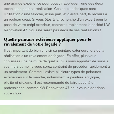
une grande expérience pour pouvoir appliquer l’une des deux
techniques pour sa réalisation. Ces deux techniques sont
l’utilisation d’une taloche, d’une part, et d’autre part, le recours à
un rouleau crépi. Si vous êtes à la recherche d’un expert pour la
pose de votre crépi extérieur, contactez rapidement la société KW
Rénovation 47. Vous ne serez pas déçu de ses réalisations !
Quelle peinture extérieure appliquer pour le
ravalement de votre façade ?
Il est important de bien choisir sa peinture extérieure lors de la
réalisation d’un ravalement de façade. En effet, plus vous
choisissez une peinture de qualité, plus vous apportez de soins à
vos murs et moins vous serez contraint de procéder rapidement à
un ravalement. Comme il existe plusieurs types de peintures
extérieures sur le marché, notamment la peinture acrylique,
pliolite et siloxane, il est recommandé de faire appel à un
professionnel comme KW Rénovation 47 pour vous aider dans
votre choix.