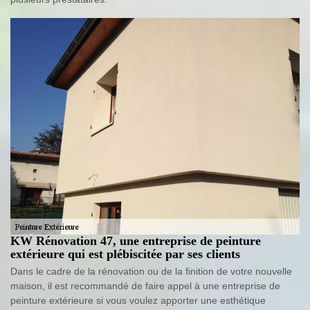
KW Rénovation 47, une entreprise de peinture
extérieure qui est plébiscitée par ses clients
Dans le cadre de la rénovation ou de la finition de votre nouvelle
maison, il est recommandé de faire appel à une entreprise de
peinture extérieure si vous voulez apporter une esthétique