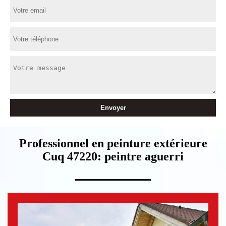
Professionnel en peinture extérieure
Cuq 47220: peintre aguerri