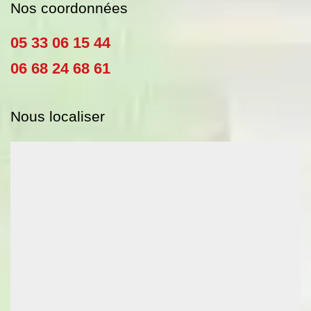
Nos coordonnées
05 33 06 15 44
06 68 24 68 61
Nous localiser