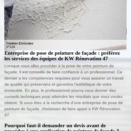
Entreprise de pose de peinture de façade : préférez
les services des équipes de KW Rénovation 47
Lorsque vous allez procéder à la pose de votre peinture de
façade, il est conseillé de faire confiance à un professionnel. Ce
dernier a les compétences requises pour vous assurer un travail
de qualité qui préservera et garantira l’esthétique de votre
immeuble. En plus, le professionnel pourra vous donner des
conseils techniques pour atteindre les résultats que vous voulez
obtenir. Si vous êtes à la recherche d’une entreprise de pose de
peinture de façade, choisissez de faire appel à KW Rénovation
47.
Pourquoi faut-il demander un devis avant de
procéder à une application de peinture de façade ?