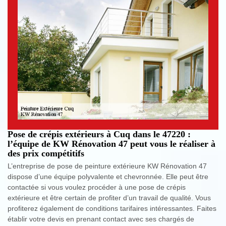
Pose de crépis extérieurs à Cuq dans le 47220 :
l’équipe de KW Rénovation 47 peut vous le réaliser à
des prix compétitifs
L’entreprise de pose de peinture extérieure KW Rénovation 47
dispose d’une équipe polyvalente et chevronnée. Elle peut être
contactée si vous voulez procéder à une pose de crépis
extérieure et être certain de profiter d’un travail de qualité. Vous
profiterez également de conditions tarifaires intéressantes. Faites
établir votre devis en prenant contact avec ses chargés de