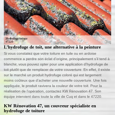
L’hydrofuge de toit, une alternative à la peinture
Si vous constatez que votre toiture en tuile ou en ardoise
commence a perdre son éclat d’origine, principalement s’il tend à
blanchir, vous pouvez opter pour une application d’hydrofuge de
toit plutôt que de remplacer de votre couverture. En effet, il existe
sur le marché un produit hydrofuge coloré qui est largement
moins coûteux que d’acheter une nouvelle couverture. Une fois
appliquée, le produit ravivera la couleur de votre toit. Pour la
réalisation de l’opération, contactez KW Rénovation 47. Son
équipe intervient dans toute la ville de Cuq et dans le 47220.
KW Rénovation 47, un couvreur spécialiste en
hydrofuge de toiture