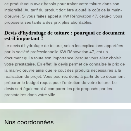
ce produit vous avez besoin pour traiter votre toiture dans son
intégralité. Au tarif du produit doit être ajouté le coût de la main-
d’œuvre. Si vous faites appel à KW Rénovation 47, celui-ci vous
proposera ses tarifs à des prix plus abordables.
Devis d’hydrofuge de toiture : pourquoi ce document
est-il important ?
Le devis d’hydrofuge de toiture, selon les explications apportées
par la société professionnelle KW Rénovation 47, est un
document qui a toute son importance lorsque vous allez choisir
votre prestataire. En effet, le devis permet de connaître le prix de
la main-d’œuvre ainsi que le coût des produits nécessaires à la
réalisation du projet. Vous pourrez donc, à partir de ce document
préparer le budget requis pour l’entretien de votre toiture. Le
devis sert également à comparer les prix proposés par les
prestataires dans votre ville.
Nos coordonnées