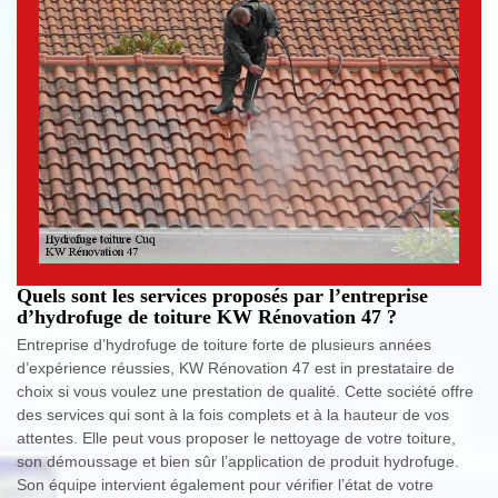
Quels sont les services proposés par l’entreprise
d’hydrofuge de toiture KW Rénovation 47 ?
Entreprise d’hydrofuge de toiture forte de plusieurs années
d’expérience réussies, KW Rénovation 47 est in prestataire de
choix si vous voulez une prestation de qualité. Cette société offre
des services qui sont à la fois complets et à la hauteur de vos
attentes. Elle peut vous proposer le nettoyage de votre toiture,
son démoussage et bien sûr l’application de produit hydrofuge.
Son équipe intervient également pour vérifier l’état de votre