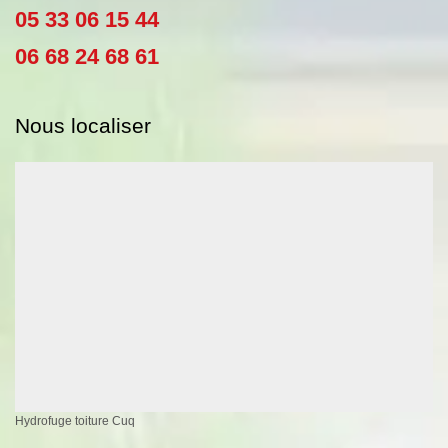
05 33 06 15 44
06 68 24 68 61
Nous localiser
Hydrofuge toiture Cuq