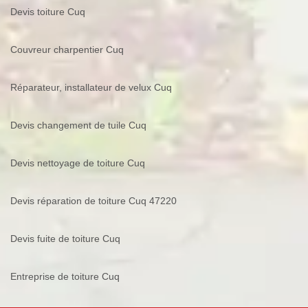
Devis toiture Cuq
Couvreur charpentier Cuq
Réparateur, installateur de velux Cuq
Devis changement de tuile Cuq
Devis nettoyage de toiture Cuq
Devis réparation de toiture Cuq 47220
Devis fuite de toiture Cuq
Entreprise de toiture Cuq