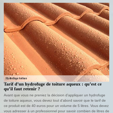
Tarif d’un hydrofuge de toiture aqueux : qu’est ce
qu’il faut retenir ?
Avant que vous ne preniez la décision d’appliquer un hydrofuge
de toiture aqueux, vous devez tout d’abord savoir que le tarif de
ce produit est de 40 euros pour un volume de 5 litres. Vous devez
vous adresser à un professionnel pour savoir combien de litres de