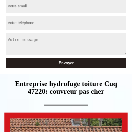
Entreprise hydrofuge toiture Cuq
47220: couvreur pas cher