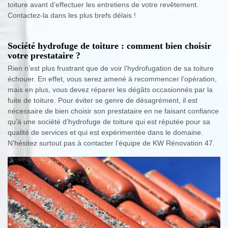
toiture avant d’effectuer les entretiens de votre revêtement.
Contactez-la dans les plus brefs délais !
Société hydrofuge de toiture : comment bien choisir
votre prestataire ?
Rien n’est plus frustrant que de voir l’hydrofugation de sa toiture
échouer. En effet, vous serez amené à recommencer l’opération,
mais en plus, vous devez réparer les dégâts occasionnés par la
fuite de toiture. Pour éviter se genre de désagrément, il est
nécessaire de bien choisir son prestataire en ne faisant confiance
qu’à une société d’hydrofuge de toiture qui est réputée pour sa
qualité de services et qui est expérimentée dans le domaine.
N’hésitez surtout pas à contacter l’équipe de KW Rénovation 47.