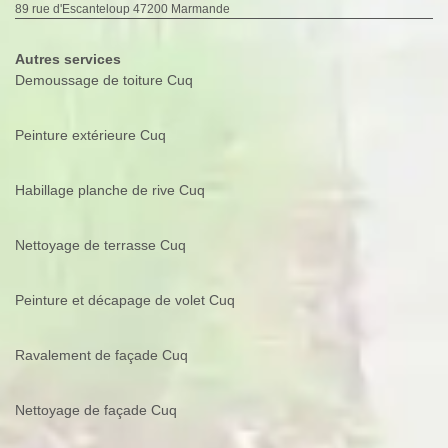
89 rue d'Escanteloup 47200 Marmande
Autres services
Demoussage de toiture Cuq
Peinture extérieure Cuq
Habillage planche de rive Cuq
Nettoyage de terrasse Cuq
Peinture et décapage de volet Cuq
Ravalement de façade Cuq
Nettoyage de façade Cuq