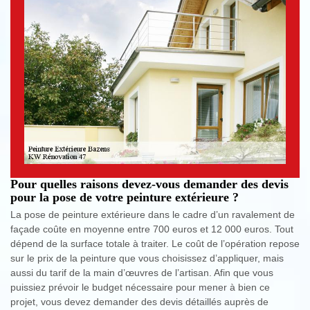
Pour quelles raisons devez-vous demander des devis
pour la pose de votre peinture extérieure ?
La pose de peinture extérieure dans le cadre d’un ravalement de
façade coûte en moyenne entre 700 euros et 12 000 euros. Tout
dépend de la surface totale à traiter. Le coût de l’opération repose
sur le prix de la peinture que vous choisissez d’appliquer, mais
aussi du tarif de la main d’œuvres de l’artisan. Afin que vous
puissiez prévoir le budget nécessaire pour mener à bien ce
projet, vous devez demander des devis détaillés auprès de