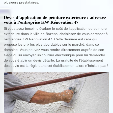
plusieurs prestataires.
Devis d’application de peinture extérieure : adressez-
vous à l’entreprise KW Rénovation 47
Si vous avez besoin d’évaluer le coût de l’application de peinture
extérieure dans la ville de Bazens, choisissez de vous adresser à
l’entreprise KW Rénovation 47. Cette dernière est celle qui
propose les prix les plus abordables sur le marché, dans ce
domaine. Vous pouvez vous rendre directement auprès de son
siège ou lui envoyer un courrier électronique pour lui demander
de vous établir un devis détaillé. La gratuité de l’établissement
des devis est la règle dans cet établissement alors n’hésitez pas !