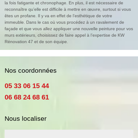
la fois fatigante et chronophage. En plus, il est nécessaire de
reconnaître qu’elle est difficile à mettre en œuvre, surtout si vous
êtes un profane. Il y va en effet de l’esthétique de votre
immeuble. Dans le cas où vous procédez à un ravalement de
façade et que vous allez appliquer une nouvelle peinture pour vos
murs extérieurs, choisissez de faire appel à l’expertise de KW
Rénovation 47 et de son équipe.
Nos coordonnées
05 33 06 15 44
06 68 24 68 61
Nous localiser