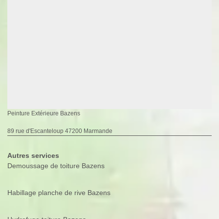
Peinture Extérieure Bazens
89 rue d'Escanteloup 47200 Marmande
Autres services
Demoussage de toiture Bazens
Habillage planche de rive Bazens