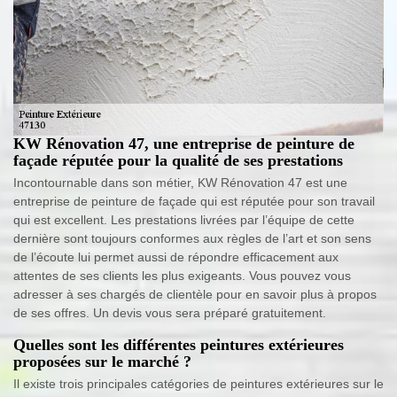
KW Rénovation 47, une entreprise de peinture de
façade réputée pour la qualité de ses prestations
Incontournable dans son métier, KW Rénovation 47 est une
entreprise de peinture de façade qui est réputée pour son travail
qui est excellent. Les prestations livrées par l’équipe de cette
dernière sont toujours conformes aux règles de l’art et son sens
de l’écoute lui permet aussi de répondre efficacement aux
attentes de ses clients les plus exigeants. Vous pouvez vous
adresser à ses chargés de clientèle pour en savoir plus à propos
de ses offres. Un devis vous sera préparé gratuitement.
Quelles sont les différentes peintures extérieures
proposées sur le marché ?
Il existe trois principales catégories de peintures extérieures sur le