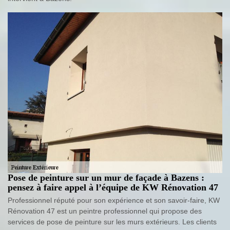
Pose de peinture sur un mur de façade à Bazens :
pensez à faire appel à l’équipe de KW Rénovation 47
Professionnel réputé pour son expérience et son savoir-faire, KW
Rénovation 47 est un peintre professionnel qui propose des
services de pose de peinture sur les murs extérieurs. Les clients