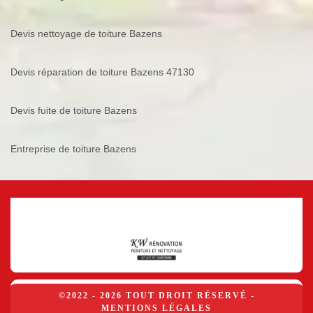
Devis nettoyage de toiture Bazens
Devis réparation de toiture Bazens 47130
Devis fuite de toiture Bazens
Entreprise de toiture Bazens
©2022 - 2026 TOUT DROIT RÉSERVÉ -
MENTIONS LÉGALES