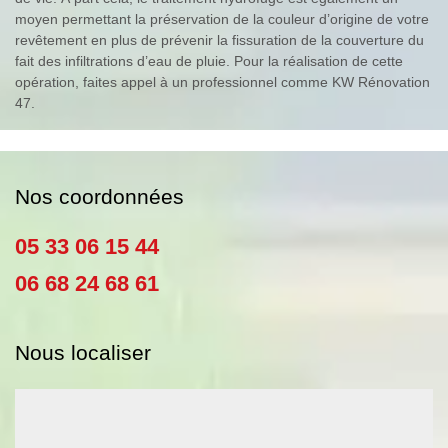
moyen permettant la préservation de la couleur d’origine de votre
revêtement en plus de prévenir la fissuration de la couverture du
fait des infiltrations d’eau de pluie. Pour la réalisation de cette
opération, faites appel à un professionnel comme KW Rénovation
47.
Nos coordonnées
05 33 06 15 44
06 68 24 68 61
Nous localiser