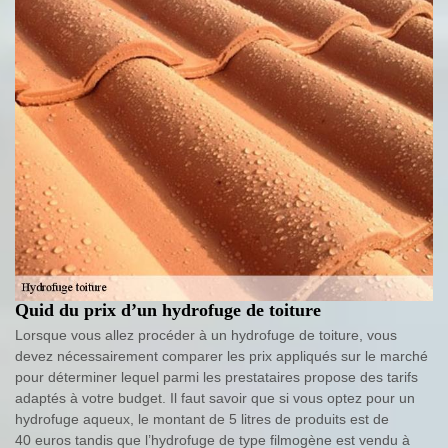
Quid du prix d’un hydrofuge de toiture
Lorsque vous allez procéder à un hydrofuge de toiture, vous
devez nécessairement comparer les prix appliqués sur le marché
pour déterminer lequel parmi les prestataires propose des tarifs
adaptés à votre budget. Il faut savoir que si vous optez pour un
hydrofuge aqueux, le montant de 5 litres de produits est de
40 euros tandis que l’hydrofuge de type filmogène est vendu à