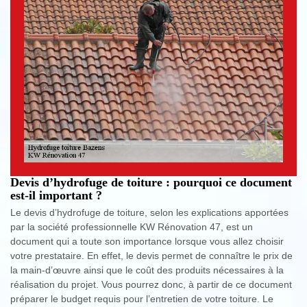
Devis d’hydrofuge de toiture : pourquoi ce document
est-il important ?
Le devis d’hydrofuge de toiture, selon les explications apportées
par la société professionnelle KW Rénovation 47, est un
document qui a toute son importance lorsque vous allez choisir
votre prestataire. En effet, le devis permet de connaître le prix de
la main-d’œuvre ainsi que le coût des produits nécessaires à la
réalisation du projet. Vous pourrez donc, à partir de ce document
préparer le budget requis pour l’entretien de votre toiture. Le