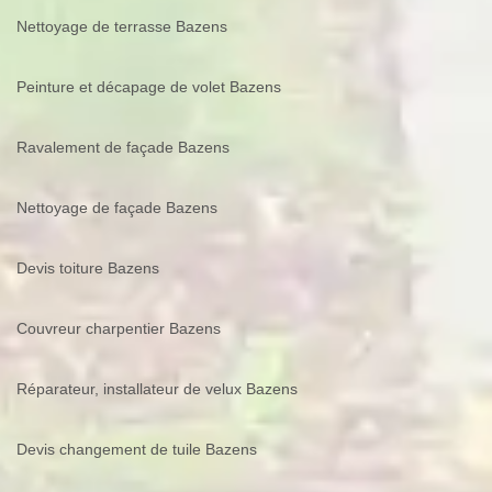
Nettoyage de terrasse Bazens
Peinture et décapage de volet Bazens
Ravalement de façade Bazens
Nettoyage de façade Bazens
Devis toiture Bazens
Couvreur charpentier Bazens
Réparateur, installateur de velux Bazens
Devis changement de tuile Bazens