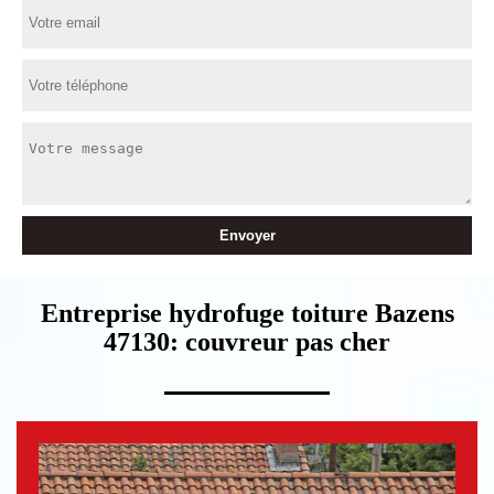
Entreprise hydrofuge toiture Bazens
47130: couvreur pas cher