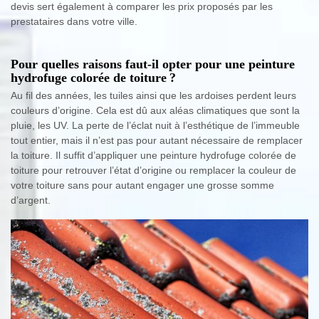
devis sert également à comparer les prix proposés par les
prestataires dans votre ville.
Pour quelles raisons faut-il opter pour une peinture
hydrofuge colorée de toiture ?
Au fil des années, les tuiles ainsi que les ardoises perdent leurs
couleurs d’origine. Cela est dû aux aléas climatiques que sont la
pluie, les UV. La perte de l’éclat nuit à l’esthétique de l’immeuble
tout entier, mais il n’est pas pour autant nécessaire de remplacer
la toiture. Il suffit d’appliquer une peinture hydrofuge colorée de
toiture pour retrouver l’état d’origine ou remplacer la couleur de
votre toiture sans pour autant engager une grosse somme
d’argent.