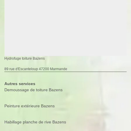
Hydrofuge toiture Bazens
89 rue d'Escanteloup 47200 Marmande
Autres services
Demoussage de toiture Bazens
Peinture extérieure Bazens
Habillage planche de rive Bazens