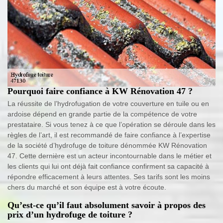
Pourquoi faire confiance à KW Rénovation 47 ?
La réussite de l’hydrofugation de votre couverture en tuile ou en
ardoise dépend en grande partie de la compétence de votre
prestataire. Si vous tenez à ce que l’opération se déroule dans les
règles de l’art, il est recommandé de faire confiance à l’expertise
de la société d’hydrofuge de toiture dénommée KW Rénovation
47. Cette dernière est un acteur incontournable dans le métier et
les clients qui lui ont déjà fait confiance confirment sa capacité à
répondre efficacement à leurs attentes. Ses tarifs sont les moins
chers du marché et son équipe est à votre écoute.
Qu’est-ce qu’il faut absolument savoir à propos des
prix d’un hydrofuge de toiture ?