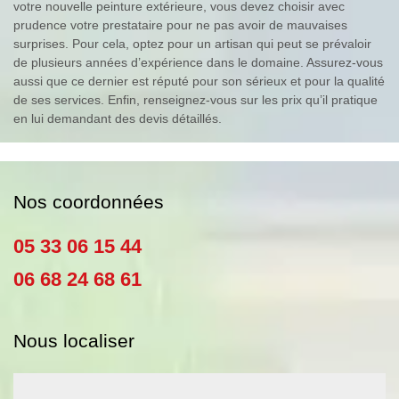
votre nouvelle peinture extérieure, vous devez choisir avec
prudence votre prestataire pour ne pas avoir de mauvaises
surprises. Pour cela, optez pour un artisan qui peut se prévaloir
de plusieurs années d’expérience dans le domaine. Assurez-vous
aussi que ce dernier est réputé pour son sérieux et pour la qualité
de ses services. Enfin, renseignez-vous sur les prix qu’il pratique
en lui demandant des devis détaillés.
Nos coordonnées
05 33 06 15 44
06 68 24 68 61
Nous localiser