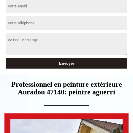
Professionnel en peinture extérieure
Auradou 47140: peintre aguerri