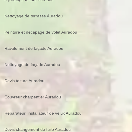
Nettoyage de terrasse Auradou
Peinture et décapage de volet Auradou
Ravalement de façade Auradou
Nettoyage de façade Auradou
Devis toiture Auradou
Couvreur charpentier Auradou
Réparateur, installateur de velux Auradou
Devis changement de tuile Auradou