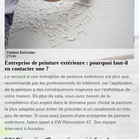
Entreprise de peinture extérieure : pourquoi faut-il
en contacter une ?
Le recours à une entreprise de peinture extérieure est plus que
recommandé par les professionnels du bâtiment, car l’application
de la peinture a des conséquences majeures sur l’esthétique de
votre maison. En plus de cela, vous avez besoin de la
compétence d’un expert dans le domaine pour choisir la peinture
la plus adaptée pour éviter de procéder à un ravalement en très
peu de temps. Si vous avez besoin d’une entreprise de peinture
extérieure, faites appel à KW Rénovation 47. Son équipe
intervient à Auradou.