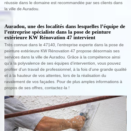
réussie dans le domaine est recommandée par ses clients dans
la ville de Auradou.
Auradou, une des localités dans lesquelles l’équipe de
l’entreprise spécialiste dans la pose de peinture
extérieure KW Rénovation 47 intervient
Très connue dans le 47140, l’entreprise experte dans la pose de
peinture extérieure KW Rénovation 47 propose désormais ses
services dans la ville de Auradou. Grâce à la compétence ainsi
qu’à la polyvalence de ses équipes d’intervention, vous pouvez
profiter d’un travail de professionnel, à la fois d’une grande qualité
et à la hauteur de vos attentes, lors de la réalisation du
ravalement de vos façades. Pour de plus amples informations à
propos de ses offres, contactez-la !