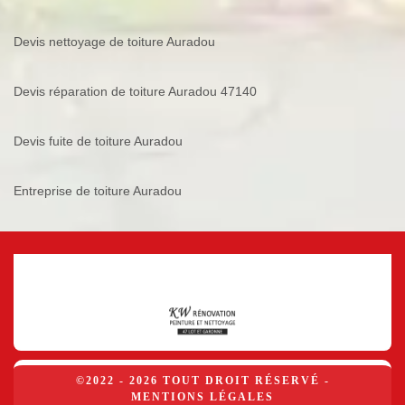
Devis nettoyage de toiture Auradou
Devis réparation de toiture Auradou 47140
Devis fuite de toiture Auradou
Entreprise de toiture Auradou
©2022 - 2026 TOUT DROIT RÉSERVÉ -
MENTIONS LÉGALES