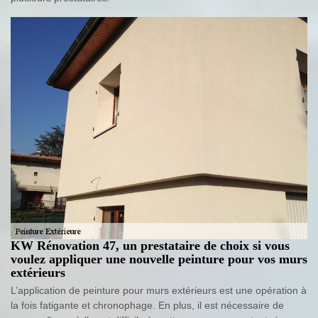
KW Rénovation 47, un prestataire de choix si vous
voulez appliquer une nouvelle peinture pour vos murs
extérieurs
L’application de peinture pour murs extérieurs est une opération à
la fois fatigante et chronophage. En plus, il est nécessaire de