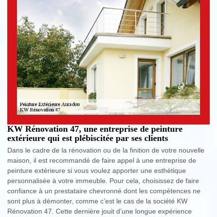
KW Rénovation 47, une entreprise de peinture
extérieure qui est plébiscitée par ses clients
Dans le cadre de la rénovation ou de la finition de votre nouvelle
maison, il est recommandé de faire appel à une entreprise de
peinture extérieure si vous voulez apporter une esthétique
personnalisée à votre immeuble. Pour cela, choisissez de faire
confiance à un prestataire chevronné dont les compétences ne
sont plus à démonter, comme c’est le cas de la société KW
Rénovation 47. Cette dernière jouit d’une longue expérience