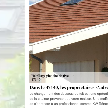
Dans le 47140, les propriétaires s’ad
Le changement des dessous de toit est une opération
de la chaleur provenant de votre maison. Une malfaç
de s’adresser à un professionnel comme KW Rénovati