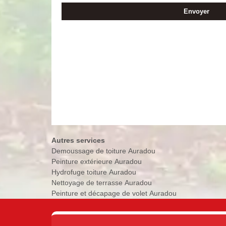
Autres services
Demoussage de toiture Auradou
Peinture extérieure Auradou
Hydrofuge toiture Auradou
Nettoyage de terrasse Auradou
Peinture et décapage de volet Auradou