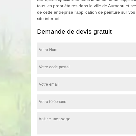
tous les propriétaires dans la ville de Auradou et 
de cette entreprise l’application de peinture sur v
site internet.
Demande de devis gratuit