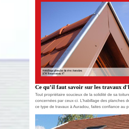
Ce qu’il faut savoir sur les travaux d
Tout propriétaire soucieux de la solidité de sa toit
concernées par ceux-ci. L’habillage des planches de r
ce type de travaux à Auradou, faites confiance au 