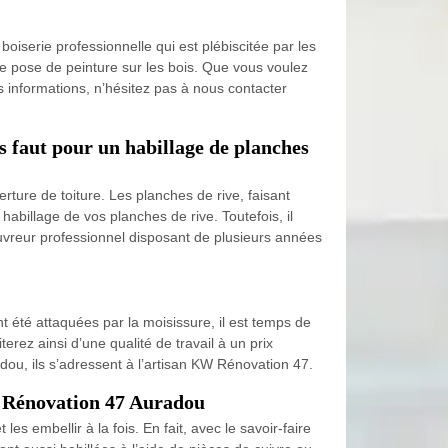
iserie professionnelle qui est plébiscitée par les
de pose de peinture sur les bois. Que vous voulez
 informations, n’hésitez pas à nous contacter
s faut pour un habillage de planches
erture de toiture. Les planches de rive, faisant
habillage de vos planches de rive. Toutefois, il
vreur professionnel disposant de plusieurs années
t été attaquées par la moisissure, il est temps de
rez ainsi d’une qualité de travail à un prix
dou, ils s’adressent à l’artisan KW Rénovation 47.
KW Rénovation 47 Auradou
s embellir à la fois. En fait, avec le savoir-faire