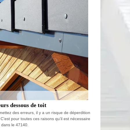
urs dessous de toit
ettez des erreurs, il y a un risque de déperdition
C’est pour toutes ces raisons qu’il est nécessaire
s dans le 47140.