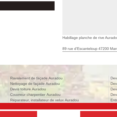
Habillage planche de rive Aurad
89 rue d'Escanteloup 47200 Ma
Ravalement de façade Auradou
Dev
Nettoyage de façade Auradou
Dev
Devis toiture Auradou
Dev
Couvreur charpentier Auradou
Dev
Réparateur, installateur de velux Auradou
Ent