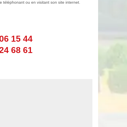
e téléphonant ou en visitant son site internet.
06 15 44
24 68 61