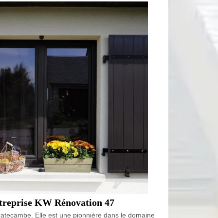
’entreprise KW Rénovation 47
ratecambe. Elle est une pionnière dans le domaine