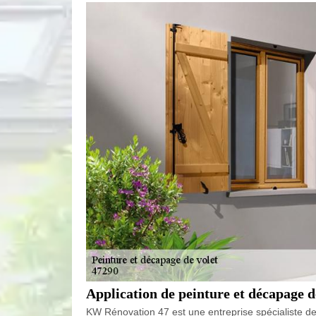
Application de peinture et décapage d
KW Rénovation 47 est une entreprise spécialiste de