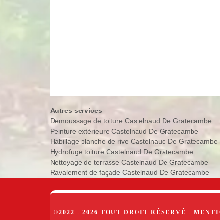
Autres services
Demoussage de toiture Castelnaud De Gratecambe
Peinture extérieure Castelnaud De Gratecambe
Habillage planche de rive Castelnaud De Gratecambe
Hydrofuge toiture Castelnaud De Gratecambe
Nettoyage de terrasse Castelnaud De Gratecambe
Ravalement de façade Castelnaud De Gratecambe
©2022 - 2026 TOUT DROIT RÉSERVÉ -
MENTI