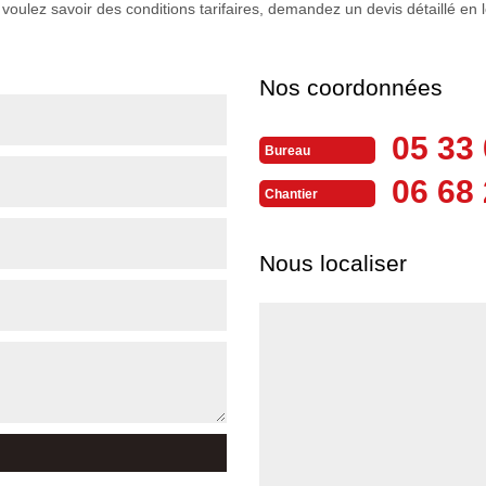
voulez savoir des conditions tarifaires, demandez un devis détaillé en l
Nos coordonnées
05 33 
Bureau
06 68 
Chantier
Nous localiser