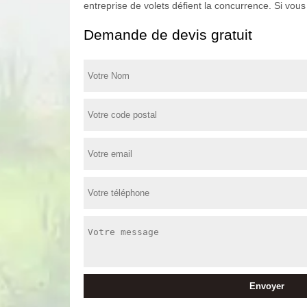
entreprise de volets défient la concurrence. Si vous 
Demande de devis gratuit