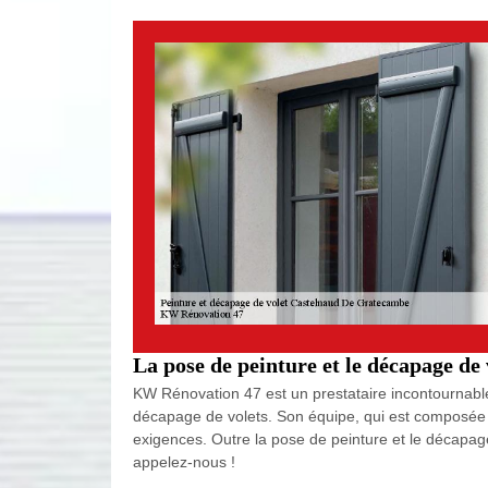
La pose de peinture et le décapage de 
KW Rénovation 47 est un prestataire incontournable
décapage de volets. Son équipe, qui est composée d
exigences. Outre la pose de peinture et le décapage
appelez-nous !