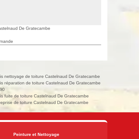
Castelnaud De Gratecambe
rmande
is nettoyage de toiture Castelnaud De Gratecambe
is réparation de toiture Castelnaud De Gratecambe
90
is fuite de toiture Castelnaud De Gratecambe
reprise de toiture Castelnaud De Gratecambe
Peinture et Nettoyage