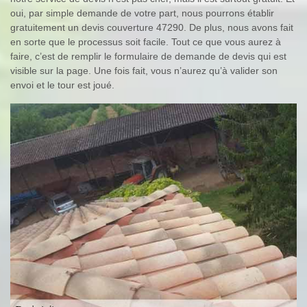
oui, par simple demande de votre part, nous pourrons établir
gratuitement un devis couverture 47290. De plus, nous avons fait
en sorte que le processus soit facile. Tout ce que vous aurez à
faire, c’est de remplir le formulaire de demande de devis qui est
visible sur la page. Une fois fait, vous n’aurez qu’à valider son
envoi et le tour est joué.