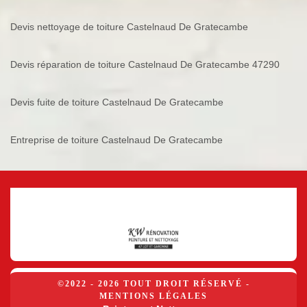
Devis nettoyage de toiture Castelnaud De Gratecambe
Devis réparation de toiture Castelnaud De Gratecambe 47290
Devis fuite de toiture Castelnaud De Gratecambe
Entreprise de toiture Castelnaud De Gratecambe
©2022 - 2026 TOUT DROIT RÉSERVÉ -
MENTIONS LÉGALES