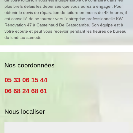
plus brefs délais les dépenses que vous aurez à engager. Pour
obtenir le devis de réparation de toiture en moins de 48 heures, il
est conseillé de se tourner vers l’entreprise professionnelle KW
Rénovation 47 à Castelnaud De Gratecambe. Son équipe est à
votre écoute et peut vous recevoir pendant les heures de bureau,
du lundi au samedi.
Nos coordonnées
05 33 06 15 44
06 68 24 68 61
Nous localiser