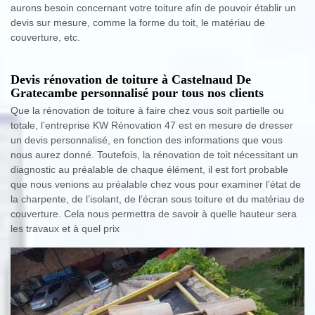
aurons besoin concernant votre toiture afin de pouvoir établir un
devis sur mesure, comme la forme du toit, le matériau de
couverture, etc.
Devis rénovation de toiture à Castelnaud De
Gratecambe personnalisé pour tous nos clients
Que la rénovation de toiture à faire chez vous soit partielle ou
totale, l’entreprise KW Rénovation 47 est en mesure de dresser
un devis personnalisé, en fonction des informations que vous
nous aurez donné. Toutefois, la rénovation de toit nécessitant un
diagnostic au préalable de chaque élément, il est fort probable
que nous venions au préalable chez vous pour examiner l’état de
la charpente, de l’isolant, de l’écran sous toiture et du matériau de
couverture. Cela nous permettra de savoir à quelle hauteur sera
les travaux et à quel prix