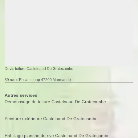
Devis toiture Castelnaud De Gratecambe
89 rue d'Escanteloup 47200 Marmande
Autres services
Demoussage de toiture Castelnaud De Gratecambe
Peinture extérieure Castelnaud De Gratecambe
Habillage planche de rive Castelnaud De Gratecambe