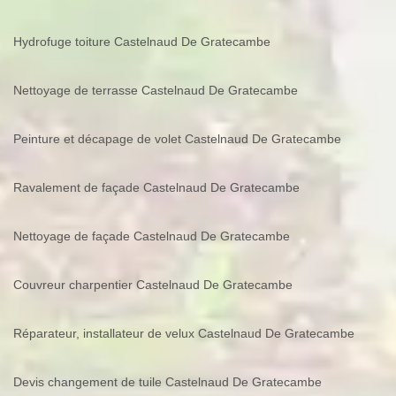
Hydrofuge toiture Castelnaud De Gratecambe
Nettoyage de terrasse Castelnaud De Gratecambe
Peinture et décapage de volet Castelnaud De Gratecambe
Ravalement de façade Castelnaud De Gratecambe
Nettoyage de façade Castelnaud De Gratecambe
Couvreur charpentier Castelnaud De Gratecambe
Réparateur, installateur de velux Castelnaud De Gratecambe
Devis changement de tuile Castelnaud De Gratecambe