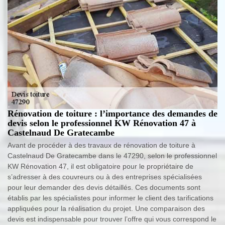
Rénovation de toiture : l’importance des demandes de
devis selon le professionnel KW Rénovation 47 à
Castelnaud De Gratecambe
Avant de procéder à des travaux de rénovation de toiture à
Castelnaud De Gratecambe dans le 47290, selon le professionnel
KW Rénovation 47, il est obligatoire pour le propriétaire de
s’adresser à des couvreurs ou à des entreprises spécialisées
pour leur demander des devis détaillés. Ces documents sont
établis par les spécialistes pour informer le client des tarifications
appliquées pour la réalisation du projet. Une comparaison des
devis est indispensable pour trouver l’offre qui vous correspond le