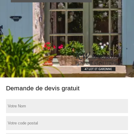
Demande de devis gratuit