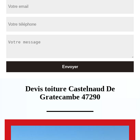
Devis toiture Castelnaud De
Gratecambe 47290