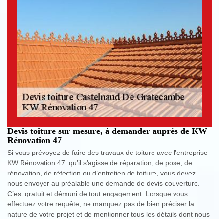
Devis toiture sur mesure, à demander auprès de KW
Rénovation 47
Si vous prévoyez de faire des travaux de toiture avec l’entreprise
KW Rénovation 47, qu’il s’agisse de réparation, de pose, de
rénovation, de réfection ou d’entretien de toiture, vous devez
nous envoyer au préalable une demande de devis couverture.
C’est gratuit et démuni de tout engagement. Lorsque vous
effectuez votre requête, ne manquez pas de bien préciser la
nature de votre projet et de mentionner tous les détails dont nous