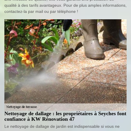
qualité à des tarifs avantageux. Pour de plus amples informations,
contactez-la par mail ou par téléphone !
Nettoyage de dallage : les propriétaires à Seyches font
confiance à KW Rénovation 47
Le nettoyage de dallage de jardin est indispensable si vous ne