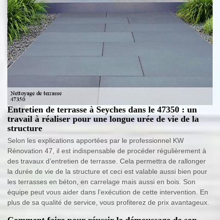
Entretien de terrasse à Seyches dans le 47350 : un
travail à réaliser pour une longue urée de vie de la
structure
Selon les explications apportées par le professionnel KW
Rénovation 47, il est indispensable de procéder régulièrement à
des travaux d’entretien de terrasse. Cela permettra de rallonger
la durée de vie de la structure et ceci est valable aussi bien pour
les terrasses en béton, en carrelage mais aussi en bois. Son
équipe peut vous aider dans l’exécution de cette intervention. En
plus de sa qualité de service, vous profiterez de prix avantageux.
Comment faire pour réussir le démoussage de son