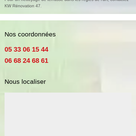
KW Rénovation 47.
Nos coordonnées
05 33 06 15 44
06 68 24 68 61
Nous localiser