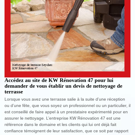
Accédez au site de KW Rénovation 47 pour lui
demander de vous établir un devis de nettoyage de
terrasse
Lorsque vous avez une terrasse salie à la suite d’une réception
ou d’une fête, que vous soyez un professionnel ou un particulier, il
est conseillé de faire appel à un prestataire expérimenté pour en
assurer le nettoyage. L’entreprise KW Rénovation 47 est une
référence dans le domaine et les clients qui lui ont déjà fait
confiance témoignent de leur satisfaction, que ce soit par rapport