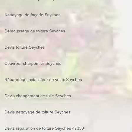
Nettoyage de façade Seyches
Demoussage de toiture Seyches
Devis toiture Seyches
Couvreur charpentier Seyches
Réparateur, installateur de velux Seyches
Devis changement de tuile Seyches
Devis nettoyage de toiture Seyches
Devis réparation de toiture Seyches 47350