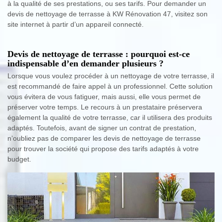
à la qualité de ses prestations, ou ses tarifs. Pour demander un
devis de nettoyage de terrasse à KW Rénovation 47, visitez son
site internet à partir d’un appareil connecté.
Devis de nettoyage de terrasse : pourquoi est-ce
indispensable d’en demander plusieurs ?
Lorsque vous voulez procéder à un nettoyage de votre terrasse, il
est recommandé de faire appel à un professionnel. Cette solution
vous évitera de vous fatiguer, mais aussi, elle vous permet de
préserver votre temps. Le recours à un prestataire préservera
également la qualité de votre terrasse, car il utilisera des produits
adaptés. Toutefois, avant de signer un contrat de prestation,
n’oubliez pas de comparer les devis de nettoyage de terrasse
pour trouver la société qui propose des tarifs adaptés à votre
budget.