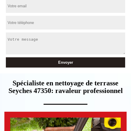
Spécialiste en nettoyage de terrasse
Seyches 47350: ravaleur professionnel