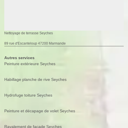
Nettoyage de terrasse Seyches
89 rue d'Escanteloup 47200 Marmande
Autres services
Peinture extérieure Seyches
Habillage planche de rive Seyches
Hydrofuge toiture Seyches
Peinture et décapage de volet Seyches
Ravalement de façade Seyches