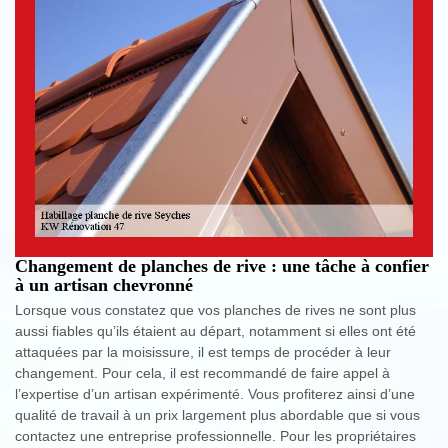
Changement de planches de rive : une tâche à confier
à un artisan chevronné
Lorsque vous constatez que vos planches de rives ne sont plus
aussi fiables qu’ils étaient au départ, notamment si elles ont été
attaquées par la moisissure, il est temps de procéder à leur
changement. Pour cela, il est recommandé de faire appel à
l’expertise d’un artisan expérimenté. Vous profiterez ainsi d’une
qualité de travail à un prix largement plus abordable que si vous
contactez une entreprise professionnelle. Pour les propriétaires