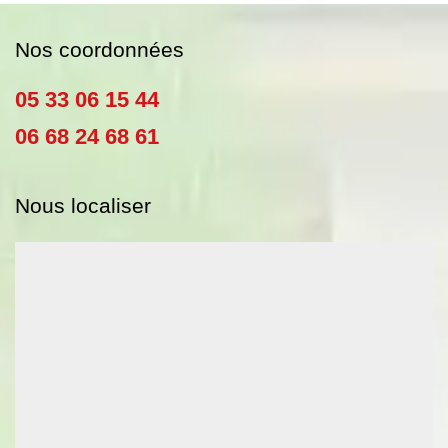
Nos coordonnées
05 33 06 15 44
06 68 24 68 61
Nous localiser