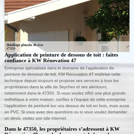
Application de peinture de dessous de toit : faites
confiance à KW Rénovation 47
Entreprise spécialisée dans le domaine de l’application de
peinture de dessous de toit, KW Rénovation 47 maîtrise cette
technique depuis toujours et propose ses services à tous les
propriétaires dans la ville de Seyches et ses alentours,
notamment dans le 47350. Si vous voulez offrir une plus grande
esthétique à votre maison, confiez à l’équipe de cette entreprise
l’application de peinture sur vos dessus de toit en bois, mais aussi
en PVC. Si vous avez des questions ou si vous voulez demander
un devis, visitez son site internet.
Dans le 47350, les propriétaires s’adressent à KW