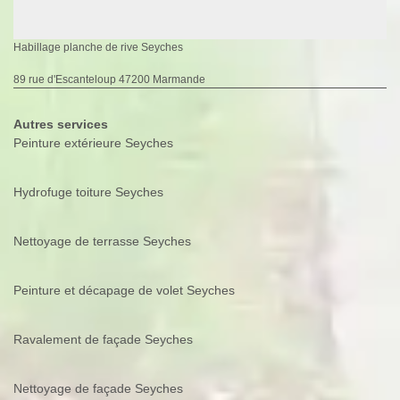
Habillage planche de rive Seyches
89 rue d'Escanteloup 47200 Marmande
Autres services
Peinture extérieure Seyches
Hydrofuge toiture Seyches
Nettoyage de terrasse Seyches
Peinture et décapage de volet Seyches
Ravalement de façade Seyches
Nettoyage de façade Seyches