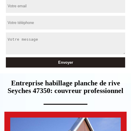
Entreprise habillage planche de rive
Seyches 47350: couvreur professionnel