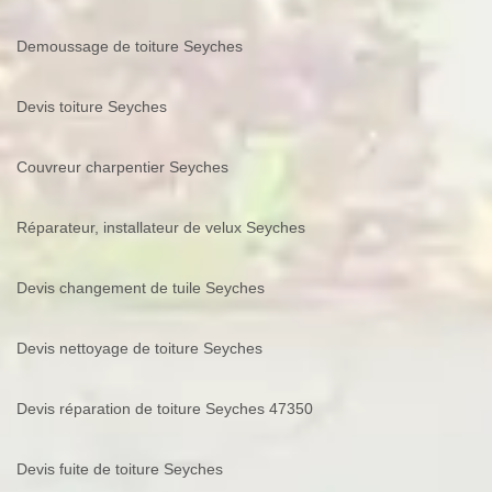
Demoussage de toiture Seyches
Devis toiture Seyches
Couvreur charpentier Seyches
Réparateur, installateur de velux Seyches
Devis changement de tuile Seyches
Devis nettoyage de toiture Seyches
Devis réparation de toiture Seyches 47350
Devis fuite de toiture Seyches