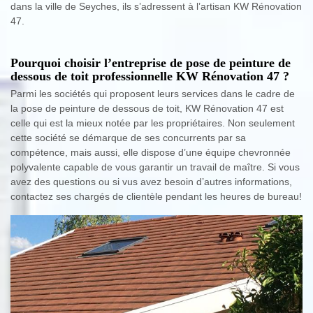
dans la ville de Seyches, ils s’adressent à l’artisan KW Rénovation
47.
Pourquoi choisir l’entreprise de pose de peinture de
dessous de toit professionnelle KW Rénovation 47 ?
Parmi les sociétés qui proposent leurs services dans le cadre de
la pose de peinture de dessous de toit, KW Rénovation 47 est
celle qui est la mieux notée par les propriétaires. Non seulement
cette société se démarque de ses concurrents par sa
compétence, mais aussi, elle dispose d’une équipe chevronnée
polyvalente capable de vous garantir un travail de maître. Si vous
avez des questions ou si vus avez besoin d’autres informations,
contactez ses chargés de clientèle pendant les heures de bureau!