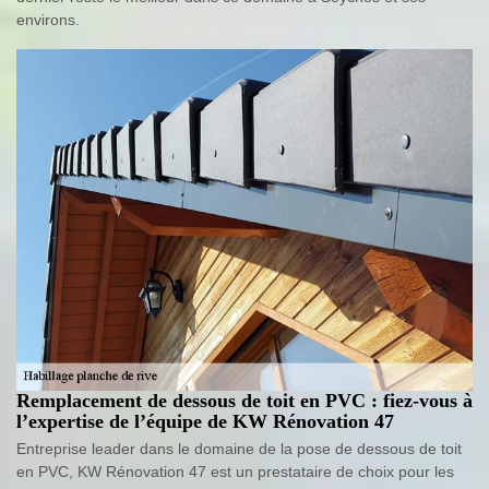
environs.
Remplacement de dessous de toit en PVC : fiez-vous à
l’expertise de l’équipe de KW Rénovation 47
Entreprise leader dans le domaine de la pose de dessous de toit
en PVC, KW Rénovation 47 est un prestataire de choix pour les