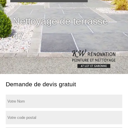
Nettoyage de terrasse
47
Demande de devis gratuit