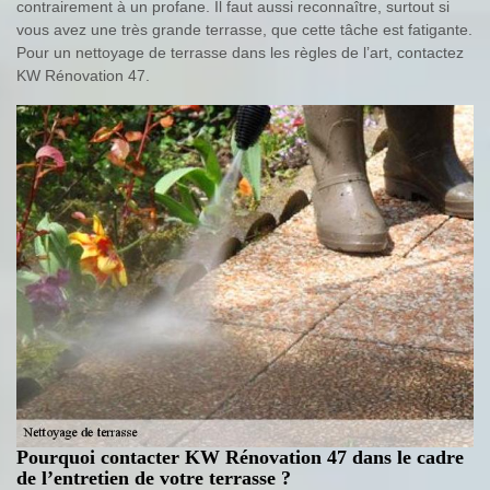
contrairement à un profane. Il faut aussi reconnaître, surtout si
vous avez une très grande terrasse, que cette tâche est fatigante.
Pour un nettoyage de terrasse dans les règles de l’art, contactez
KW Rénovation 47.
Pourquoi contacter KW Rénovation 47 dans le cadre
de l’entretien de votre terrasse ?