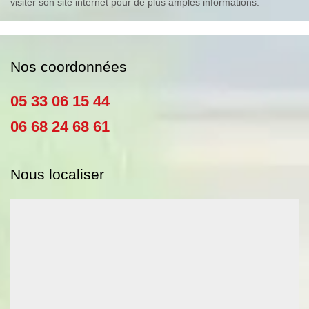
visiter son site internet pour de plus amples informations.
Nos coordonnées
05 33 06 15 44
06 68 24 68 61
Nous localiser