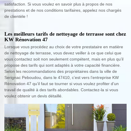
satisfaction. Si vous voulez en savoir plus à propos de nos
prestations et de nos conditions tarifaires, appelez nos chargés
de clientèle !
Les meilleurs tarifs de nettoyage de terrasse sont chez
KW Rénovation 47
Lorsque vous procédez au choix de votre prestataire en matière
de nettoyage de terrasse, vous devez veiller à ce que celui que
vous contactez soit non seulement compétent, mais en plus qu’il
propose des tarifs qui sont adaptés à votre capacité financière.
Selon les recommandations des propriétaires dans la ville de
Serignac Peboudou, dans le 47410, c’est vers l’entreprise KW
Rénovation 47 qu’il faut se tourner si vous voulez profiter d’un
travail de qualité à des tarifs abordables. Contactez-la si vous
voulez obtenir un devis détaillé.