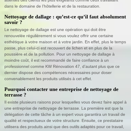
dans le domaine de l’hôtellerie et de la restauration.
Nettoyage de dallage : qu’est-ce qu’il faut absolument
savoir ?
Le nettoyage de dallage est une opération qui doit être
renouvelée régulièrement si vous voulez offrir une certaine
esthétique à votre maison et à votre jardin. En effet, plus le temps
passe, plus celui-ci est recouvert de lichen et en plus de la
poussière et de la pollution. Pour un nettoyage de dallage à
moindre coût, il est recommandé de faire confiance à un
professionnel comme KW Rénovation 47, d’autant plus que ce
dernier dispose des compétences nécessaires pour doser
convenablement les produits utilisés à cet effet.
Pourquoi contacter une entreprise de nettoyage de
terrasse ?
Il existe plusieurs raisons pour lesquelles vous devez faire appel à
une entreprise de nettoyage de terrasse. La première est que la
délégation de cette tâche à un expert vous garantira un travail de
qualité et respectueux de votre structure. Ensuite, ce prestataire
utilisera des produits ainsi que des outils adaptés pour ce travail,