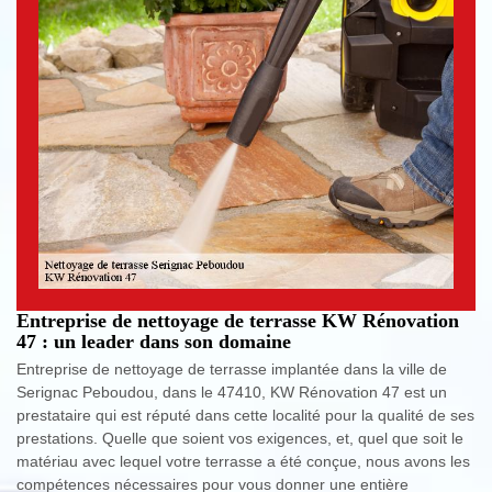
Entreprise de nettoyage de terrasse KW Rénovation
47 : un leader dans son domaine
Entreprise de nettoyage de terrasse implantée dans la ville de
Serignac Peboudou, dans le 47410, KW Rénovation 47 est un
prestataire qui est réputé dans cette localité pour la qualité de ses
prestations. Quelle que soient vos exigences, et, quel que soit le
matériau avec lequel votre terrasse a été conçue, nous avons les
compétences nécessaires pour vous donner une entière