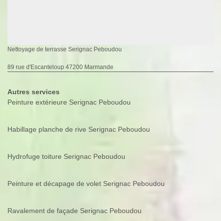
Nettoyage de terrasse Serignac Peboudou
89 rue d'Escanteloup 47200 Marmande
Autres services
Peinture extérieure Serignac Peboudou
Habillage planche de rive Serignac Peboudou
Hydrofuge toiture Serignac Peboudou
Peinture et décapage de volet Serignac Peboudou
Ravalement de façade Serignac Peboudou