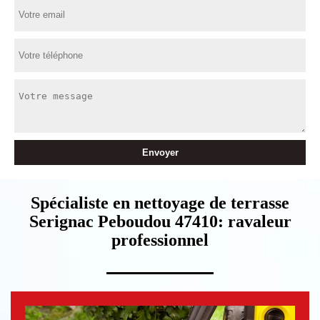
Spécialiste en nettoyage de terrasse
Serignac Peboudou 47410: ravaleur
professionnel