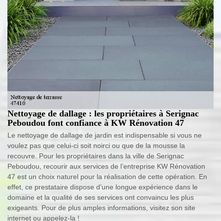
Nettoyage de dallage : les propriétaires à Serignac
Peboudou font confiance à KW Rénovation 47
Le nettoyage de dallage de jardin est indispensable si vous ne
voulez pas que celui-ci soit noirci ou que de la mousse la
recouvre. Pour les propriétaires dans la ville de Serignac
Peboudou, recourir aux services de l’entreprise KW Rénovation
47 est un choix naturel pour la réalisation de cette opération. En
effet, ce prestataire dispose d’une longue expérience dans le
domaine et la qualité de ses services ont convaincu les plus
exigeants. Pour de plus amples informations, visitez son site
internet ou appelez-la !