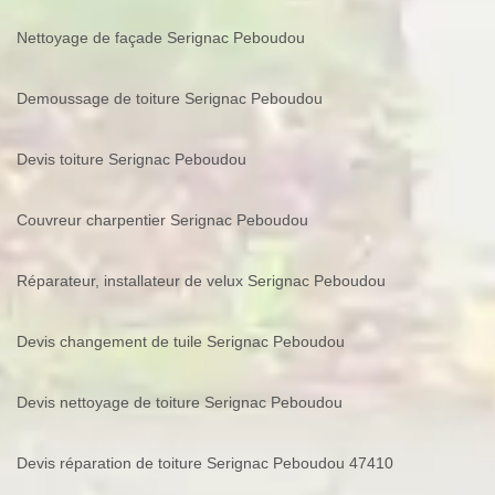
Nettoyage de façade Serignac Peboudou
Demoussage de toiture Serignac Peboudou
Devis toiture Serignac Peboudou
Couvreur charpentier Serignac Peboudou
Réparateur, installateur de velux Serignac Peboudou
Devis changement de tuile Serignac Peboudou
Devis nettoyage de toiture Serignac Peboudou
Devis réparation de toiture Serignac Peboudou 47410