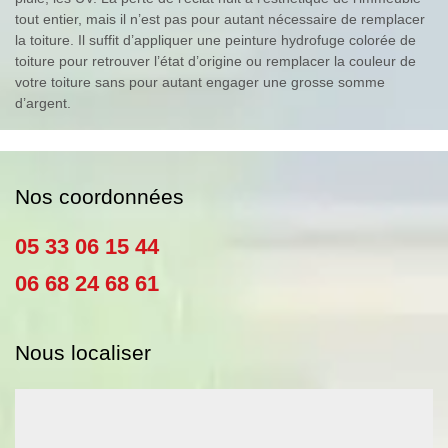
tout entier, mais il n’est pas pour autant nécessaire de remplacer
la toiture. Il suffit d’appliquer une peinture hydrofuge colorée de
toiture pour retrouver l’état d’origine ou remplacer la couleur de
votre toiture sans pour autant engager une grosse somme
d’argent.
Nos coordonnées
05 33 06 15 44
06 68 24 68 61
Nous localiser