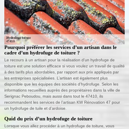
Pourquoi préférer les services d’un artisan dans le
cadre d’un hydrofuge de toiture ?
Le recours à un artisan pour la réalisation d’un hydrofuge de
toiture est une solution efficace si vous voulez un travail de qualité
à des tarifs plus abordables, par rapport aux prix appliqués par
les entreprises spécialisées. L’artisan est également plus
disponible que les équipes des sociétés d’hydrofuge. Selon les
informations recueillies auprès des propriétaires dans la ville de
Serignac Peboudou, mais aussi dans tout le 47410, ils
recommandent les services de l’artisan KW Rénovation 47 pour
un hydrofuge de tuile et d’ardoise.
Quid du prix d’un hydrofuge de toiture
Lorsque vous allez procéder à un hydrofuge de toiture, vous