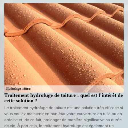
Traitement hydrofuge de toiture : quel est l’intérêt de
cette solution ?
Le traitement hydrofuge de toiture est une solution très efficace si
vous voulez maintenir en bon état votre couverture en tuile ou en
ardoise et, de ce fait, prolonger de manière significative sa durée
de vie. À part cela, le traitement hydrofuge est également un