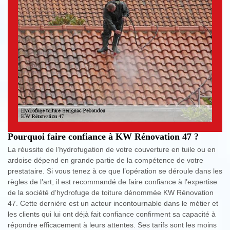
Pourquoi faire confiance à KW Rénovation 47 ?
La réussite de l’hydrofugation de votre couverture en tuile ou en
ardoise dépend en grande partie de la compétence de votre
prestataire. Si vous tenez à ce que l’opération se déroule dans les
règles de l’art, il est recommandé de faire confiance à l’expertise
de la société d’hydrofuge de toiture dénommée KW Rénovation
47. Cette dernière est un acteur incontournable dans le métier et
les clients qui lui ont déjà fait confiance confirment sa capacité à
répondre efficacement à leurs attentes. Ses tarifs sont les moins