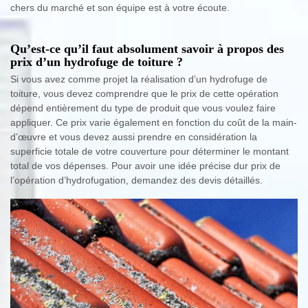
chers du marché et son équipe est à votre écoute.
Qu’est-ce qu’il faut absolument savoir à propos des
prix d’un hydrofuge de toiture ?
Si vous avez comme projet la réalisation d’un hydrofuge de
toiture, vous devez comprendre que le prix de cette opération
dépend entièrement du type de produit que vous voulez faire
appliquer. Ce prix varie également en fonction du coût de la main-
d’œuvre et vous devez aussi prendre en considération la
superficie totale de votre couverture pour déterminer le montant
total de vos dépenses. Pour avoir une idée précise dur prix de
l’opération d’hydrofugation, demandez des devis détaillés.