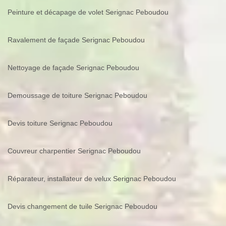
Peinture et décapage de volet Serignac Peboudou
Ravalement de façade Serignac Peboudou
Nettoyage de façade Serignac Peboudou
Demoussage de toiture Serignac Peboudou
Devis toiture Serignac Peboudou
Couvreur charpentier Serignac Peboudou
Réparateur, installateur de velux Serignac Peboudou
Devis changement de tuile Serignac Peboudou