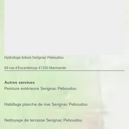
Hydrofuge toiture Serignac Peboudou
89 rue d'Escanteloup 47200 Marmande
Autres services
Peinture extérieure Serignac Peboudou
Habillage planche de rive Serignac Peboudou
Nettoyage de terrasse Serignac Peboudou