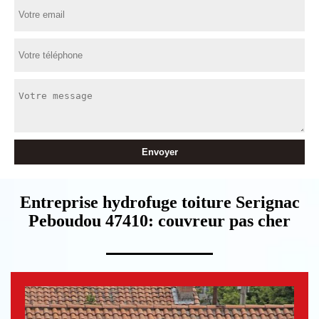
Entreprise hydrofuge toiture Serignac
Peboudou 47410: couvreur pas cher