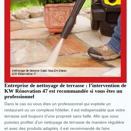
Entreprise de nettoyage de terrasse : l’intervention de
KW Rénovation 47 est recommandée si vous êtes un
professionnel
Dans le cas où vous êtes un professionnel qui exploite un
restaurant ou un complexe hôtelier, il est indispensable que votre
terrasse soit toujours d’une propreté sans faille. Afin que vous
puissiez profiter d’un nettoyage de terrasse de manière régulière
et avec des produits adaptés, il est recommandé de faire