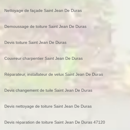
Nettoyage de façade Saint Jean De Duras
Demoussage de toiture Saint Jean De Duras
Devis toiture Saint Jean De Duras
Couvreur charpentier Saint Jean De Duras
Réparateur, installateur de velux Saint Jean De Duras
Devis changement de tuile Saint Jean De Duras
Devis nettoyage de toiture Saint Jean De Duras
Devis réparation de toiture Saint Jean De Duras 47120