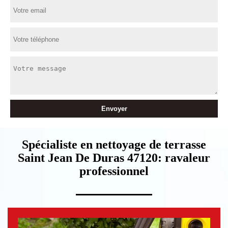
Spécialiste en nettoyage de terrasse
Saint Jean De Duras 47120: ravaleur
professionnel