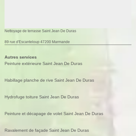
Nettoyage de terrasse Saint Jean De Duras
89 rue d'Escanteloup 47200 Marmande
Autres services
Peinture extérieure Saint Jean De Duras
Habillage planche de rive Saint Jean De Duras
Hydrofuge toiture Saint Jean De Duras
Peinture et décapage de volet Saint Jean De Duras
Ravalement de façade Saint Jean De Duras