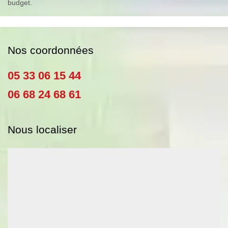
budget.
Nos coordonnées
05 33 06 15 44
06 68 24 68 61
Nous localiser