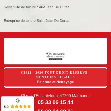
Devis fuite de toiture Saint Jean De Duras
Entreprise de toiture Saint Jean De Duras
©2022 - 2026 TOUT DROIT RÉSERVÉ -
MENTIONS LÉGALES
Peinture et Nettoyage
89 rue d'Escanteloup, 47200 Marmande
05 33 06 15 44
5.0