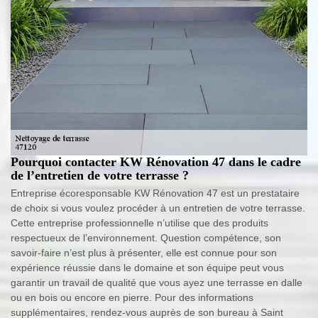
Pourquoi contacter KW Rénovation 47 dans le cadre
de l’entretien de votre terrasse ?
Entreprise écoresponsable KW Rénovation 47 est un prestataire
de choix si vous voulez procéder à un entretien de votre terrasse.
Cette entreprise professionnelle n’utilise que des produits
respectueux de l’environnement. Question compétence, son
savoir-faire n’est plus à présenter, elle est connue pour son
expérience réussie dans le domaine et son équipe peut vous
garantir un travail de qualité que vous ayez une terrasse en dalle
ou en bois ou encore en pierre. Pour des informations
supplémentaires, rendez-vous auprès de son bureau à Saint