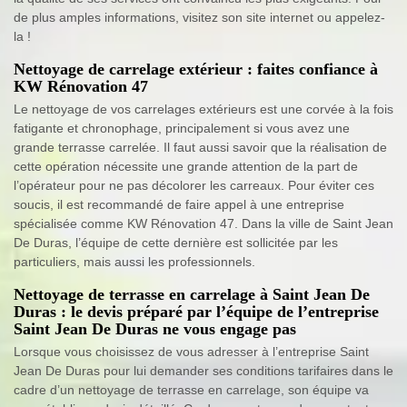
de plus amples informations, visitez son site internet ou appelez-
la !
Nettoyage de carrelage extérieur : faites confiance à
KW Rénovation 47
Le nettoyage de vos carrelages extérieurs est une corvée à la fois
fatigante et chronophage, principalement si vous avez une
grande terrasse carrelée. Il faut aussi savoir que la réalisation de
cette opération nécessite une grande attention de la part de
l’opérateur pour ne pas décolorer les carreaux. Pour éviter ces
soucis, il est recommandé de faire appel à une entreprise
spécialisée comme KW Rénovation 47. Dans la ville de Saint Jean
De Duras, l’équipe de cette dernière est sollicitée par les
particuliers, mais aussi les professionnels.
Nettoyage de terrasse en carrelage à Saint Jean De
Duras : le devis préparé par l’équipe de l’entreprise
Saint Jean De Duras ne vous engage pas
Lorsque vous choisissez de vous adresser à l’entreprise Saint
Jean De Duras pour lui demander ses conditions tarifaires dans le
cadre d’un nettoyage de terrasse en carrelage, son équipe va