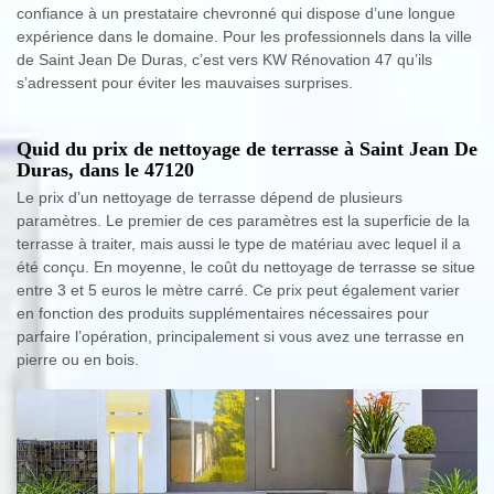
confiance à un prestataire chevronné qui dispose d’une longue
expérience dans le domaine. Pour les professionnels dans la ville
de Saint Jean De Duras, c’est vers KW Rénovation 47 qu’ils
s’adressent pour éviter les mauvaises surprises.
Quid du prix de nettoyage de terrasse à Saint Jean De
Duras, dans le 47120
Le prix d’un nettoyage de terrasse dépend de plusieurs
paramètres. Le premier de ces paramètres est la superficie de la
terrasse à traiter, mais aussi le type de matériau avec lequel il a
été conçu. En moyenne, le coût du nettoyage de terrasse se situe
entre 3 et 5 euros le mètre carré. Ce prix peut également varier
en fonction des produits supplémentaires nécessaires pour
parfaire l’opération, principalement si vous avez une terrasse en
pierre ou en bois.