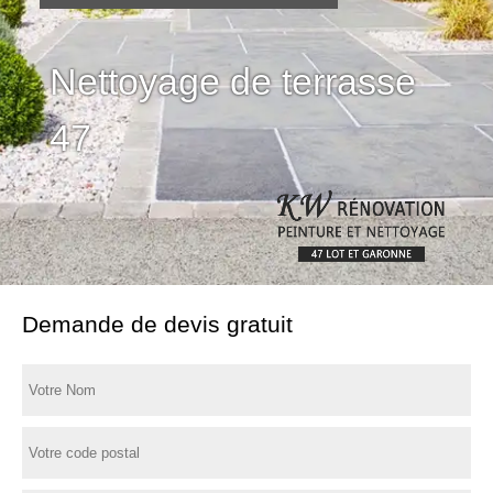
Nettoyage de terrasse
47
Demande de devis gratuit