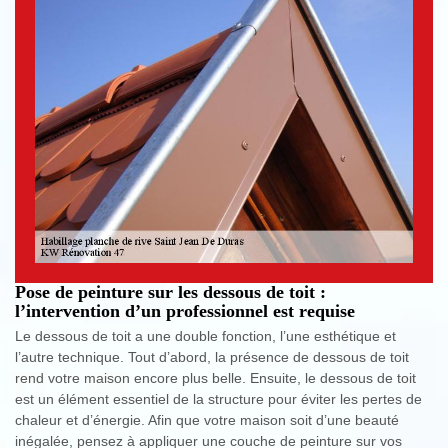
Pose de peinture sur les dessous de toit :
l’intervention d’un professionnel est requise
Le dessous de toit a une double fonction, l’une esthétique et
l’autre technique. Tout d’abord, la présence de dessous de toit
rend votre maison encore plus belle. Ensuite, le dessous de toit
est un élément essentiel de la structure pour éviter les pertes de
chaleur et d’énergie. Afin que votre maison soit d’une beauté
inégalée, pensez à appliquer une couche de peinture sur vos