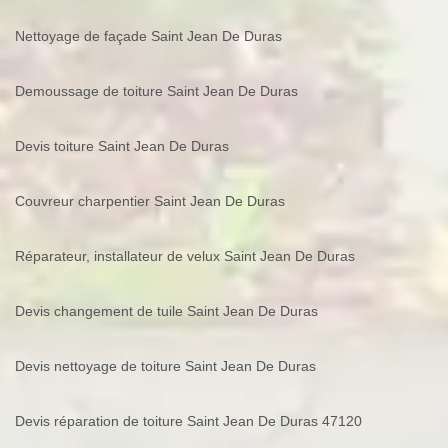
Nettoyage de façade Saint Jean De Duras
Demoussage de toiture Saint Jean De Duras
Devis toiture Saint Jean De Duras
Couvreur charpentier Saint Jean De Duras
Réparateur, installateur de velux Saint Jean De Duras
Devis changement de tuile Saint Jean De Duras
Devis nettoyage de toiture Saint Jean De Duras
Devis réparation de toiture Saint Jean De Duras 47120