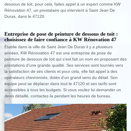
dessous de toit, pour cela, faites appel à un expert comme KW
Rénovation 47, un prestataire qui intervient à Saint Jean De
Duras, dans le 47120.
Entreprise de pose de peinture de dessous de toit :
choisissez de faire confiance à KW Rénovation 47
Établie dans la ville de Saint Jean De Duras il y a plusieurs
années, KW Rénovation 47 est une entreprise de pose de
peinture de dessous de toit qui s’est fait un nom en proposant des
prestations d’une grande qualité. Ses services sont tournés vers
la satisfaction de ses clients et pour cela, elle fait appel à des
opérateurs chevronnés, dotés d’un grand sens du détail. Son
équipe peut se déplacer dans tout le 47120 et ses tarifs sont
accessibles à tous les budgets. Si vous voulez lui demander un
devis détaillé, contactez-la pendant les heures de bureau.