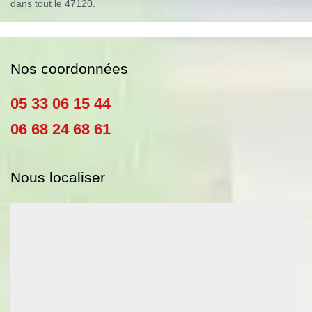
dans tout le 47120.
Nos coordonnées
05 33 06 15 44
06 68 24 68 61
Nous localiser