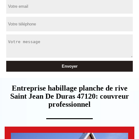
Entreprise habillage planche de rive
Saint Jean De Duras 47120: couvreur
professionnel