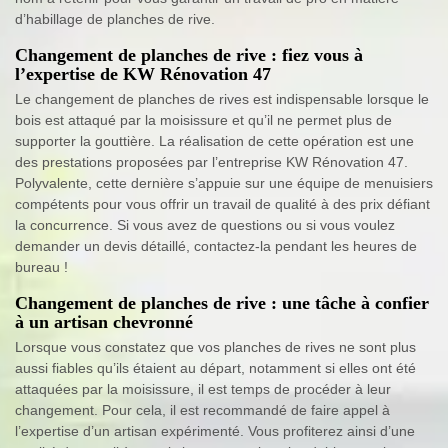
d’habillage de planches de rive.
Changement de planches de rive : fiez vous à
l’expertise de KW Rénovation 47
Le changement de planches de rives est indispensable lorsque le
bois est attaqué par la moisissure et qu’il ne permet plus de
supporter la gouttière. La réalisation de cette opération est une
des prestations proposées par l’entreprise KW Rénovation 47.
Polyvalente, cette dernière s’appuie sur une équipe de menuisiers
compétents pour vous offrir un travail de qualité à des prix défiant
la concurrence. Si vous avez de questions ou si vous voulez
demander un devis détaillé, contactez-la pendant les heures de
bureau !
Changement de planches de rive : une tâche à confier
à un artisan chevronné
Lorsque vous constatez que vos planches de rives ne sont plus
aussi fiables qu’ils étaient au départ, notamment si elles ont été
attaquées par la moisissure, il est temps de procéder à leur
changement. Pour cela, il est recommandé de faire appel à
l’expertise d’un artisan expérimenté. Vous profiterez ainsi d’une