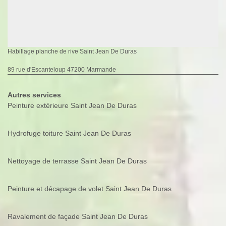
Habillage planche de rive Saint Jean De Duras
89 rue d'Escanteloup 47200 Marmande
Autres services
Peinture extérieure Saint Jean De Duras
Hydrofuge toiture Saint Jean De Duras
Nettoyage de terrasse Saint Jean De Duras
Peinture et décapage de volet Saint Jean De Duras
Ravalement de façade Saint Jean De Duras