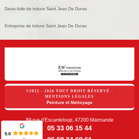
Devis fuite de toiture Saint Jean De Duras
Entreprise de toiture Saint Jean De Duras
©2022 - 2026 TOUT DROIT RÉSERVÉ -
MENTIONS LÉGALES
Peinture et Nettoyage
89 rue d'Escanteloup, 47200 Marmande
05 33 06 15 44
5.0