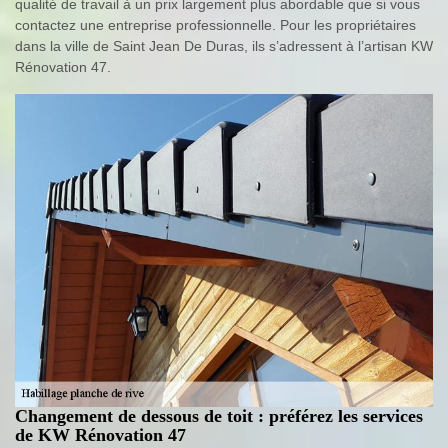
qualité de travail à un prix largement plus abordable que si vous
contactez une entreprise professionnelle. Pour les propriétaires
dans la ville de Saint Jean De Duras, ils s’adressent à l’artisan KW
Rénovation 47.
Changement de dessous de toit : préférez les services
de KW Rénovation 47