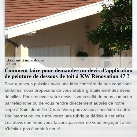
Comment faire pour demander un devis d’application
de peinture de dessous de toit à KW Rénovation 47 ?
Pour que vous puissiez avoir une idée concrète de nos conditions
tarifaires, nous proposons de vous établir gratuitement des devis
détaillés. Pour recevoir votre devis, il vous suffit de nous contacter
par téléphone ou de vous rendre directement auprès de notre
siège à Saint Jean De Duras. Vous pouvez aussi accéder à notre
site internet où vous trouverez une rubrique dédiée à cet effet.
Les devis que nous vous faisons parvenir ne vous engagent alors
n’hésitez pas à venir à nous!