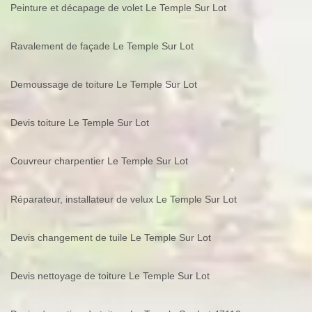
Peinture et décapage de volet Le Temple Sur Lot
Ravalement de façade Le Temple Sur Lot
Demoussage de toiture Le Temple Sur Lot
Devis toiture Le Temple Sur Lot
Couvreur charpentier Le Temple Sur Lot
Réparateur, installateur de velux Le Temple Sur Lot
Devis changement de tuile Le Temple Sur Lot
Devis nettoyage de toiture Le Temple Sur Lot