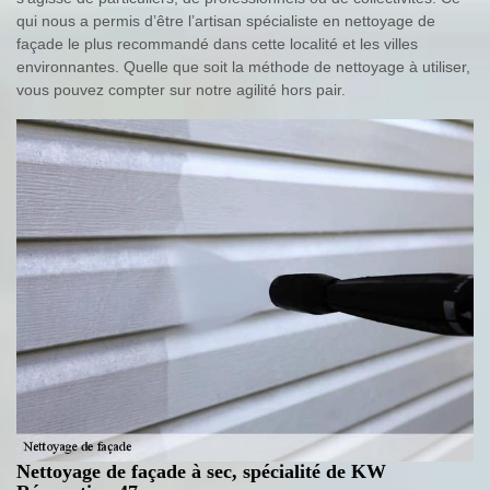
qui nous a permis d’être l’artisan spécialiste en nettoyage de
façade le plus recommandé dans cette localité et les villes
environnantes. Quelle que soit la méthode de nettoyage à utiliser,
vous pouvez compter sur notre agilité hors pair.
Nettoyage de façade à sec, spécialité de KW