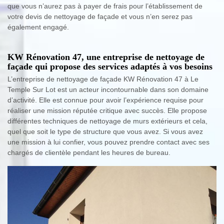
que vous n’aurez pas à payer de frais pour l’établissement de
votre devis de nettoyage de façade et vous n’en serez pas
également engagé.
KW Rénovation 47, une entreprise de nettoyage de
façade qui propose des services adaptés à vos besoins
L’entreprise de nettoyage de façade KW Rénovation 47 à Le
Temple Sur Lot est un acteur incontournable dans son domaine
d’activité. Elle est connue pour avoir l’expérience requise pour
réaliser une mission réputée critique avec succès. Elle propose
différentes techniques de nettoyage de murs extérieurs et cela,
quel que soit le type de structure que vous avez. Si vous avez
une mission à lui confier, vous pouvez prendre contact avec ses
chargés de clientèle pendant les heures de bureau.