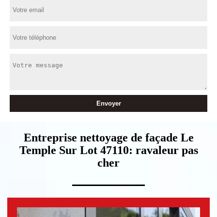
Entreprise nettoyage de façade Le
Temple Sur Lot 47110: ravaleur pas
cher