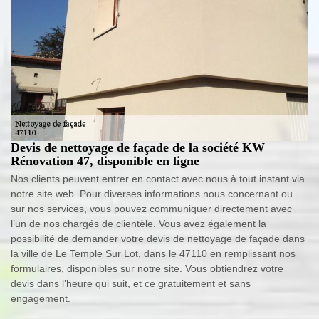
Devis de nettoyage de façade de la société KW
Rénovation 47, disponible en ligne
Nos clients peuvent entrer en contact avec nous à tout instant via
notre site web. Pour diverses informations nous concernant ou
sur nos services, vous pouvez communiquer directement avec
l’un de nos chargés de clientèle. Vous avez également la
possibilité de demander votre devis de nettoyage de façade dans
la ville de Le Temple Sur Lot, dans le 47110 en remplissant nos
formulaires, disponibles sur notre site. Vous obtiendrez votre
devis dans l’heure qui suit, et ce gratuitement et sans
engagement.