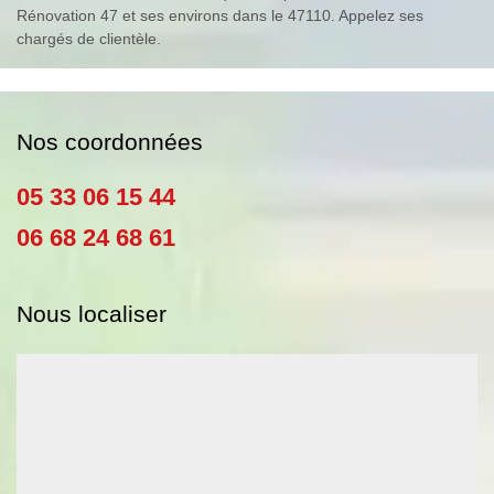
Rénovation 47 et ses environs dans le 47110. Appelez ses
chargés de clientèle.
Nos coordonnées
05 33 06 15 44
06 68 24 68 61
Nous localiser