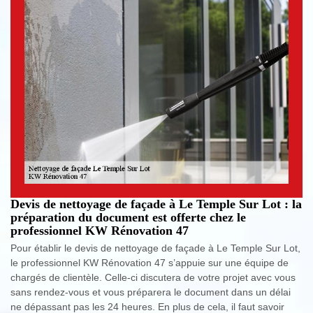
Devis de nettoyage de façade à Le Temple Sur Lot : la
préparation du document est offerte chez le
professionnel KW Rénovation 47
Pour établir le devis de nettoyage de façade à Le Temple Sur Lot,
le professionnel KW Rénovation 47 s’appuie sur une équipe de
chargés de clientèle. Celle-ci discutera de votre projet avec vous
sans rendez-vous et vous préparera le document dans un délai
ne dépassant pas les 24 heures. En plus de cela, il faut savoir