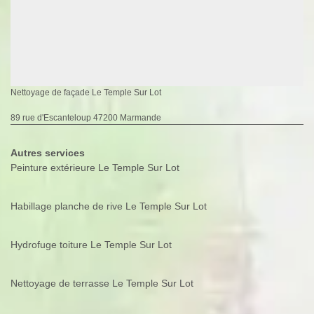
Nettoyage de façade Le Temple Sur Lot
89 rue d'Escanteloup 47200 Marmande
Autres services
Peinture extérieure Le Temple Sur Lot
Habillage planche de rive Le Temple Sur Lot
Hydrofuge toiture Le Temple Sur Lot
Nettoyage de terrasse Le Temple Sur Lot