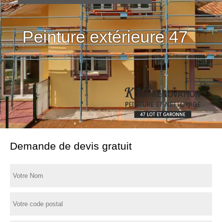
Peinture extérieure 47
Demande de devis gratuit