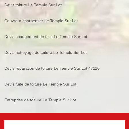
Devis toiture Le Temple Sur Lot
Couvreur charpentier Le Temple Sur Lot
Devis changement de tuile Le Temple Sur Lot
Devis nettoyage de toiture Le Temple Sur Lot
Devis réparation de toiture Le Temple Sur Lot 47110
Devis fuite de toiture Le Temple Sur Lot
Entreprise de toiture Le Temple Sur Lot