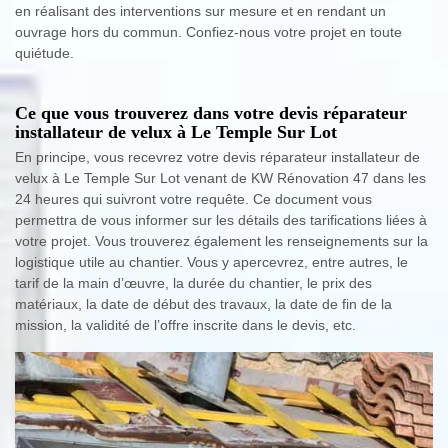
en réalisant des interventions sur mesure et en rendant un
ouvrage hors du commun. Confiez-nous votre projet en toute
quiétude.
Ce que vous trouverez dans votre devis réparateur
installateur de velux à Le Temple Sur Lot
En principe, vous recevrez votre devis réparateur installateur de
velux à Le Temple Sur Lot venant de KW Rénovation 47 dans les
24 heures qui suivront votre requête. Ce document vous
permettra de vous informer sur les détails des tarifications liées à
votre projet. Vous trouverez également les renseignements sur la
logistique utile au chantier. Vous y apercevrez, entre autres, le
tarif de la main d’œuvre, la durée du chantier, le prix des
matériaux, la date de début des travaux, la date de fin de la
mission, la validité de l’offre inscrite dans le devis, etc.