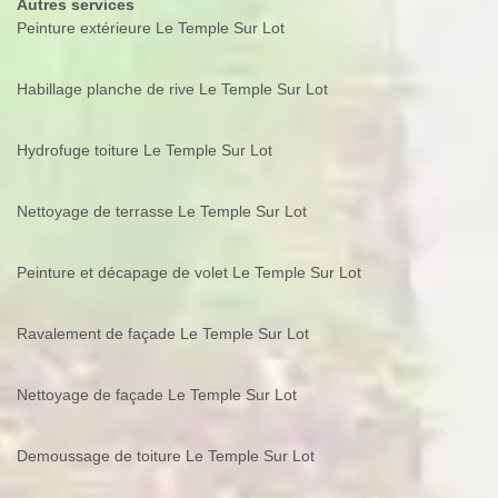
Autres services
Peinture extérieure Le Temple Sur Lot
Habillage planche de rive Le Temple Sur Lot
Hydrofuge toiture Le Temple Sur Lot
Nettoyage de terrasse Le Temple Sur Lot
Peinture et décapage de volet Le Temple Sur Lot
Ravalement de façade Le Temple Sur Lot
Nettoyage de façade Le Temple Sur Lot
Demoussage de toiture Le Temple Sur Lot