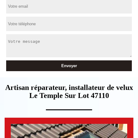
Artisan réparateur, installateur de velux
Le Temple Sur Lot 47110