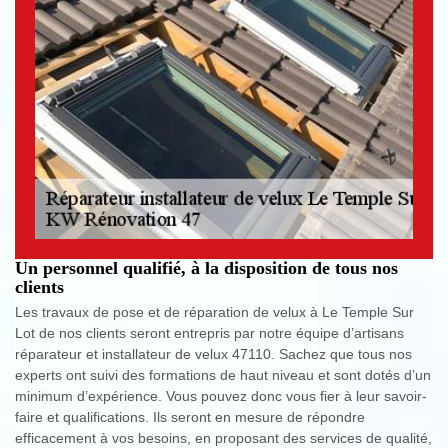
Un personnel qualifié, à la disposition de tous nos
clients
Les travaux de pose et de réparation de velux à Le Temple Sur
Lot de nos clients seront entrepris par notre équipe d’artisans
réparateur et installateur de velux 47110. Sachez que tous nos
experts ont suivi des formations de haut niveau et sont dotés d’un
minimum d’expérience. Vous pouvez donc vous fier à leur savoir-
faire et qualifications. Ils seront en mesure de répondre
efficacement à vos besoins, en proposant des services de qualité,