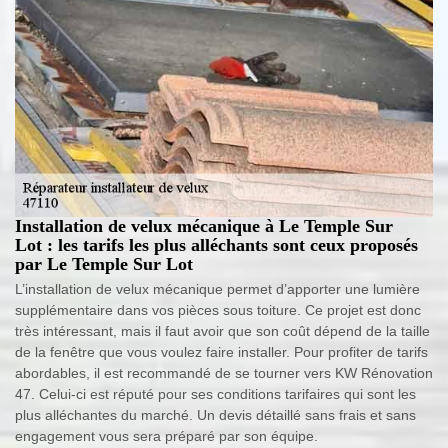
Installation de velux mécanique à Le Temple Sur
Lot : les tarifs les plus alléchants sont ceux proposés
par Le Temple Sur Lot
L’installation de velux mécanique permet d’apporter une lumière
supplémentaire dans vos pièces sous toiture. Ce projet est donc
très intéressant, mais il faut avoir que son coût dépend de la taille
de la fenêtre que vous voulez faire installer. Pour profiter de tarifs
abordables, il est recommandé de se tourner vers KW Rénovation
47. Celui-ci est réputé pour ses conditions tarifaires qui sont les
plus alléchantes du marché. Un devis détaillé sans frais et sans
engagement vous sera préparé par son équipe.