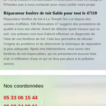
N’hésitez pas à nous contacter pour nous confier votre projet.
Réparateur fenêtre de toit fiable pour tout le 47110
Réparateur fenêtre de toit à Le Temple Sur Lot depuis des
années d’affilées, KW Rénovation 47 suggère des prestations de
qualité à tous ses clients. Avant de débuter quels travaux que ce
soit, nos artisans vont tout d’abord effectuer un diagnostic de
l’état de vos fenêtres de toit. Cela leur permettra de déceler
l’origine du problème et de déterminer la technique de réparation
la plus adéquate. Après nos interventions, vous aurez des
fenêtres de toit impeccables, qui ne présenteront aucune fuite
d’air ni infiltration d’eau et qui ne fera pas place à la pollution
sonore.
Nos coordonnées
05 33 06 15 44