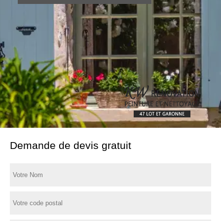
Demande de devis gratuit