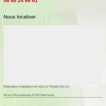
06 68 24 68 61
Nous localiser
Réparateur installateur de velux Le Temple Sur Lot
89 rue d'Escanteloup 47200 Marmande