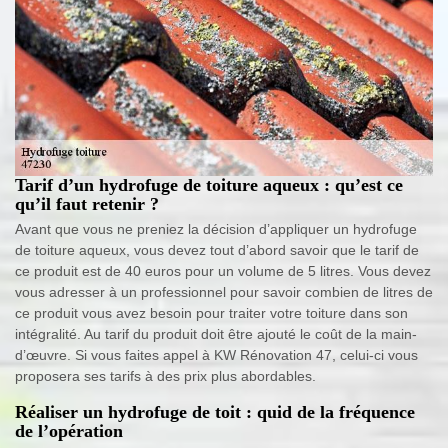
Tarif d’un hydrofuge de toiture aqueux : qu’est ce
qu’il faut retenir ?
Avant que vous ne preniez la décision d’appliquer un hydrofuge
de toiture aqueux, vous devez tout d’abord savoir que le tarif de
ce produit est de 40 euros pour un volume de 5 litres. Vous devez
vous adresser à un professionnel pour savoir combien de litres de
ce produit vous avez besoin pour traiter votre toiture dans son
intégralité. Au tarif du produit doit être ajouté le coût de la main-
d’œuvre. Si vous faites appel à KW Rénovation 47, celui-ci vous
proposera ses tarifs à des prix plus abordables.
Réaliser un hydrofuge de toit : quid de la fréquence
de l’opération