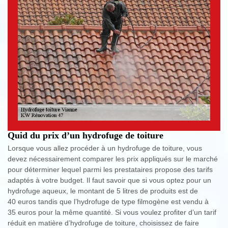
Quid du prix d’un hydrofuge de toiture
Lorsque vous allez procéder à un hydrofuge de toiture, vous
devez nécessairement comparer les prix appliqués sur le marché
pour déterminer lequel parmi les prestataires propose des tarifs
adaptés à votre budget. Il faut savoir que si vous optez pour un
hydrofuge aqueux, le montant de 5 litres de produits est de
40 euros tandis que l’hydrofuge de type filmogène est vendu à
35 euros pour la même quantité. Si vous voulez profiter d’un tarif
réduit en matière d’hydrofuge de toiture, choisissez de faire