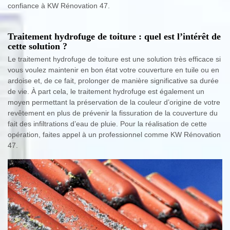
confiance à KW Rénovation 47.
Traitement hydrofuge de toiture : quel est l’intérêt de
cette solution ?
Le traitement hydrofuge de toiture est une solution très efficace si
vous voulez maintenir en bon état votre couverture en tuile ou en
ardoise et, de ce fait, prolonger de manière significative sa durée
de vie. À part cela, le traitement hydrofuge est également un
moyen permettant la préservation de la couleur d’origine de votre
revêtement en plus de prévenir la fissuration de la couverture du
fait des infiltrations d’eau de pluie. Pour la réalisation de cette
opération, faites appel à un professionnel comme KW Rénovation
47.