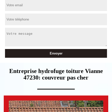
Entreprise hydrofuge toiture Vianne
47230: couvreur pas cher