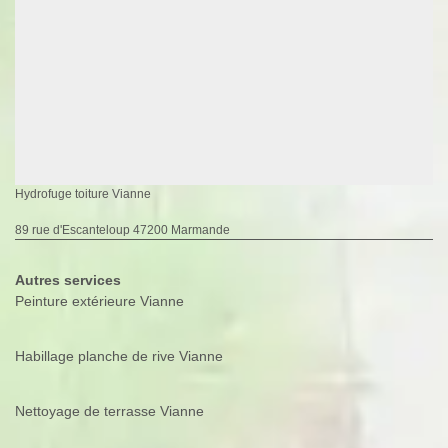
Hydrofuge toiture Vianne
89 rue d'Escanteloup 47200 Marmande
Autres services
Peinture extérieure Vianne
Habillage planche de rive Vianne
Nettoyage de terrasse Vianne