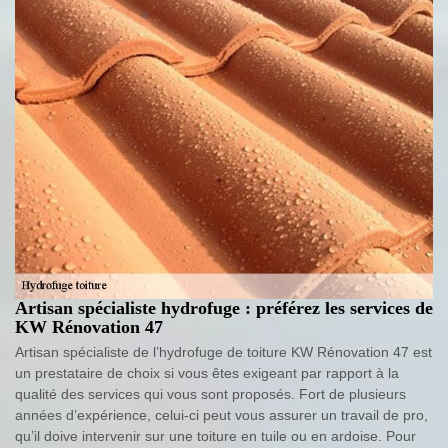
Artisan spécialiste hydrofuge : préférez les services de
KW Rénovation 47
Artisan spécialiste de l’hydrofuge de toiture KW Rénovation 47 est
un prestataire de choix si vous êtes exigeant par rapport à la
qualité des services qui vous sont proposés. Fort de plusieurs
années d’expérience, celui-ci peut vous assurer un travail de pro,
qu’il doive intervenir sur une toiture en tuile ou en ardoise. Pour