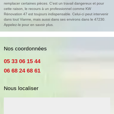
remplacer certaines pièces. C’est un travail dangereux et pour
cette raison, le recours à un professionnel comme KW
Rénovation 47 est toujours indispensable. Celui-ci peut intervenir
dans tout Vianne, mais aussi dans ses environs dans le 47230.
Appelez-le pour en savoir plus.
Nos coordonnées
05 33 06 15 44
06 68 24 68 61
Nous localiser