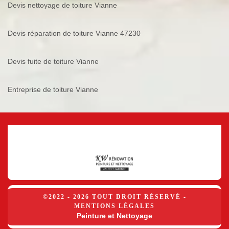
Devis nettoyage de toiture Vianne
Devis réparation de toiture Vianne 47230
Devis fuite de toiture Vianne
Entreprise de toiture Vianne
©2022 - 2026 TOUT DROIT RÉSERVÉ -
MENTIONS LÉGALES
Peinture et Nettoyage