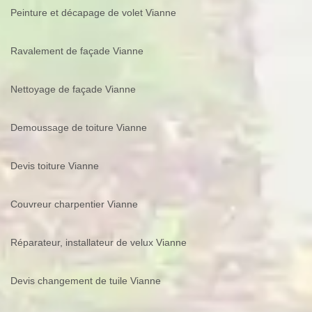
Peinture et décapage de volet Vianne
Ravalement de façade Vianne
Nettoyage de façade Vianne
Demoussage de toiture Vianne
Devis toiture Vianne
Couvreur charpentier Vianne
Réparateur, installateur de velux Vianne
Devis changement de tuile Vianne