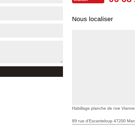
Nous localiser
Habillage planche de rive Vianne
89 rue d'Escanteloup 47200 Ma