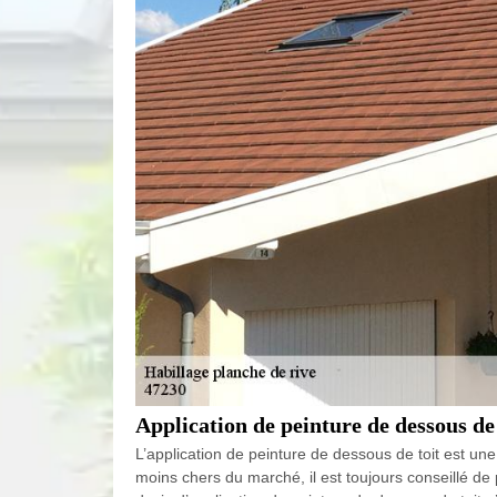
Application de peinture de dessous de t
L’application de peinture de dessous de toit est une 
moins chers du marché, il est toujours conseillé de