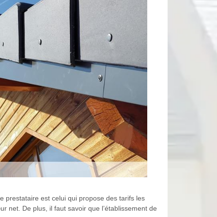
 prestataire est celui qui propose des tarifs les
 net. De plus, il faut savoir que l’établissement de