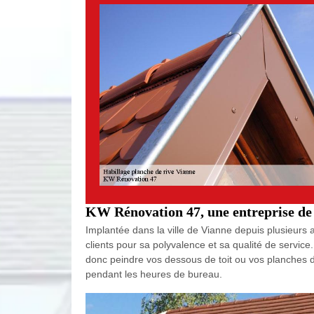
KW Rénovation 47, une entreprise de p
Implantée dans la ville de Vianne depuis plusieurs 
clients pour sa polyvalence et sa qualité de servic
donc peindre vos dessous de toit ou vos planches de
pendant les heures de bureau.