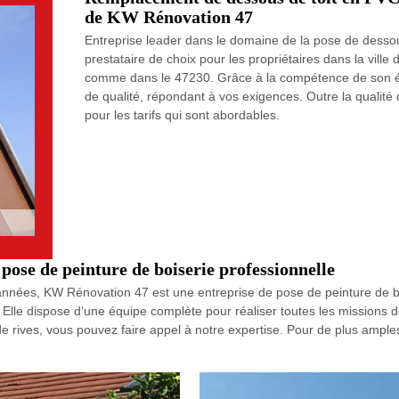
de KW Rénovation 47
Entreprise leader dans le domaine de la pose de desso
prestataire de choix pour les propriétaires dans la ville
comme dans le 47230. Grâce à la compétence de son équi
de qualité, répondant à vos exigences. Outre la qualité
pour les tarifs qui sont abordables.
ose de peinture de boiserie professionnelle
années, KW Rénovation 47 est une entreprise de pose de peinture de boi
e. Elle dispose d’une équipe complète pour réaliser toutes les missions 
 rives, vous pouvez faire appel à notre expertise. Pour de plus amples