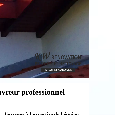
uvreur professionnel
 fiez-vous à l’expertise de l’équipe