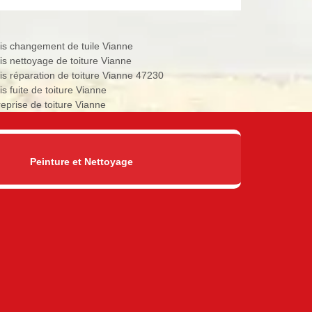
is changement de tuile Vianne
is nettoyage de toiture Vianne
is réparation de toiture Vianne 47230
s fuite de toiture Vianne
reprise de toiture Vianne
Peinture et Nettoyage