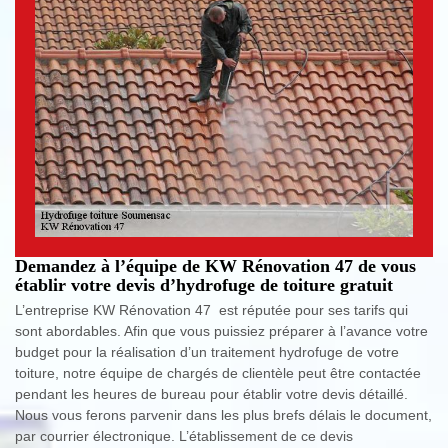
Demandez à l’équipe de KW Rénovation 47 de vous
établir votre devis d’hydrofuge de toiture gratuit
L’entreprise KW Rénovation 47 est réputée pour ses tarifs qui
sont abordables. Afin que vous puissiez préparer à l’avance votre
budget pour la réalisation d’un traitement hydrofuge de votre
toiture, notre équipe de chargés de clientèle peut être contactée
pendant les heures de bureau pour établir votre devis détaillé.
Nous vous ferons parvenir dans les plus brefs délais le document,
par courrier électronique. L’établissement de ce devis