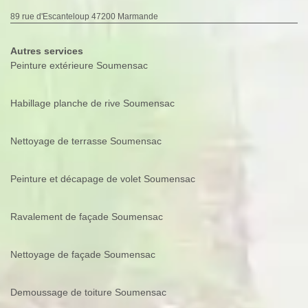
89 rue d'Escanteloup 47200 Marmande
Autres services
Peinture extérieure Soumensac
Habillage planche de rive Soumensac
Nettoyage de terrasse Soumensac
Peinture et décapage de volet Soumensac
Ravalement de façade Soumensac
Nettoyage de façade Soumensac
Demoussage de toiture Soumensac