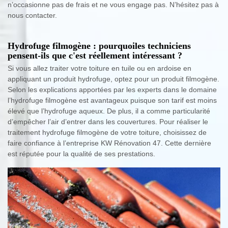
n’occasionne pas de frais et ne vous engage pas. N’hésitez pas à
nous contacter.
Hydrofuge filmogène : pourquoiles techniciens
pensent-ils que c'est réellement intéressant ?
Si vous allez traiter votre toiture en tuile ou en ardoise en
appliquant un produit hydrofuge, optez pour un produit filmogène.
Selon les explications apportées par les experts dans le domaine
l’hydrofuge filmogène est avantageux puisque son tarif est moins
élevé que l’hydrofuge aqueux. De plus, il a comme particularité
d’empêcher l’air d’entrer dans les couvertures. Pour réaliser le
traitement hydrofuge filmogène de votre toiture, choisissez de
faire confiance à l’entreprise KW Rénovation 47. Cette dernière
est réputée pour la qualité de ses prestations.