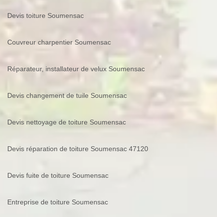
Devis toiture Soumensac
Couvreur charpentier Soumensac
Réparateur, installateur de velux Soumensac
Devis changement de tuile Soumensac
Devis nettoyage de toiture Soumensac
Devis réparation de toiture Soumensac 47120
Devis fuite de toiture Soumensac
Entreprise de toiture Soumensac