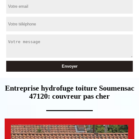
Entreprise hydrofuge toiture Soumensac
47120: couvreur pas cher