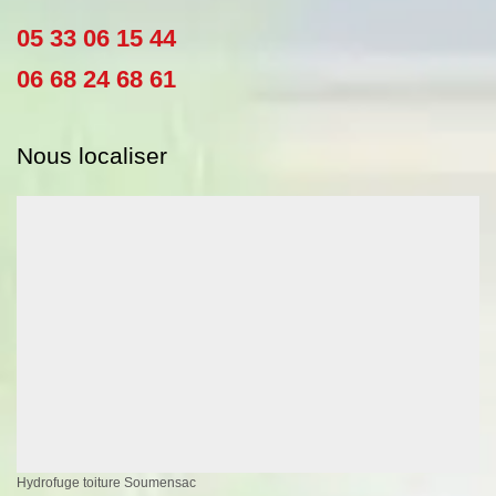
05 33 06 15 44
06 68 24 68 61
Nous localiser
Hydrofuge toiture Soumensac