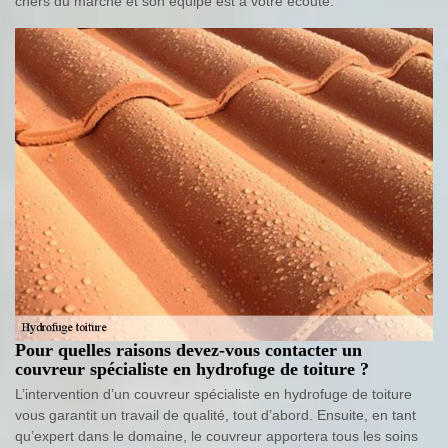
chers du marché et son équipe est à votre écoute.
Pour quelles raisons devez-vous contacter un
couvreur spécialiste en hydrofuge de toiture ?
L’intervention d’un couvreur spécialiste en hydrofuge de toiture
vous garantit un travail de qualité, tout d’abord. Ensuite, en tant
qu’expert dans le domaine, le couvreur apportera tous les soins