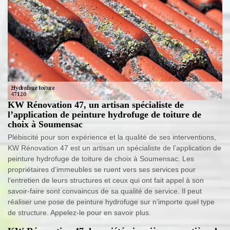
KW Rénovation 47, un artisan spécialiste de
l’application de peinture hydrofuge de toiture de
choix à Soumensac
Plébiscité pour son expérience et la qualité de ses interventions,
KW Rénovation 47 est un artisan un spécialiste de l’application de
peinture hydrofuge de toiture de choix à Soumensac. Les
propriétaires d’immeubles se ruent vers ses services pour
l’entretien de leurs structures et ceux qui ont fait appel à son
savoir-faire sont convaincus de sa qualité de service. Il peut
réaliser une pose de peinture hydrofuge sur n’importe quel type
de structure. Appelez-le pour en savoir plus.