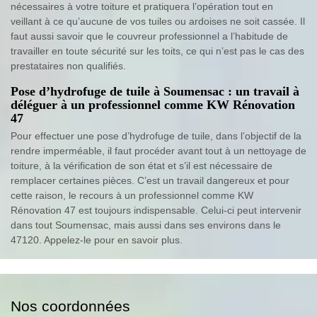
nécessaires à votre toiture et pratiquera l’opération tout en
veillant à ce qu’aucune de vos tuiles ou ardoises ne soit cassée. Il
faut aussi savoir que le couvreur professionnel a l’habitude de
travailler en toute sécurité sur les toits, ce qui n’est pas le cas des
prestataires non qualifiés.
Pose d’hydrofuge de tuile à Soumensac : un travail à
déléguer à un professionnel comme KW Rénovation
47
Pour effectuer une pose d’hydrofuge de tuile, dans l’objectif de la
rendre imperméable, il faut procéder avant tout à un nettoyage de
toiture, à la vérification de son état et s’il est nécessaire de
remplacer certaines pièces. C’est un travail dangereux et pour
cette raison, le recours à un professionnel comme KW
Rénovation 47 est toujours indispensable. Celui-ci peut intervenir
dans tout Soumensac, mais aussi dans ses environs dans le
47120. Appelez-le pour en savoir plus.
Nos coordonnées