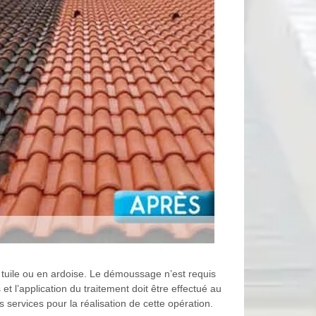
n tuile ou en ardoise. Le démoussage n’est requis
et l’application du traitement doit être effectué au
ervices pour la réalisation de cette opération.