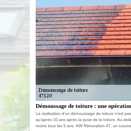
Démoussage de toiture : une opératio
La réalisation d’un démoussage de toiture n’est pas
qu’après 10 ans après la pose de la toiture. Au-delà 
moins tous les 5 ans. KW Rénovation 47, un couvreu