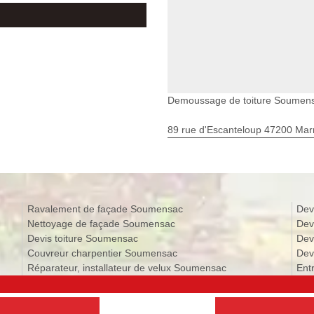
Demoussage de toiture Soumen
89 rue d'Escanteloup 47200 Ma
Ravalement de façade Soumensac
Dev
Nettoyage de façade Soumensac
Dev
Devis toiture Soumensac
Dev
Couvreur charpentier Soumensac
Dev
Réparateur, installateur de velux Soumensac
Ent