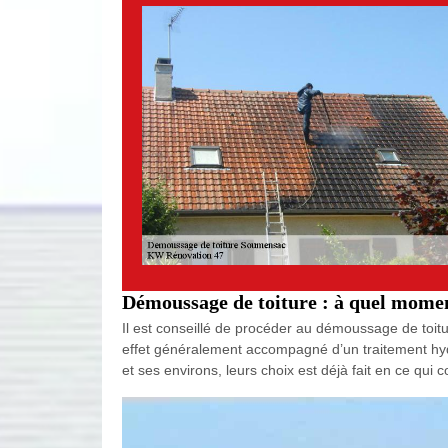
Démoussage de toiture : à quel momen
Il est conseillé de procéder au démoussage de toit
effet généralement accompagné d’un traitement hydr
et ses environs, leurs choix est déjà fait en ce qui