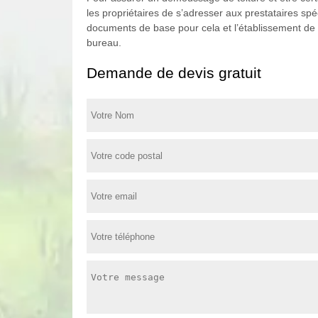
les propriétaires de s’adresser aux prestataires spé
documents de base pour cela et l’établissement de 
bureau.
Demande de devis gratuit