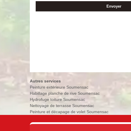
Autres services
Peinture extérieure Soumensac
Habillage planche de rive Soumensac
Hydrofuge toiture Soumensac
Nettoyage de terrasse Soumensac
Peinture et décapage de volet Soumensac