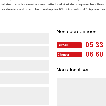
cialistes dans le domaine dans cette localité et de comparer les offres q
ces derniers est offert chez l’entreprise KW Rénovation 47. Appelez se
Nos coordonnées
05 33 
Bureau
06 68 
Chantier
Nous localiser