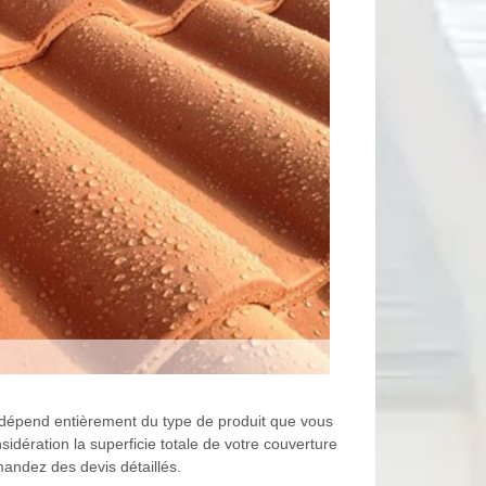
n dépend entièrement du type de produit que vous
idération la superficie totale de votre couverture
mandez des devis détaillés.