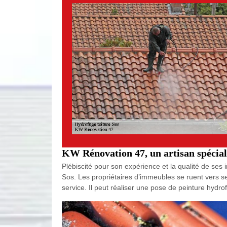
KW Rénovation 47, un artisan spéciali
Plébiscité pour son expérience et la qualité de ses 
Sos. Les propriétaires d’immeubles se ruent vers ses
service. Il peut réaliser une pose de peinture hydro