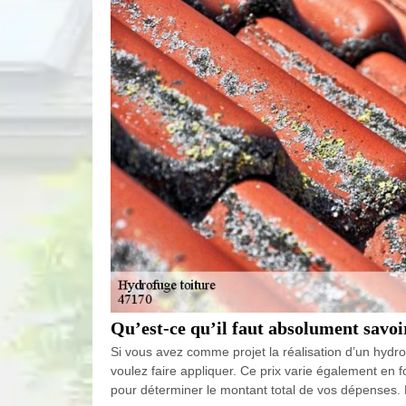
Qu’est-ce qu’il faut absolument savoi
Si vous avez comme projet la réalisation d’un hydr
voulez faire appliquer. Ce prix varie également en 
pour déterminer le montant total de vos dépenses. P