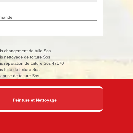
rmande
is changement de tuile Sos
is nettoyage de toiture Sos
is réparation de toiture Sos 47170
s fuite de toiture Sos
reprise de toiture Sos
Peinture et Nettoyage