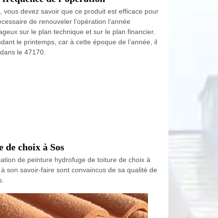
, vous devez savoir que ce produit est efficace pour
cessaire de renouveler l’opération l’année
ageux sur le plan technique et sur le plan financier.
ndant le printemps, car à cette époque de l’année, il
 dans le 47170.
e de choix à Sos
cation de peinture hydrofuge de toiture de choix à
l à son savoir-faire sont convaincus de sa qualité de
s.