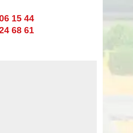
06 15 44
24 68 61