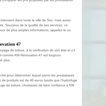
tervient dans toute la ville de Sos, mais aussi
ts. Soucieux de la qualité de ses services, ce
u pour de plus amples informations, appelez-le ou
ovation 47
age de toiture, à la vérification de son état et s’il
nnel comme KW Rénovation 47 est toujours
ir plus.
ché pour déterminer lequel parmi les prestataires
s de produits est de 40 euros tandis que l’hydrofuge
uge de toiture, choisissez de faire confiance à KW