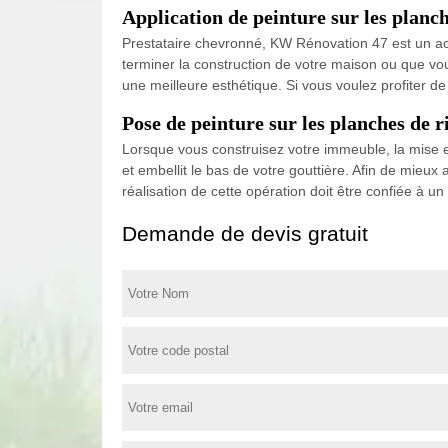
Application de peinture sur les planc
Prestataire chevronné, KW Rénovation 47 est un act
terminer la construction de votre maison ou que vou
une meilleure esthétique. Si vous voulez profiter de
Pose de peinture sur les planches de r
Lorsque vous construisez votre immeuble, la mise en 
et embellit le bas de votre gouttière. Afin de mieux
réalisation de cette opération doit être confiée à 
Demande de devis gratuit