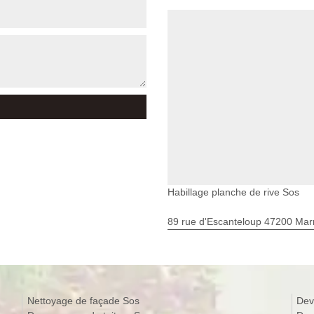
Habillage planche de rive Sos
89 rue d'Escanteloup 47200 Ma
Nettoyage de façade Sos
Dev