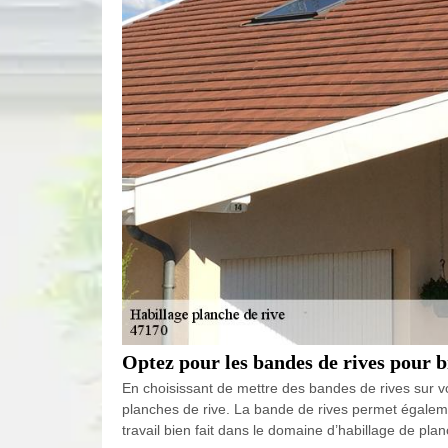
Optez pour les bandes de rives pour b
En choisissant de mettre des bandes de rives sur vos 
planches de rive. La bande de rives permet égaleme
travail bien fait dans le domaine d’habillage de pl