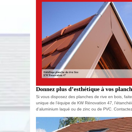
Donnez plus d’esthétique à vos planch
Si vous disposez des planches de rive en bois, faites
unique de l’équipe de KW Rénovation 47, l’étanchéit
d’aluminium laqué ou de zinc ou de PVC. Contactez 