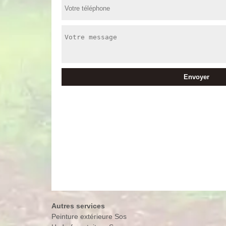
Autres services
Peinture extérieure Sos