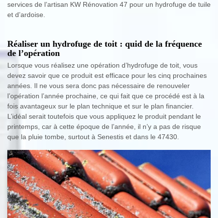
services de l’artisan KW Rénovation 47 pour un hydrofuge de tuile
et d’ardoise.
Réaliser un hydrofuge de toit : quid de la fréquence
de l’opération
Lorsque vous réalisez une opération d’hydrofuge de toit, vous
devez savoir que ce produit est efficace pour les cinq prochaines
années. Il ne vous sera donc pas nécessaire de renouveler
l’opération l’année prochaine, ce qui fait que ce procédé est à la
fois avantageux sur le plan technique et sur le plan financier.
L’idéal serait toutefois que vous appliquez le produit pendant le
printemps, car à cette époque de l’année, il n’y a pas de risque
que la pluie tombe, surtout à Senestis et dans le 47430.