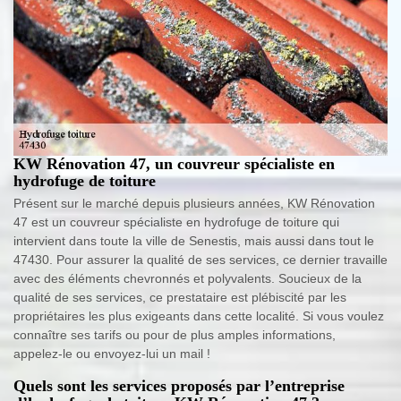
KW Rénovation 47, un couvreur spécialiste en
hydrofuge de toiture
Présent sur le marché depuis plusieurs années, KW Rénovation
47 est un couvreur spécialiste en hydrofuge de toiture qui
intervient dans toute la ville de Senestis, mais aussi dans tout le
47430. Pour assurer la qualité de ses services, ce dernier travaille
avec des éléments chevronnés et polyvalents. Soucieux de la
qualité de ses services, ce prestataire est plébiscité par les
propriétaires les plus exigeants dans cette localité. Si vous voulez
connaître ses tarifs ou pour de plus amples informations,
appelez-le ou envoyez-lui un mail !
Quels sont les services proposés par l’entreprise