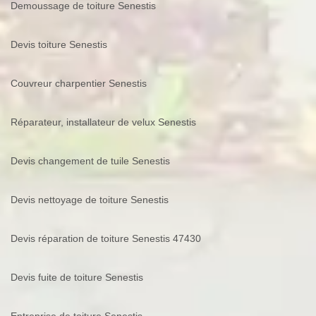
Demoussage de toiture Senestis
Devis toiture Senestis
Couvreur charpentier Senestis
Réparateur, installateur de velux Senestis
Devis changement de tuile Senestis
Devis nettoyage de toiture Senestis
Devis réparation de toiture Senestis 47430
Devis fuite de toiture Senestis