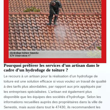
Pourquoi préférer les services d’un artisan dans le
cadre d’un hydrofuge de toiture ?
Le recours à un artisan pour la réalisation d’un hydrofuge de
toiture est une solution efficace si vous voulez un travail de qualité
à des tarifs plus abordables, par rapport aux prix appliqués par
les entreprises spécialisées. L’artisan est également plus
disponible que les équipes des sociétés d’hydrofuge. Selon les
informations recueillies auprès des propriétaires dans la ville de
Senestis, mais aussi dans tout le 47430, ils recommandent les