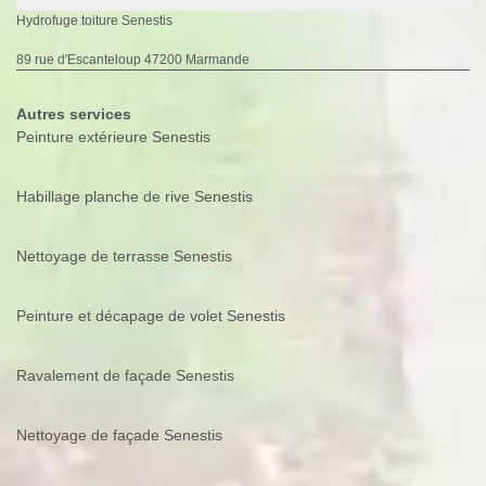
Hydrofuge toiture Senestis
89 rue d'Escanteloup 47200 Marmande
Autres services
Peinture extérieure Senestis
Habillage planche de rive Senestis
Nettoyage de terrasse Senestis
Peinture et décapage de volet Senestis
Ravalement de façade Senestis
Nettoyage de façade Senestis