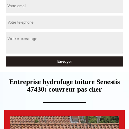
Entreprise hydrofuge toiture Senestis
47430: couvreur pas cher