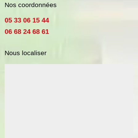
Nos coordonnées
05 33 06 15 44
06 68 24 68 61
Nous localiser