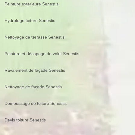
Peinture extérieure Senestis
Hydrofuge toiture Senestis
Nettoyage de terrasse Senestis
Peinture et décapage de volet Senestis
Ravalement de façade Senestis
Nettoyage de façade Senestis
Demoussage de toiture Senestis
Devis toiture Senestis