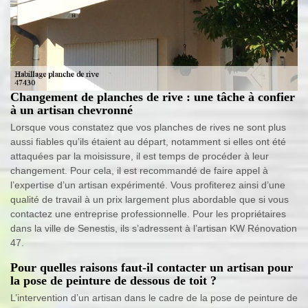
Changement de planches de rive : une tâche à confier
à un artisan chevronné
Lorsque vous constatez que vos planches de rives ne sont plus
aussi fiables qu’ils étaient au départ, notamment si elles ont été
attaquées par la moisissure, il est temps de procéder à leur
changement. Pour cela, il est recommandé de faire appel à
l’expertise d’un artisan expérimenté. Vous profiterez ainsi d’une
qualité de travail à un prix largement plus abordable que si vous
contactez une entreprise professionnelle. Pour les propriétaires
dans la ville de Senestis, ils s’adressent à l’artisan KW Rénovation
47.
Pour quelles raisons faut-il contacter un artisan pour
la pose de peinture de dessous de toit ?
L’intervention d’un artisan dans le cadre de la pose de peinture de