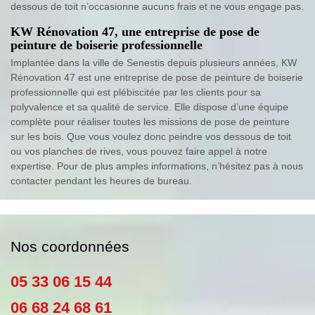
dessous de toit n’occasionne aucuns frais et ne vous engage pas.
KW Rénovation 47, une entreprise de pose de
peinture de boiserie professionnelle
Implantée dans la ville de Senestis depuis plusieurs années, KW
Rénovation 47 est une entreprise de pose de peinture de boiserie
professionnelle qui est plébiscitée par les clients pour sa
polyvalence et sa qualité de service. Elle dispose d’une équipe
complète pour réaliser toutes les missions de pose de peinture
sur les bois. Que vous voulez donc peindre vos dessous de toit
ou vos planches de rives, vous pouvez faire appel à notre
expertise. Pour de plus amples informations, n’hésitez pas à nous
contacter pendant les heures de bureau.
Nos coordonnées
05 33 06 15 44
06 68 24 68 61