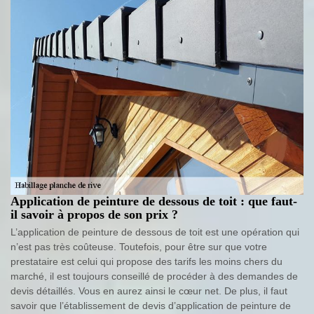
Application de peinture de dessous de toit : que faut-
il savoir à propos de son prix ?
L’application de peinture de dessous de toit est une opération qui
n’est pas très coûteuse. Toutefois, pour être sur que votre
prestataire est celui qui propose des tarifs les moins chers du
marché, il est toujours conseillé de procéder à des demandes de
devis détaillés. Vous en aurez ainsi le cœur net. De plus, il faut
savoir que l’établissement de devis d’application de peinture de