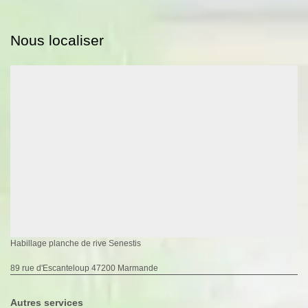
Nous localiser
Habillage planche de rive Senestis
89 rue d'Escanteloup 47200 Marmande
Autres services