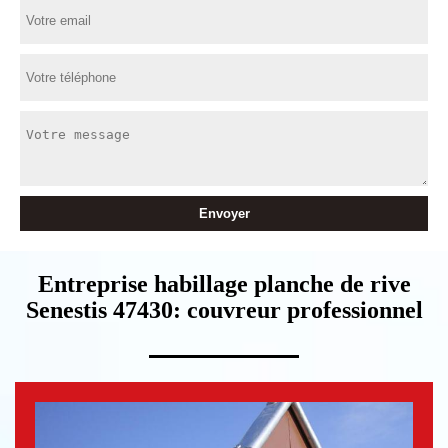
Entreprise habillage planche de rive
Senestis 47430: couvreur professionnel