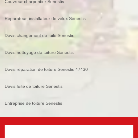
Couvreur charpentier Senestis
Réparateur, installateur de velux Senestis
Devis changement de tuile Senestis
Devis nettoyage de toiture Senestis
Devis réparation de toiture Senestis 47430
Devis fuite de toiture Senestis
Entreprise de toiture Senestis