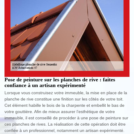
Pose de peinture sur les planches de rive : faites
confiance à un artisan expérimenté
Lorsque vous construisez votre immeuble, la mise en place de la
planche de rive constitue une finition sur les côtés de votre toit.
Cet élément habille le bois de la charpente et embellit le bas de
votre gouttière. Afin de mieux assurer l’esthétique de votre
immeuble, il est conseillé de procéder à une pose de peinture sur
ces planches de rives. La réalisation de cette opération doit être
confiée à un professionnel, notamment un artisan expérimenté.