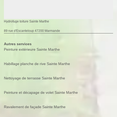
Hydrofuge toiture Sainte Marthe
89 rue d'Escanteloup 47200 Marmande
Autres services
Peinture extérieure Sainte Marthe
Habillage planche de rive Sainte Marthe
Nettoyage de terrasse Sainte Marthe
Peinture et décapage de volet Sainte Marthe
Ravalement de façade Sainte Marthe