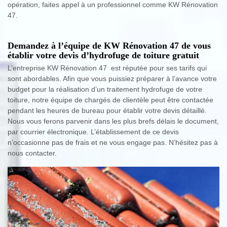
opération, faites appel à un professionnel comme KW Rénovation
47.
Demandez à l’équipe de KW Rénovation 47 de vous
établir votre devis d’hydrofuge de toiture gratuit
L’entreprise KW Rénovation 47 est réputée pour ses tarifs qui
sont abordables. Afin que vous puissiez préparer à l’avance votre
budget pour la réalisation d’un traitement hydrofuge de votre
toiture, notre équipe de chargés de clientèle peut être contactée
pendant les heures de bureau pour établir votre devis détaillé.
Nous vous ferons parvenir dans les plus brefs délais le document,
par courrier électronique. L’établissement de ce devis
n’occasionne pas de frais et ne vous engage pas. N’hésitez pas à
nous contacter.