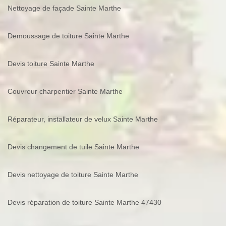
Nettoyage de façade Sainte Marthe
Demoussage de toiture Sainte Marthe
Devis toiture Sainte Marthe
Couvreur charpentier Sainte Marthe
Réparateur, installateur de velux Sainte Marthe
Devis changement de tuile Sainte Marthe
Devis nettoyage de toiture Sainte Marthe
Devis réparation de toiture Sainte Marthe 47430