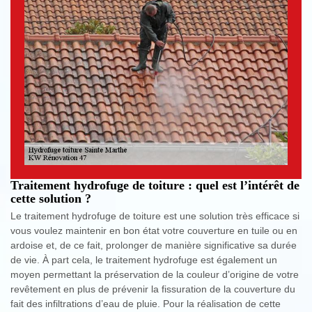
Traitement hydrofuge de toiture : quel est l’intérêt de
cette solution ?
Le traitement hydrofuge de toiture est une solution très efficace si
vous voulez maintenir en bon état votre couverture en tuile ou en
ardoise et, de ce fait, prolonger de manière significative sa durée
de vie. À part cela, le traitement hydrofuge est également un
moyen permettant la préservation de la couleur d’origine de votre
revêtement en plus de prévenir la fissuration de la couverture du
fait des infiltrations d’eau de pluie. Pour la réalisation de cette