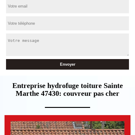
Entreprise hydrofuge toiture Sainte
Marthe 47430: couvreur pas cher