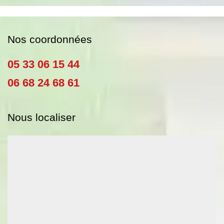
Nos coordonnées
05 33 06 15 44
06 68 24 68 61
Nous localiser