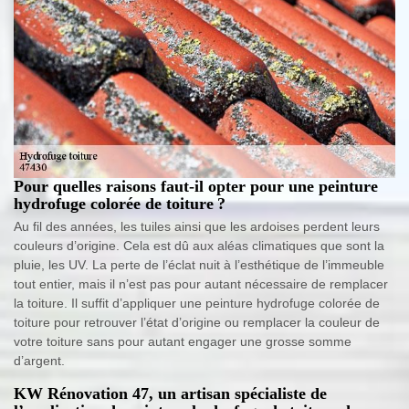
Pour quelles raisons faut-il opter pour une peinture
hydrofuge colorée de toiture ?
Au fil des années, les tuiles ainsi que les ardoises perdent leurs
couleurs d’origine. Cela est dû aux aléas climatiques que sont la
pluie, les UV. La perte de l’éclat nuit à l’esthétique de l’immeuble
tout entier, mais il n’est pas pour autant nécessaire de remplacer
la toiture. Il suffit d’appliquer une peinture hydrofuge colorée de
toiture pour retrouver l’état d’origine ou remplacer la couleur de
votre toiture sans pour autant engager une grosse somme
d’argent.
KW Rénovation 47, un artisan spécialiste de