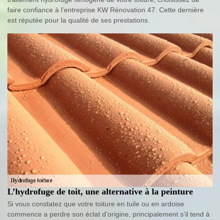
faire confiance à l’entreprise KW Rénovation 47. Cette dernière
est réputée pour la qualité de ses prestations.
L’hydrofuge de toit, une alternative à la peinture
Si vous constatez que votre toiture en tuile ou en ardoise
commence a perdre son éclat d’origine, principalement s’il tend à