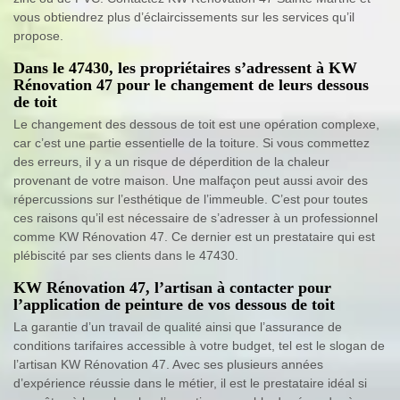
vous obtiendrez plus d’éclaircissements sur les services qu’il
propose.
Dans le 47430, les propriétaires s’adressent à KW
Rénovation 47 pour le changement de leurs dessous
de toit
Le changement des dessous de toit est une opération complexe,
car c’est une partie essentielle de la toiture. Si vous commettez
des erreurs, il y a un risque de déperdition de la chaleur
provenant de votre maison. Une malfaçon peut aussi avoir des
répercussions sur l’esthétique de l’immeuble. C’est pour toutes
ces raisons qu’il est nécessaire de s’adresser à un professionnel
comme KW Rénovation 47. Ce dernier est un prestataire qui est
plébiscité par ses clients dans le 47430.
KW Rénovation 47, l’artisan à contacter pour
l’application de peinture de vos dessous de toit
La garantie d’un travail de qualité ainsi que l’assurance de
conditions tarifaires accessible à votre budget, tel est le slogan de
l’artisan KW Rénovation 47. Avec ses plusieurs années
d’expérience réussie dans le métier, il est le prestataire idéal si