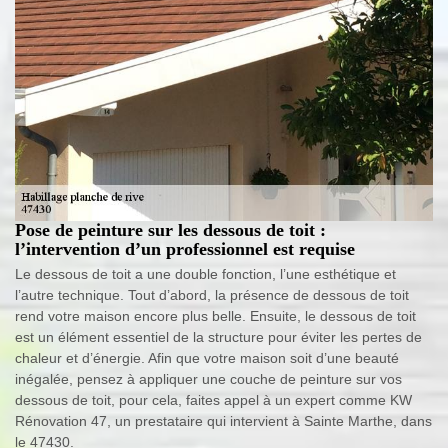
Pose de peinture sur les dessous de toit :
l’intervention d’un professionnel est requise
Le dessous de toit a une double fonction, l’une esthétique et
l’autre technique. Tout d’abord, la présence de dessous de toit
rend votre maison encore plus belle. Ensuite, le dessous de toit
est un élément essentiel de la structure pour éviter les pertes de
chaleur et d’énergie. Afin que votre maison soit d’une beauté
inégalée, pensez à appliquer une couche de peinture sur vos
dessous de toit, pour cela, faites appel à un expert comme KW
Rénovation 47, un prestataire qui intervient à Sainte Marthe, dans
le 47430.