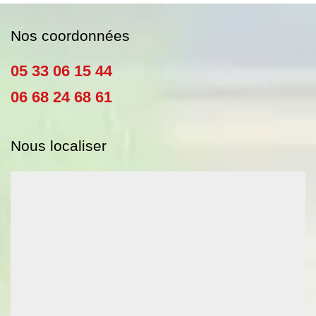
Nos coordonnées
05 33 06 15 44
06 68 24 68 61
Nous localiser