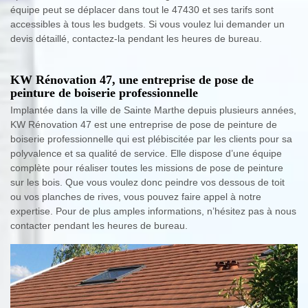
équipe peut se déplacer dans tout le 47430 et ses tarifs sont
accessibles à tous les budgets. Si vous voulez lui demander un
devis détaillé, contactez-la pendant les heures de bureau.
KW Rénovation 47, une entreprise de pose de
peinture de boiserie professionnelle
Implantée dans la ville de Sainte Marthe depuis plusieurs années,
KW Rénovation 47 est une entreprise de pose de peinture de
boiserie professionnelle qui est plébiscitée par les clients pour sa
polyvalence et sa qualité de service. Elle dispose d’une équipe
complète pour réaliser toutes les missions de pose de peinture
sur les bois. Que vous voulez donc peindre vos dessous de toit
ou vos planches de rives, vous pouvez faire appel à notre
expertise. Pour de plus amples informations, n’hésitez pas à nous
contacter pendant les heures de bureau.