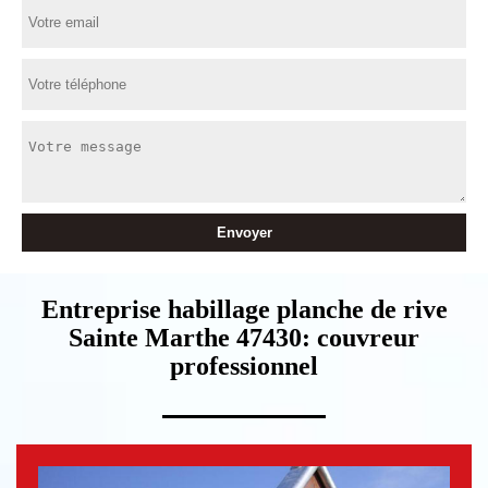
Entreprise habillage planche de rive
Sainte Marthe 47430: couvreur
professionnel