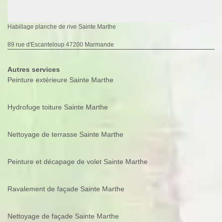
Habillage planche de rive Sainte Marthe
89 rue d'Escanteloup 47200 Marmande
Autres services
Peinture extérieure Sainte Marthe
Hydrofuge toiture Sainte Marthe
Nettoyage de terrasse Sainte Marthe
Peinture et décapage de volet Sainte Marthe
Ravalement de façade Sainte Marthe
Nettoyage de façade Sainte Marthe