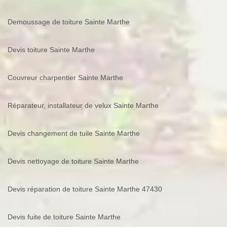
Demoussage de toiture Sainte Marthe
Devis toiture Sainte Marthe
Couvreur charpentier Sainte Marthe
Réparateur, installateur de velux Sainte Marthe
Devis changement de tuile Sainte Marthe
Devis nettoyage de toiture Sainte Marthe
Devis réparation de toiture Sainte Marthe 47430
Devis fuite de toiture Sainte Marthe