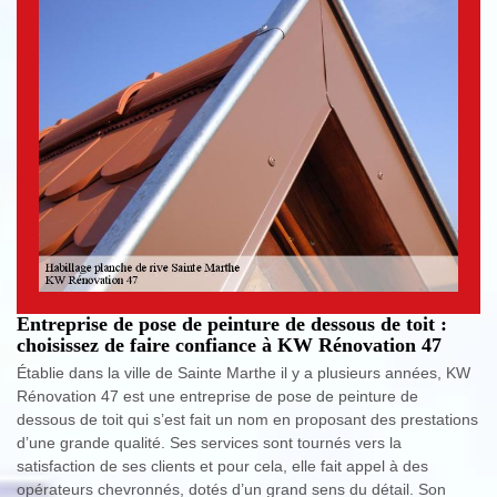
Entreprise de pose de peinture de dessous de toit :
choisissez de faire confiance à KW Rénovation 47
Établie dans la ville de Sainte Marthe il y a plusieurs années, KW
Rénovation 47 est une entreprise de pose de peinture de
dessous de toit qui s’est fait un nom en proposant des prestations
d’une grande qualité. Ses services sont tournés vers la
satisfaction de ses clients et pour cela, elle fait appel à des
opérateurs chevronnés, dotés d’un grand sens du détail. Son