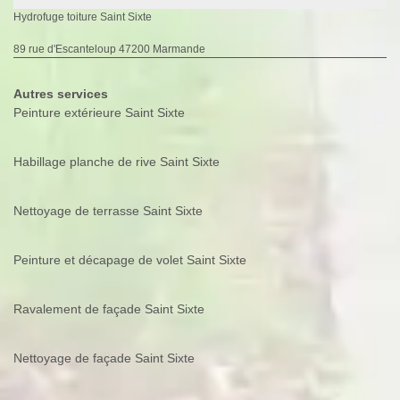
Hydrofuge toiture Saint Sixte
89 rue d'Escanteloup 47200 Marmande
Autres services
Peinture extérieure Saint Sixte
Habillage planche de rive Saint Sixte
Nettoyage de terrasse Saint Sixte
Peinture et décapage de volet Saint Sixte
Ravalement de façade Saint Sixte
Nettoyage de façade Saint Sixte