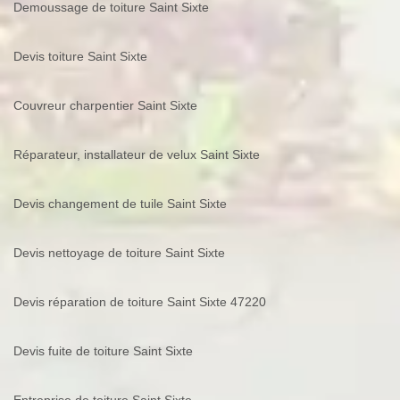
Demoussage de toiture Saint Sixte
Devis toiture Saint Sixte
Couvreur charpentier Saint Sixte
Réparateur, installateur de velux Saint Sixte
Devis changement de tuile Saint Sixte
Devis nettoyage de toiture Saint Sixte
Devis réparation de toiture Saint Sixte 47220
Devis fuite de toiture Saint Sixte