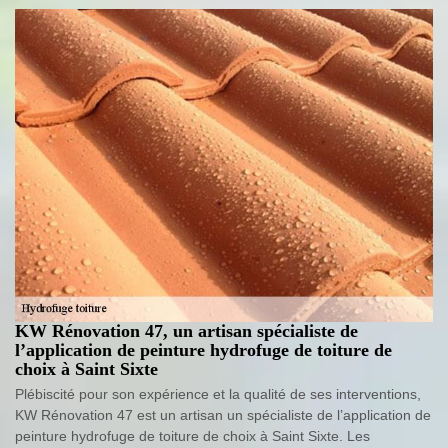
KW Rénovation 47, un artisan spécialiste de
l’application de peinture hydrofuge de toiture de
choix à Saint Sixte
Plébiscité pour son expérience et la qualité de ses interventions,
KW Rénovation 47 est un artisan un spécialiste de l’application de
peinture hydrofuge de toiture de choix à Saint Sixte. Les