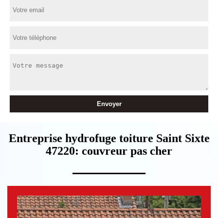
Entreprise hydrofuge toiture Saint Sixte
47220: couvreur pas cher