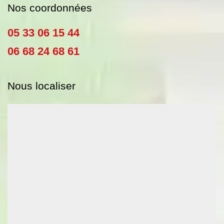
Nos coordonnées
05 33 06 15 44
06 68 24 68 61
Nous localiser