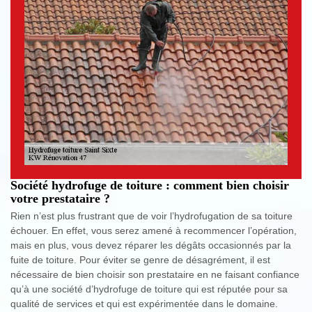
Société hydrofuge de toiture : comment bien choisir
votre prestataire ?
Rien n’est plus frustrant que de voir l’hydrofugation de sa toiture
échouer. En effet, vous serez amené à recommencer l’opération,
mais en plus, vous devez réparer les dégâts occasionnés par la
fuite de toiture. Pour éviter se genre de désagrément, il est
nécessaire de bien choisir son prestataire en ne faisant confiance
qu’à une société d’hydrofuge de toiture qui est réputée pour sa
qualité de services et qui est expérimentée dans le domaine.