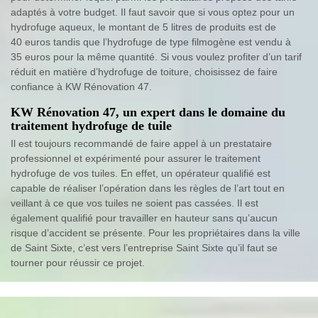
adaptés à votre budget. Il faut savoir que si vous optez pour un
hydrofuge aqueux, le montant de 5 litres de produits est de
40 euros tandis que l’hydrofuge de type filmogène est vendu à
35 euros pour la même quantité. Si vous voulez profiter d’un tarif
réduit en matière d’hydrofuge de toiture, choisissez de faire
confiance à KW Rénovation 47.
KW Rénovation 47, un expert dans le domaine du
traitement hydrofuge de tuile
Il est toujours recommandé de faire appel à un prestataire
professionnel et expérimenté pour assurer le traitement
hydrofuge de vos tuiles. En effet, un opérateur qualifié est
capable de réaliser l’opération dans les règles de l’art tout en
veillant à ce que vos tuiles ne soient pas cassées. Il est
également qualifié pour travailler en hauteur sans qu’aucun
risque d’accident se présente. Pour les propriétaires dans la ville
de Saint Sixte, c’est vers l’entreprise Saint Sixte qu’il faut se
tourner pour réussir ce projet.