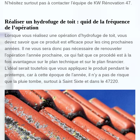
N’hésitez surtout pas à contacter l’équipe de KW Rénovation 47.
Réaliser un hydrofuge de toit : quid de la fréquence
de l’opération
Lorsque vous réalisez une opération d’hydrofuge de toit, vous
devez savoir que ce produit est efficace pour les cinq prochaines
années. Il ne vous sera donc pas nécessaire de renouveler
l’opération l’année prochaine, ce qui fait que ce procédé est à la
fois avantageux sur le plan technique et sur le plan financier.
L’idéal serait toutefois que vous appliquez le produit pendant le
printemps, car à cette époque de l’année, il n’y a pas de risque
que la pluie tombe, surtout à Saint Sixte et dans le 47220.