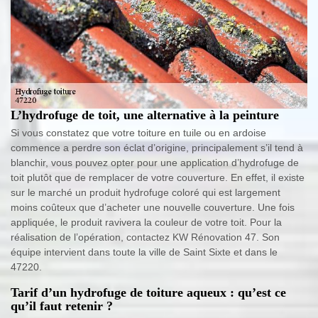
L’hydrofuge de toit, une alternative à la peinture
Si vous constatez que votre toiture en tuile ou en ardoise
commence a perdre son éclat d’origine, principalement s’il tend à
blanchir, vous pouvez opter pour une application d’hydrofuge de
toit plutôt que de remplacer de votre couverture. En effet, il existe
sur le marché un produit hydrofuge coloré qui est largement
moins coûteux que d’acheter une nouvelle couverture. Une fois
appliquée, le produit ravivera la couleur de votre toit. Pour la
réalisation de l’opération, contactez KW Rénovation 47. Son
équipe intervient dans toute la ville de Saint Sixte et dans le
47220.
Tarif d’un hydrofuge de toiture aqueux : qu’est ce
qu’il faut retenir ?