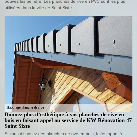
pouvez les peindre. Les planches de rive en PVC sont les plus
utilisées dans la ville de Saint Sixte.
Donnez plus d’esthétique à vos planches de rive en
bois en faisant appel au service de KW Rénovation 47
Saint Sixte
Si vous disposez des planches de rive en bois, faites appel à