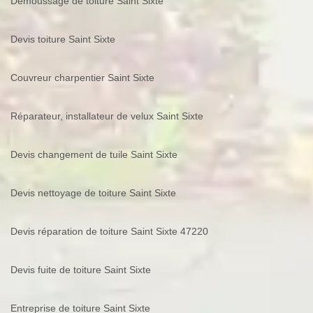
Demoussage de toiture Saint Sixte
Devis toiture Saint Sixte
Couvreur charpentier Saint Sixte
Réparateur, installateur de velux Saint Sixte
Devis changement de tuile Saint Sixte
Devis nettoyage de toiture Saint Sixte
Devis réparation de toiture Saint Sixte 47220
Devis fuite de toiture Saint Sixte
Entreprise de toiture Saint Sixte