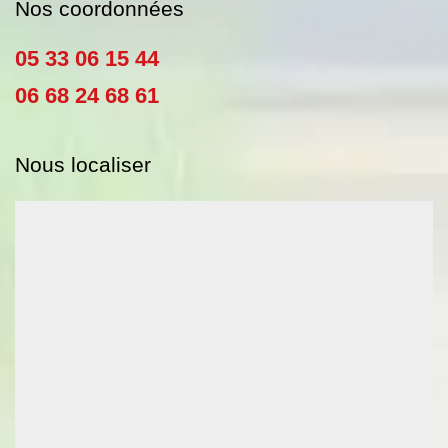
Nos coordonnées
05 33 06 15 44
06 68 24 68 61
Nous localiser