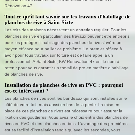
Rénovation 47.
Tout ce qu’il faut savoir sur les travaux d'habillage de
planches de rive à Saint Sixte
Les toits des maisons nécessitent un entretien régulier. Pour les
planches de rive en particulier, des travaux peuvent être entrepris
pour les protéger. L’habillage des planches de rive s’avère un
moyen efficace pour pallier ce problème. Le premier réflexe à
avoir pour tous travaux sur toiture est de faire appel à un
professionnel. À Saint Sixte, KW Rénovation 47 est le nom à
retenir pour vous garantir un travail de pro en matière d’habillage
de planches de rive.
Installation de planches de rive en PVC : pourquoi
est-ce intéressant ?
Les planches de rives sont les bandeaux qui sont installés sur le
côté de votre toit, mais aussi en bas de la pente. La mise en
place de ces planches de rives est nécessaire pour assurer la
fixation des gouttières. Vous avez le choix entre des planches de
rives en PVC et des planches en bois. L’avantage des premières
est sa facilité d’installation tandis qu’avec les secondes, vous