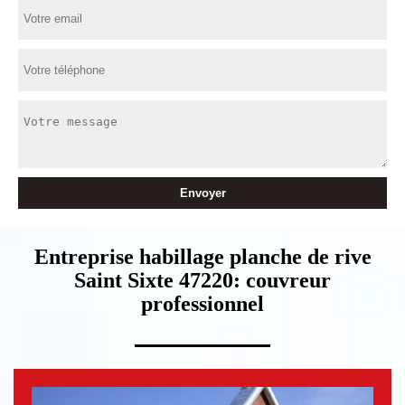
Entreprise habillage planche de rive
Saint Sixte 47220: couvreur
professionnel