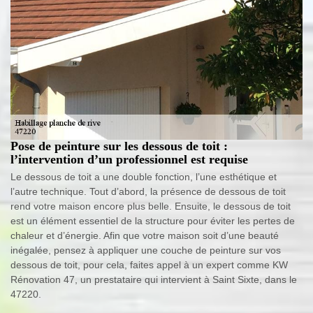
Pose de peinture sur les dessous de toit :
l’intervention d’un professionnel est requise
Le dessous de toit a une double fonction, l’une esthétique et
l’autre technique. Tout d’abord, la présence de dessous de toit
rend votre maison encore plus belle. Ensuite, le dessous de toit
est un élément essentiel de la structure pour éviter les pertes de
chaleur et d’énergie. Afin que votre maison soit d’une beauté
inégalée, pensez à appliquer une couche de peinture sur vos
dessous de toit, pour cela, faites appel à un expert comme KW
Rénovation 47, un prestataire qui intervient à Saint Sixte, dans le
47220.