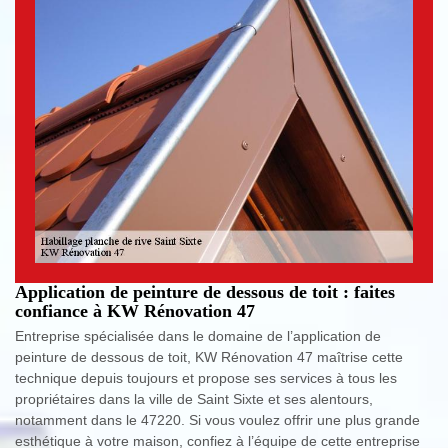
Application de peinture de dessous de toit : faites
confiance à KW Rénovation 47
Entreprise spécialisée dans le domaine de l’application de
peinture de dessous de toit, KW Rénovation 47 maîtrise cette
technique depuis toujours et propose ses services à tous les
propriétaires dans la ville de Saint Sixte et ses alentours,
notamment dans le 47220. Si vous voulez offrir une plus grande
esthétique à votre maison, confiez à l’équipe de cette entreprise