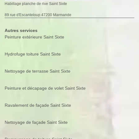
Habillage planche de rive Saint Sixte
89 rue d'Escanteloup 47200 Marmande
Autres services
Peinture extérieure Saint Sixte
Hydrofuge toiture Saint Sixte
Nettoyage de terrasse Saint Sixte
Peinture et décapage de volet Saint Sixte
Ravalement de façade Saint Sixte
Nettoyage de façade Saint Sixte