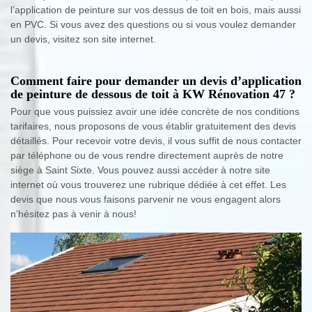
l’application de peinture sur vos dessus de toit en bois, mais aussi
en PVC. Si vous avez des questions ou si vous voulez demander
un devis, visitez son site internet.
Comment faire pour demander un devis d’application
de peinture de dessous de toit à KW Rénovation 47 ?
Pour que vous puissiez avoir une idée concrète de nos conditions
tarifaires, nous proposons de vous établir gratuitement des devis
détaillés. Pour recevoir votre devis, il vous suffit de nous contacter
par téléphone ou de vous rendre directement auprès de notre
siège à Saint Sixte. Vous pouvez aussi accéder à notre site
internet où vous trouverez une rubrique dédiée à cet effet. Les
devis que nous vous faisons parvenir ne vous engagent alors
n’hésitez pas à venir à nous!