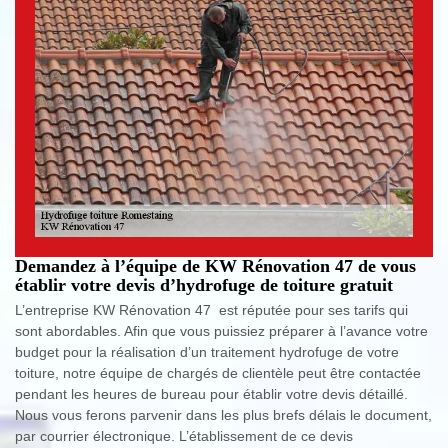
Demandez à l’équipe de KW Rénovation 47 de vous
établir votre devis d’hydrofuge de toiture gratuit
L’entreprise KW Rénovation 47 est réputée pour ses tarifs qui
sont abordables. Afin que vous puissiez préparer à l’avance votre
budget pour la réalisation d’un traitement hydrofuge de votre
toiture, notre équipe de chargés de clientèle peut être contactée
pendant les heures de bureau pour établir votre devis détaillé.
Nous vous ferons parvenir dans les plus brefs délais le document,
par courrier électronique. L’établissement de ce devis