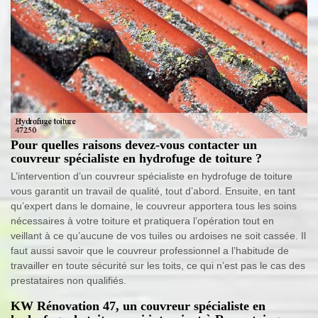
Pour quelles raisons devez-vous contacter un
couvreur spécialiste en hydrofuge de toiture ?
L’intervention d’un couvreur spécialiste en hydrofuge de toiture
vous garantit un travail de qualité, tout d’abord. Ensuite, en tant
qu’expert dans le domaine, le couvreur apportera tous les soins
nécessaires à votre toiture et pratiquera l’opération tout en
veillant à ce qu’aucune de vos tuiles ou ardoises ne soit cassée. Il
faut aussi savoir que le couvreur professionnel a l’habitude de
travailler en toute sécurité sur les toits, ce qui n’est pas le cas des
prestataires non qualifiés.
KW Rénovation 47, un couvreur spécialiste en