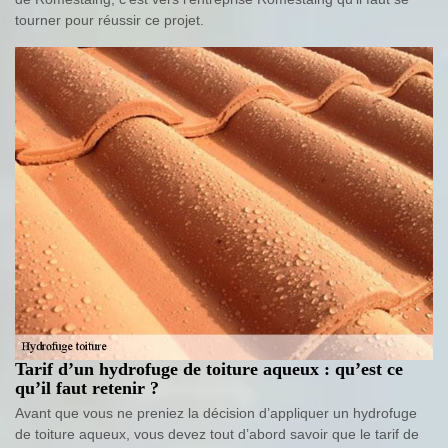
tourner pour réussir ce projet.
Tarif d’un hydrofuge de toiture aqueux : qu’est ce
qu’il faut retenir ?
Avant que vous ne preniez la décision d’appliquer un hydrofuge
de toiture aqueux, vous devez tout d’abord savoir que le tarif de