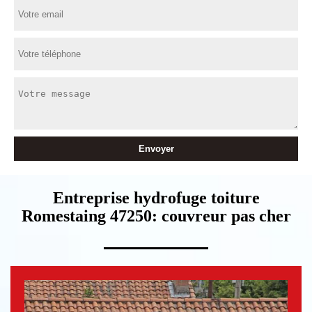
Entreprise hydrofuge toiture
Romestaing 47250: couvreur pas cher