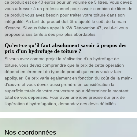
ce produit est de 40 euros pour un volume de 5 litres. Vous devez
vous adresser à un professionnel pour savoir combien de litres de
ce produit vous avez besoin pour traiter votre toiture dans son
intégralité. Au tarif du produit doit être ajouté le coût de la main-
d’œuvre. Si vous faites appel à KW Rénovation 47, celui-ci vous
proposera ses tarifs à des prix plus abordables.
Qu’est-ce qu’il faut absolument savoir à propos des
prix d’un hydrofuge de toiture ?
Si vous avez comme projet la réalisation d’un hydrofuge de
toiture, vous devez comprendre que le prix de cette opération
dépend entièrement du type de produit que vous voulez faire
appliquer. Ce prix varie également en fonction du coût de la main-
d’œuvre et vous devez aussi prendre en considération la
superficie totale de votre couverture pour déterminer le montant
total de vos dépenses. Pour avoir une idée précise dur prix de
l’opération d’hydrofugation, demandez des devis détaillés.
Nos coordonnées