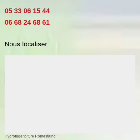
05 33 06 15 44
06 68 24 68 61
Nous localiser
Hydrofuge toiture Romestaing