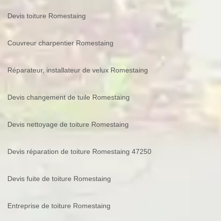
Devis toiture Romestaing
Couvreur charpentier Romestaing
Réparateur, installateur de velux Romestaing
Devis changement de tuile Romestaing
Devis nettoyage de toiture Romestaing
Devis réparation de toiture Romestaing 47250
Devis fuite de toiture Romestaing
Entreprise de toiture Romestaing