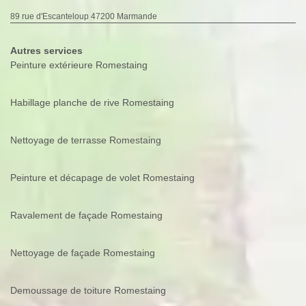
89 rue d'Escanteloup 47200 Marmande
Autres services
Peinture extérieure Romestaing
Habillage planche de rive Romestaing
Nettoyage de terrasse Romestaing
Peinture et décapage de volet Romestaing
Ravalement de façade Romestaing
Nettoyage de façade Romestaing
Demoussage de toiture Romestaing