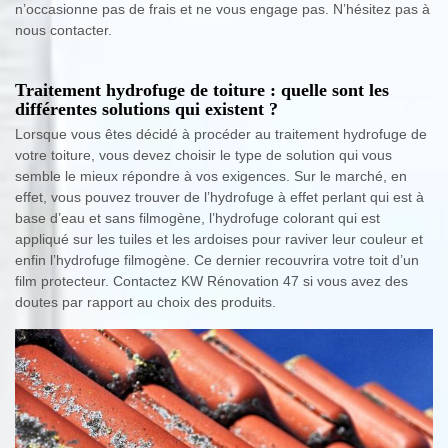
n’occasionne pas de frais et ne vous engage pas. N’hésitez pas à
nous contacter.
Traitement hydrofuge de toiture : quelle sont les
différentes solutions qui existent ?
Lorsque vous êtes décidé à procéder au traitement hydrofuge de
votre toiture, vous devez choisir le type de solution qui vous
semble le mieux répondre à vos exigences. Sur le marché, en
effet, vous pouvez trouver de l’hydrofuge à effet perlant qui est à
base d’eau et sans filmogène, l’hydrofuge colorant qui est
appliqué sur les tuiles et les ardoises pour raviver leur couleur et
enfin l’hydrofuge filmogène. Ce dernier recouvrira votre toit d’un
film protecteur. Contactez KW Rénovation 47 si vous avez des
doutes par rapport au choix des produits.