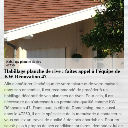
Habillage planche de rive : faites appel à l’équipe de
KW Rénovation 47
Afin d’améliorer l’esthétique de votre toiture et de votre maison
dans son ensemble, il est recommandé de procéder à un
habillage décoratif de vos planches de rives. Pour cela, il est
nécessaire de s’adresser à un prestataire qualifié comme KW
Rénovation 47. Dans toute la ville de Romestaing, mais aussi
dans le 47250, il est le spécialiste de la menuiserie à contacter si
vous voulez un travail de qualité à des prix abordables. Pour en
savoir plus à propos de ses conditions tarifaires, demandez-lui de