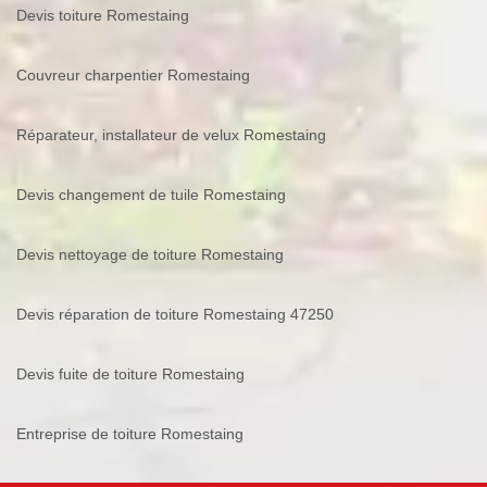
Devis toiture Romestaing
Couvreur charpentier Romestaing
Réparateur, installateur de velux Romestaing
Devis changement de tuile Romestaing
Devis nettoyage de toiture Romestaing
Devis réparation de toiture Romestaing 47250
Devis fuite de toiture Romestaing
Entreprise de toiture Romestaing