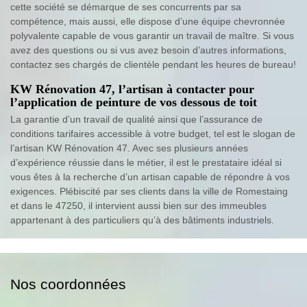
cette société se démarque de ses concurrents par sa
compétence, mais aussi, elle dispose d’une équipe chevronnée
polyvalente capable de vous garantir un travail de maître. Si vous
avez des questions ou si vus avez besoin d’autres informations,
contactez ses chargés de clientèle pendant les heures de bureau!
KW Rénovation 47, l’artisan à contacter pour
l’application de peinture de vos dessous de toit
La garantie d’un travail de qualité ainsi que l’assurance de
conditions tarifaires accessible à votre budget, tel est le slogan de
l’artisan KW Rénovation 47. Avec ses plusieurs années
d’expérience réussie dans le métier, il est le prestataire idéal si
vous êtes à la recherche d’un artisan capable de répondre à vos
exigences. Plébiscité par ses clients dans la ville de Romestaing
et dans le 47250, il intervient aussi bien sur des immeubles
appartenant à des particuliers qu’à des bâtiments industriels.
Nos coordonnées