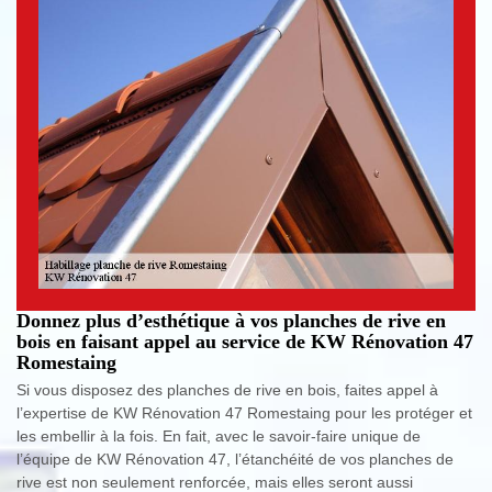
Donnez plus d’esthétique à vos planches de rive en
bois en faisant appel au service de KW Rénovation 47
Romestaing
Si vous disposez des planches de rive en bois, faites appel à
l’expertise de KW Rénovation 47 Romestaing pour les protéger et
les embellir à la fois. En fait, avec le savoir-faire unique de
l’équipe de KW Rénovation 47, l’étanchéité de vos planches de
rive est non seulement renforcée, mais elles seront aussi