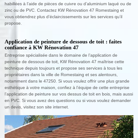
habillées à l’aide de pièces de cuivre ou d’aluminium laqué ou de
zinc ou de PVC. Contactez KW Rénovation 47 Romestaing et
vous obtiendrez plus d’éclaircissements sur les services qu’il
propose.
Application de peinture de dessous de toit : faites
confiance à KW Rénovation 47
Entreprise spécialisée dans le domaine de l’application de
peinture de dessous de toit, KW Rénovation 47 maîtrise cette
technique depuis toujours et propose ses services à tous les
propriétaires dans la ville de Romestaing et ses alentours,
notamment dans le 47250. Si vous voulez offrir une plus grande
esthétique à votre maison, confiez à l’équipe de cette entreprise
l’application de peinture sur vos dessus de toit en bois, mais aussi
en PVC. Si vous avez des questions ou si vous voulez demander
un devis, visitez son site internet.