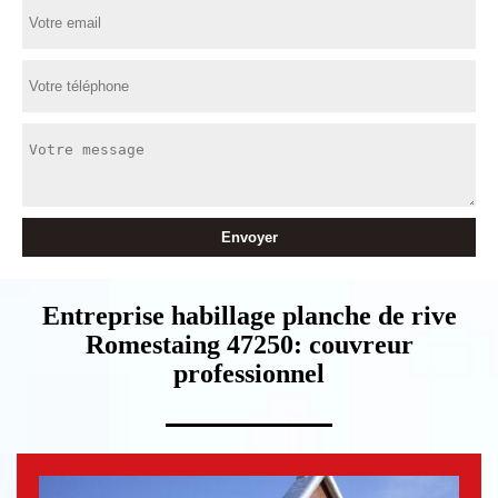
Entreprise habillage planche de rive
Romestaing 47250: couvreur
professionnel