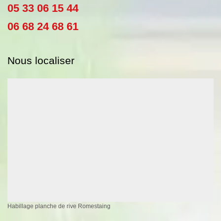
05 33 06 15 44
06 68 24 68 61
Nous localiser
Habillage planche de rive Romestaing