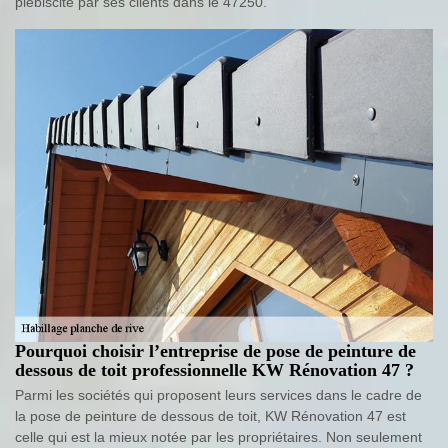
plébiscité par ses clients dans le 47250.
Pourquoi choisir l’entreprise de pose de peinture de
dessous de toit professionnelle KW Rénovation 47 ?
Parmi les sociétés qui proposent leurs services dans le cadre de
la pose de peinture de dessous de toit, KW Rénovation 47 est
celle qui est la mieux notée par les propriétaires. Non seulement