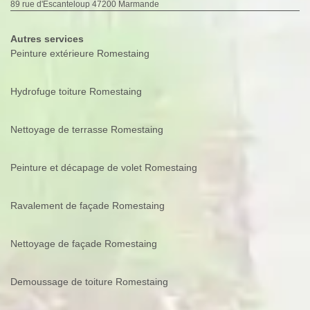
89 rue d'Escanteloup 47200 Marmande
Autres services
Peinture extérieure Romestaing
Hydrofuge toiture Romestaing
Nettoyage de terrasse Romestaing
Peinture et décapage de volet Romestaing
Ravalement de façade Romestaing
Nettoyage de façade Romestaing
Demoussage de toiture Romestaing