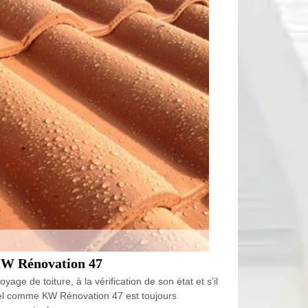
 KW Rénovation 47
age de toiture, à la vérification de son état et s’il
nnel comme KW Rénovation 47 est toujours