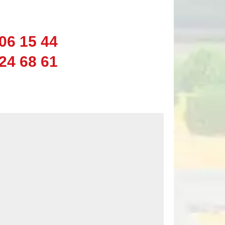
06 15 44
24 68 61