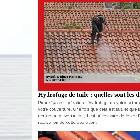
Hydrofuge de tuile : quelles sont les 
Pour réussir l’opération d’hydrofuge de votre toit
votre couverture. Une fois que cela est fait, et qu
deuxième pulvérisation, il est nécessaire de tester
réalisation de cette opération.