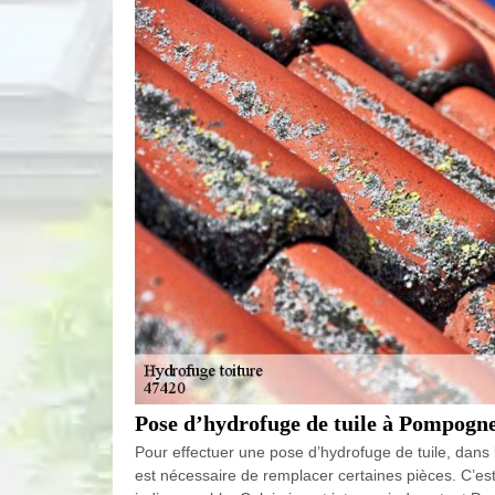
Pose d’hydrofuge de tuile à Pompogne
Pour effectuer une pose d’hydrofuge de tuile, dans l’
est nécessaire de remplacer certaines pièces. C’es