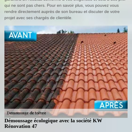
qui ne sont pas chers. Pour en savoir plus, vous pouvez vous
rendre directement auprès de son bureau et discuter de votre
projet avec ses chargés de clientèle.
Démoussage écologique avec la société KW
Rénovation 47