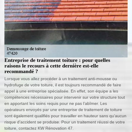
Entreprise de traitement toiture : pour quelles
raisons le recours à cette dernière est-elle
recommandé ?
Lorsque vous allez procéder à un traitement anti-mousse ou
hydrofuge de votre toiture, il est toujours recommandé de faire
appel à une entreprise spécialisée. En effet, son équipe a les
compétences nécessaires pour intervenir sur votre structure tout
en apportant les soins requis pour ne pas l’abîmer. Les
opérateurs envoyés par une entreprise de traitement de toiture
sont également qualifiés pour travailler en hauteur sans qu’aucun
risque d’accident se produise. Pour un traitement réussi de votre
toiture, contactez KW Rénovation 47.