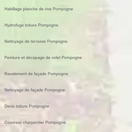
Habillage planche de rive Pompogne
Hydrofuge toiture Pompogne
Nettoyage de terrasse Pompogne
Peinture et décapage de volet Pompogne
Ravalement de façade Pompogne
Nettoyage de façade Pompogne
Devis toiture Pompogne
Couvreur charpentier Pompogne