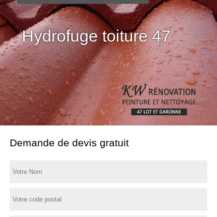
Hydrofuge toiture 47
Demande de devis gratuit