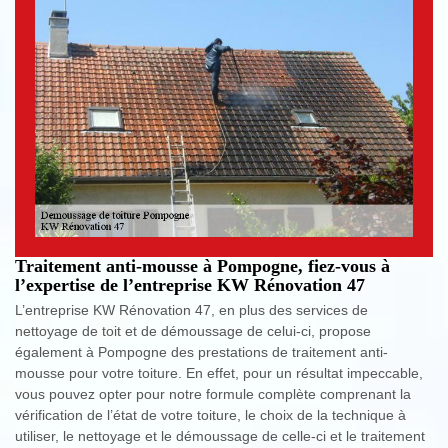
Traitement anti-mousse à Pompogne, fiez-vous à
l’expertise de l’entreprise KW Rénovation 47
L’entreprise KW Rénovation 47, en plus des services de
nettoyage de toit et de démoussage de celui-ci, propose
également à Pompogne des prestations de traitement anti-
mousse pour votre toiture. En effet, pour un résultat impeccable,
vous pouvez opter pour notre formule complète comprenant la
vérification de l’état de votre toiture, le choix de la technique à
utiliser, le nettoyage et le démoussage de celle-ci et le traitement