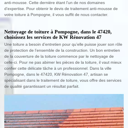
anti-mousse. Cette dernière étant l’un de nos domaines
d’expertise. Pour obtenir le devis de traitement anti-mousse de
votre toiture à Pompogne, il vous suffit de nous contacter.
Nettoyage de toiture à Pompogne, dans le 47420,
choisissez les services de KW Rénovation 47
Une toiture a besoin d’entretien pour qu’elle puisse jouer son rôle
de protection de l’ensemble de la construction. Un bon entretien
de la couverture de la toiture commence par le nettoyage de
celle-ci. Pour ne pas abimer les pièces de la toiture, il vaut mieux
confier cette délicate tâche à un professionnel. Dans la ville
Pompogne, dans le 47420, KW Rénovation 47, artisan se
spécialisant dans le traitement de toiture, vous offre des services
de qualité garantissant un résultat parfait.