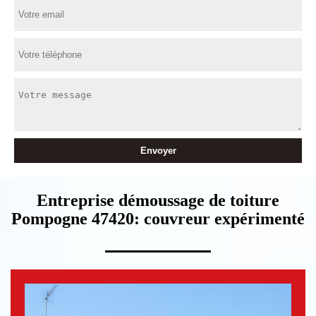
Entreprise démoussage de toiture
Pompogne 47420: couvreur expérimenté