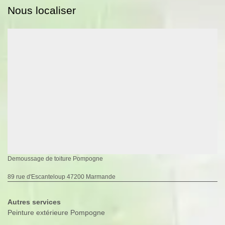
Nous localiser
Demoussage de toiture Pompogne
89 rue d'Escanteloup 47200 Marmande
Autres services
Peinture extérieure Pompogne