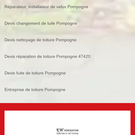
Réparateur, installateur de velux Pompogne
Devis changement de tuile Pompogne
Devis nettoyage de toiture Pompogne
Devis réparation de toiture Pompogne 47420
Devis fuite de toiture Pompogne
Entreprise de toiture Pompogne