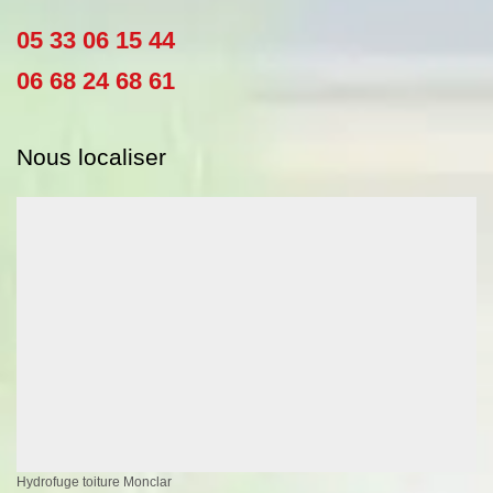
05 33 06 15 44
06 68 24 68 61
Nous localiser
Hydrofuge toiture Monclar