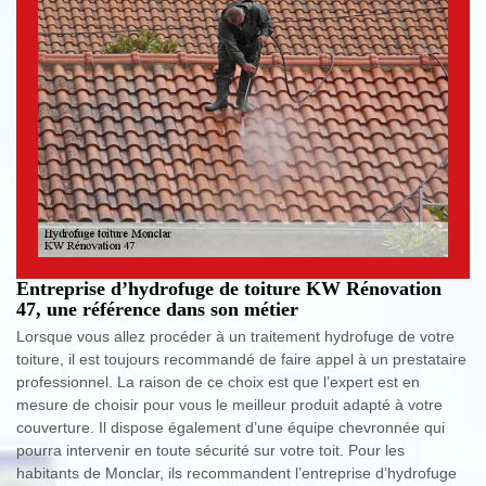
Entreprise d’hydrofuge de toiture KW Rénovation
47, une référence dans son métier
Lorsque vous allez procéder à un traitement hydrofuge de votre
toiture, il est toujours recommandé de faire appel à un prestataire
professionnel. La raison de ce choix est que l’expert est en
mesure de choisir pour vous le meilleur produit adapté à votre
couverture. Il dispose également d’une équipe chevronnée qui
pourra intervenir en toute sécurité sur votre toit. Pour les
habitants de Monclar, ils recommandent l’entreprise d’hydrofuge