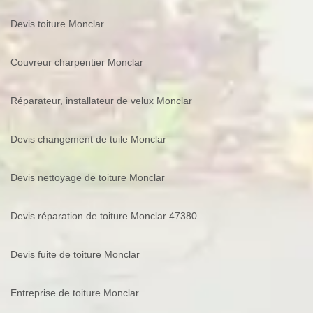
Devis toiture Monclar
Couvreur charpentier Monclar
Réparateur, installateur de velux Monclar
Devis changement de tuile Monclar
Devis nettoyage de toiture Monclar
Devis réparation de toiture Monclar 47380
Devis fuite de toiture Monclar
Entreprise de toiture Monclar