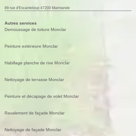
89 rue d'Escanteloup 47200 Marmande
Autres services
Demoussage de toiture Monclar
Peinture extérieure Monclar
Habillage planche de rive Monclar
Nettoyage de terrasse Monclar
Peinture et décapage de volet Monclar
Ravalement de façade Monclar
Nettoyage de façade Monclar