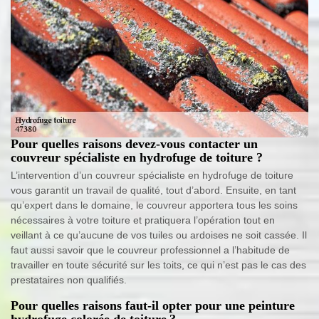
Pour quelles raisons devez-vous contacter un
couvreur spécialiste en hydrofuge de toiture ?
L’intervention d’un couvreur spécialiste en hydrofuge de toiture
vous garantit un travail de qualité, tout d’abord. Ensuite, en tant
qu’expert dans le domaine, le couvreur apportera tous les soins
nécessaires à votre toiture et pratiquera l’opération tout en
veillant à ce qu’aucune de vos tuiles ou ardoises ne soit cassée. Il
faut aussi savoir que le couvreur professionnel a l’habitude de
travailler en toute sécurité sur les toits, ce qui n’est pas le cas des
prestataires non qualifiés.
Pour quelles raisons faut-il opter pour une peinture
hydrofuge colorée de toiture ?