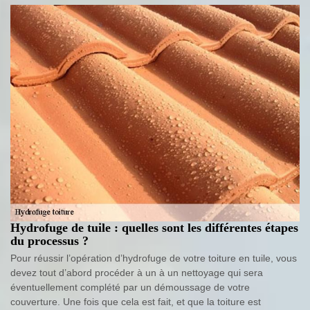
Hydrofuge de tuile : quelles sont les différentes étapes
du processus ?
Pour réussir l’opération d’hydrofuge de votre toiture en tuile, vous
devez tout d’abord procéder à un à un nettoyage qui sera
éventuellement complété par un démoussage de votre
couverture. Une fois que cela est fait, et que la toiture est