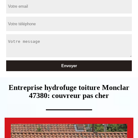
Entreprise hydrofuge toiture Monclar
47380: couvreur pas cher