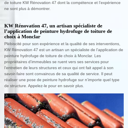
de toiture KW Rénovation 47 dont la compétence et l’expérience
ne sont plus à démontrer.
KW Rénovation 47, un artisan spécialiste de
l’application de peinture hydrofuge de toiture de
choix à Monclar
Plébiscité pour son expérience et la qualité de ses interventions,
KW Rénovation 47 est un artisan un spécialiste de l’application de
peinture hydrofuge de toiture de choix à Monclar. Les
propriétaires d’immeubles se ruent vers ses services pour
l’entretien de leurs structures et ceux qui ont fait appel à son
savoir-faire sont convaincus de sa qualité de service. Il peut
réaliser une pose de peinture hydrofuge sur n’importe quel type
de structure. Appelez-le pour en savoir plus.