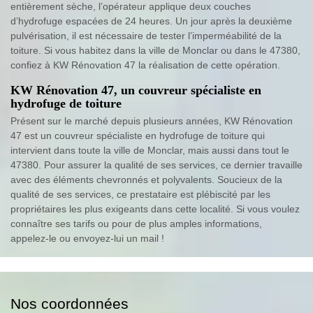
entièrement sèche, l’opérateur applique deux couches
d’hydrofuge espacées de 24 heures. Un jour après la deuxième
pulvérisation, il est nécessaire de tester l’imperméabilité de la
toiture. Si vous habitez dans la ville de Monclar ou dans le 47380,
confiez à KW Rénovation 47 la réalisation de cette opération.
KW Rénovation 47, un couvreur spécialiste en
hydrofuge de toiture
Présent sur le marché depuis plusieurs années, KW Rénovation
47 est un couvreur spécialiste en hydrofuge de toiture qui
intervient dans toute la ville de Monclar, mais aussi dans tout le
47380. Pour assurer la qualité de ses services, ce dernier travaille
avec des éléments chevronnés et polyvalents. Soucieux de la
qualité de ses services, ce prestataire est plébiscité par les
propriétaires les plus exigeants dans cette localité. Si vous voulez
connaître ses tarifs ou pour de plus amples informations,
appelez-le ou envoyez-lui un mail !
Nos coordonnées