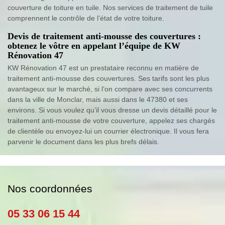
couverture de toiture en tuile. Nos services de traitement de tuile
comprennent le contrôle de l’état de votre toiture.
Devis de traitement anti-mousse des couvertures :
obtenez le vôtre en appelant l’équipe de KW
Rénovation 47
KW Rénovation 47 est un prestataire reconnu en matière de
traitement anti-mousse des couvertures. Ses tarifs sont les plus
avantageux sur le marché, si l’on compare avec ses concurrents
dans la ville de Monclar, mais aussi dans le 47380 et ses
environs. Si vous voulez qu’il vous dresse un devis détaillé pour le
traitement anti-mousse de votre couverture, appelez ses chargés
de clientèle ou envoyez-lui un courrier électronique. Il vous fera
parvenir le document dans les plus brefs délais.
Nos coordonnées
05 33 06 15 44