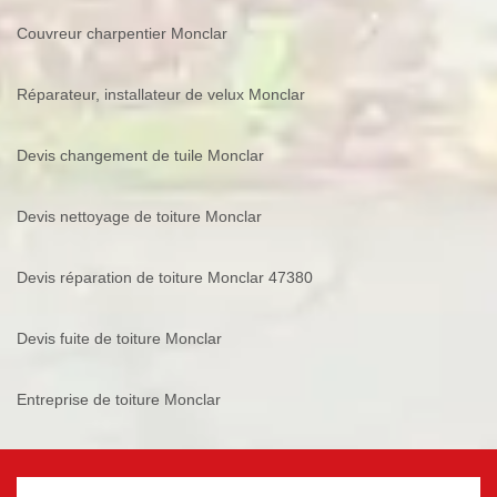
Couvreur charpentier Monclar
Réparateur, installateur de velux Monclar
Devis changement de tuile Monclar
Devis nettoyage de toiture Monclar
Devis réparation de toiture Monclar 47380
Devis fuite de toiture Monclar
Entreprise de toiture Monclar