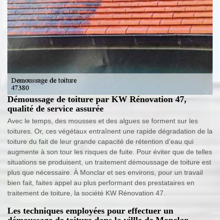
Démoussage de toiture par KW Rénovation 47,
qualité de service assurée
Avec le temps, des mousses et des algues se forment sur les
toitures. Or, ces végétaux entraînent une rapide dégradation de la
toiture du fait de leur grande capacité de rétention d’eau qui
augmente à son tour les risques de fuite. Pour éviter que de telles
situations se produisent, un traitement démoussage de toiture est
plus que nécessaire. À Monclar et ses environs, pour un travail
bien fait, faites appel au plus performant des prestataires en
traitement de toiture, la société KW Rénovation 47.
Les techniques employées pour effectuer un
démoussage de toiture dans la villle de Monclar