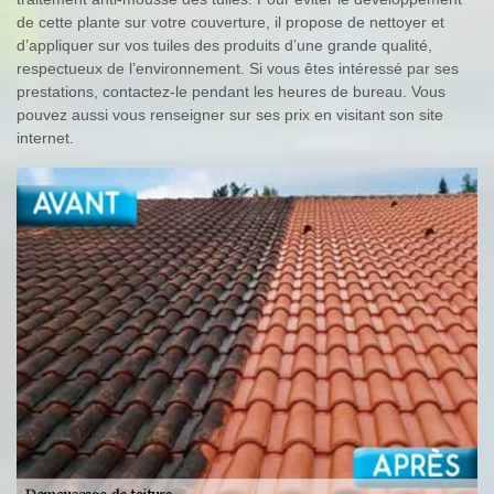
de cette plante sur votre couverture, il propose de nettoyer et
d’appliquer sur vos tuiles des produits d’une grande qualité,
respectueux de l’environnement. Si vous êtes intéressé par ses
prestations, contactez-le pendant les heures de bureau. Vous
pouvez aussi vous renseigner sur ses prix en visitant son site
internet.