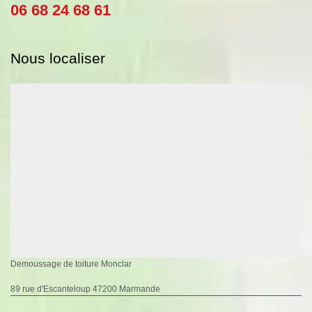
06 68 24 68 61
Nous localiser
Demoussage de toiture Monclar
89 rue d'Escanteloup 47200 Marmande