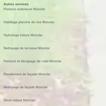
Autres services
Peinture extérieure Monclar
Habillage planche de rive Monclar
Hydrofuge toiture Monclar
Nettoyage de terrasse Monclar
Peinture et décapage de volet Monclar
Ravalement de façade Monclar
Nettoyage de façade Monclar
Devis toiture Monclar