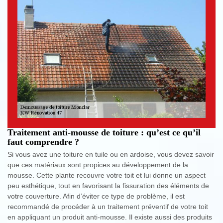
Traitement anti-mousse de toiture : qu’est ce qu’il
faut comprendre ?
Si vous avez une toiture en tuile ou en ardoise, vous devez savoir
que ces matériaux sont propices au développement de la
mousse. Cette plante recouvre votre toit et lui donne un aspect
peu esthétique, tout en favorisant la fissuration des éléments de
votre couverture. Afin d’éviter ce type de problème, il est
recommandé de procéder à un traitement préventif de votre toit
en appliquant un produit anti-mousse. Il existe aussi des produits