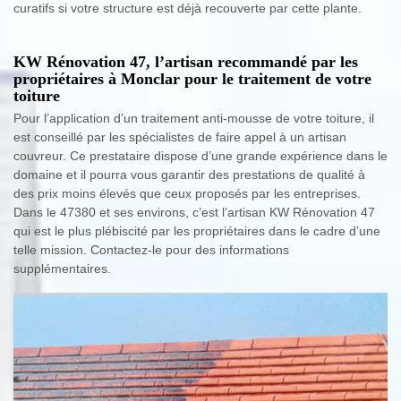
curatifs si votre structure est déjà recouverte par cette plante.
KW Rénovation 47, l’artisan recommandé par les
propriétaires à Monclar pour le traitement de votre
toiture
Pour l’application d’un traitement anti-mousse de votre toiture, il
est conseillé par les spécialistes de faire appel à un artisan
couvreur. Ce prestataire dispose d’une grande expérience dans le
domaine et il pourra vous garantir des prestations de qualité à
des prix moins élevés que ceux proposés par les entreprises.
Dans le 47380 et ses environs, c’est l’artisan KW Rénovation 47
qui est le plus plébiscité par les propriétaires dans le cadre d’une
telle mission. Contactez-le pour des informations
supplémentaires.