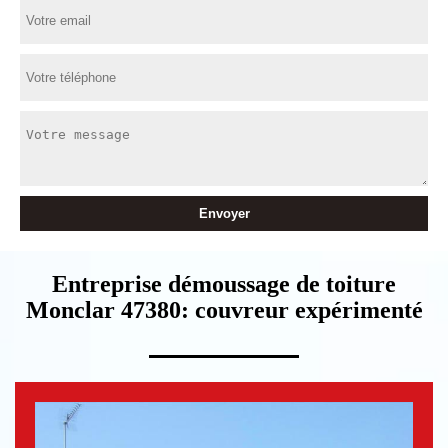
Entreprise démoussage de toiture
Monclar 47380: couvreur expérimenté