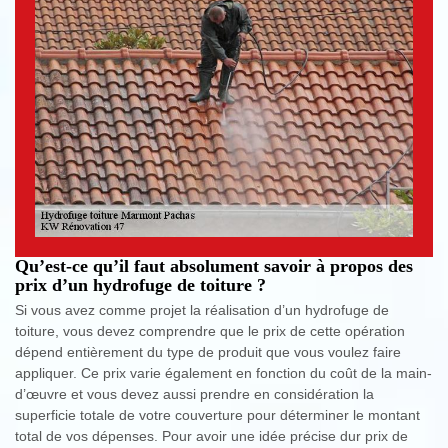
Qu’est-ce qu’il faut absolument savoir à propos des
prix d’un hydrofuge de toiture ?
Si vous avez comme projet la réalisation d’un hydrofuge de
toiture, vous devez comprendre que le prix de cette opération
dépend entièrement du type de produit que vous voulez faire
appliquer. Ce prix varie également en fonction du coût de la main-
d’œuvre et vous devez aussi prendre en considération la
superficie totale de votre couverture pour déterminer le montant
total de vos dépenses. Pour avoir une idée précise dur prix de