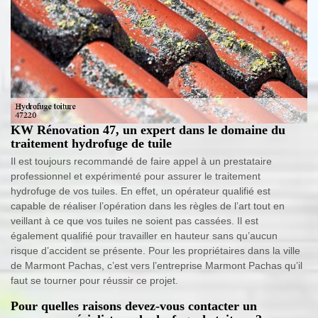
KW Rénovation 47, un expert dans le domaine du
traitement hydrofuge de tuile
Il est toujours recommandé de faire appel à un prestataire
professionnel et expérimenté pour assurer le traitement
hydrofuge de vos tuiles. En effet, un opérateur qualifié est
capable de réaliser l’opération dans les règles de l’art tout en
veillant à ce que vos tuiles ne soient pas cassées. Il est
également qualifié pour travailler en hauteur sans qu’aucun
risque d’accident se présente. Pour les propriétaires dans la ville
de Marmont Pachas, c’est vers l’entreprise Marmont Pachas qu’il
faut se tourner pour réussir ce projet.
Pour quelles raisons devez-vous contacter un