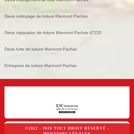
Devis nettoyage de toiture Marmont Pachas
Devis réparation de toiture Marmont Pachas 47220
Devis fuite de toiture Marmont Pachas
Entreprise de toiture Marmont Pachas
©2022 - 2026 TOUT DROIT RÉSERVÉ -
MENTIONS LÉGALES