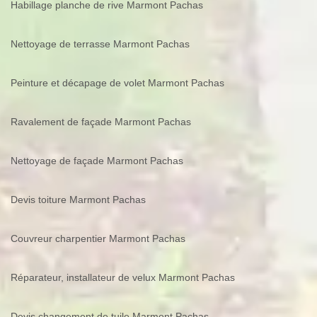
Habillage planche de rive Marmont Pachas
Nettoyage de terrasse Marmont Pachas
Peinture et décapage de volet Marmont Pachas
Ravalement de façade Marmont Pachas
Nettoyage de façade Marmont Pachas
Devis toiture Marmont Pachas
Couvreur charpentier Marmont Pachas
Réparateur, installateur de velux Marmont Pachas
Devis changement de tuile Marmont Pachas