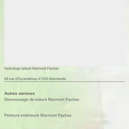
Hydrofuge toiture Marmont Pachas
89 rue d'Escanteloup 47200 Marmande
Autres services
Demoussage de toiture Marmont Pachas
Peinture extérieure Marmont Pachas