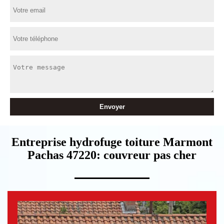
Entreprise hydrofuge toiture Marmont
Pachas 47220: couvreur pas cher