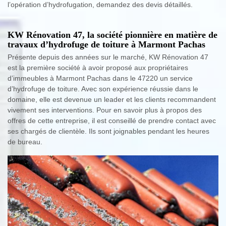
l’opération d’hydrofugation, demandez des devis détaillés.
KW Rénovation 47, la société pionnière en matière de
travaux d’hydrofuge de toiture à Marmont Pachas
Présente depuis des années sur le marché, KW Rénovation 47
est la première société à avoir proposé aux propriétaires
d’immeubles à Marmont Pachas dans le 47220 un service
d’hydrofuge de toiture. Avec son expérience réussie dans le
domaine, elle est devenue un leader et les clients recommandent
vivement ses interventions. Pour en savoir plus à propos des
offres de cette entreprise, il est conseillé de prendre contact avec
ses chargés de clientèle. Ils sont joignables pendant les heures
de bureau.