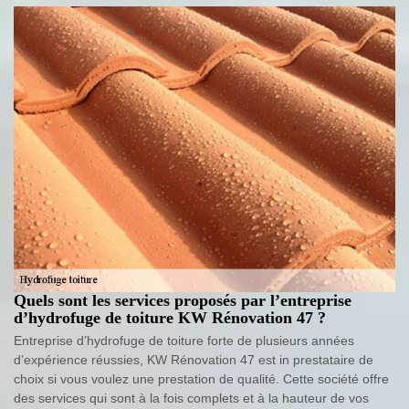
Quels sont les services proposés par l’entreprise
d’hydrofuge de toiture KW Rénovation 47 ?
Entreprise d’hydrofuge de toiture forte de plusieurs années
d’expérience réussies, KW Rénovation 47 est in prestataire de
choix si vous voulez une prestation de qualité. Cette société offre
des services qui sont à la fois complets et à la hauteur de vos