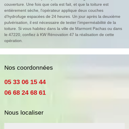
couverture. Une fois que cela est fait, et que la toiture est
entièrement sèche, l’opérateur applique deux couches
d’hydrofuge espacées de 24 heures. Un jour après la deuxième
pulvérisation, il est nécessaire de tester l’imperméabilité de la
toiture. Si vous habitez dans la ville de Marmont Pachas ou dans
le 47220, confiez à KW Rénovation 47 la réalisation de cette
opération.
Nos coordonnées
05 33 06 15 44
06 68 24 68 61
Nous localiser