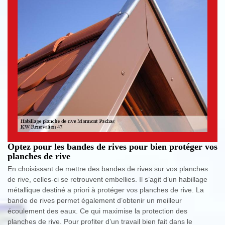
Optez pour les bandes de rives pour bien protéger vos
planches de rive
En choisissant de mettre des bandes de rives sur vos planches
de rive, celles-ci se retrouvent embellies. Il s’agit d’un habillage
métallique destiné a priori à protéger vos planches de rive. La
bande de rives permet également d’obtenir un meilleur
écoulement des eaux. Ce qui maximise la protection des
planches de rive. Pour profiter d’un travail bien fait dans le