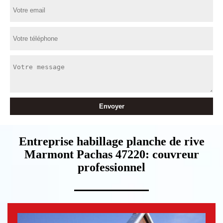
Entreprise habillage planche de rive
Marmont Pachas 47220: couvreur
professionnel