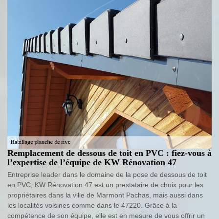
Remplacement de dessous de toit en PVC : fiez-vous à
l’expertise de l’équipe de KW Rénovation 47
Entreprise leader dans le domaine de la pose de dessous de toit
en PVC, KW Rénovation 47 est un prestataire de choix pour les
propriétaires dans la ville de Marmont Pachas, mais aussi dans
les localités voisines comme dans le 47220. Grâce à la
compétence de son équipe, elle est en mesure de vous offrir un