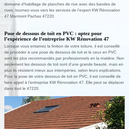
domaine d’habillage de planches de rive avec des bandes de
rives, tournez-vous vers les services de l’expert KW Rénovation
47 Marmont Pachas 47220.
Pose de dessous de toit en PVC : optez pour
l’expérience de l’entreprise KW Rénovation 47
Lorsque vous entamez la finition de votre toiture, il est conseillé
de procéder à une pose de dessous de toit et le ceux en PVC
sont les plus recommandés par professionnels en la matière. Non
seulement les dessous de toit sont d’une grande beauté, mais en
plus ils résistent mieux aux intempéries, selon leurs explications.
Pour la pose de votre dessous de toit en PVC, il est conseillé de
faire appel à l’entreprise KW Rénovation 47. Elle peut se déplacer
dans tout le 47220.