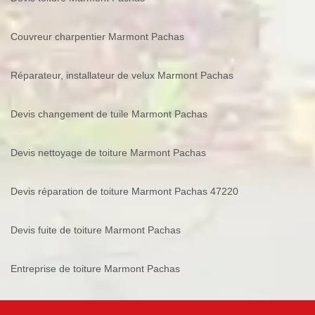
Couvreur charpentier Marmont Pachas
Réparateur, installateur de velux Marmont Pachas
Devis changement de tuile Marmont Pachas
Devis nettoyage de toiture Marmont Pachas
Devis réparation de toiture Marmont Pachas 47220
Devis fuite de toiture Marmont Pachas
Entreprise de toiture Marmont Pachas