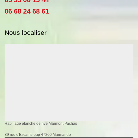
06 68 24 68 61
Nous localiser
Habillage planche de rive Marmont Pachas
89 rue d'Escanteloup 47200 Marmande