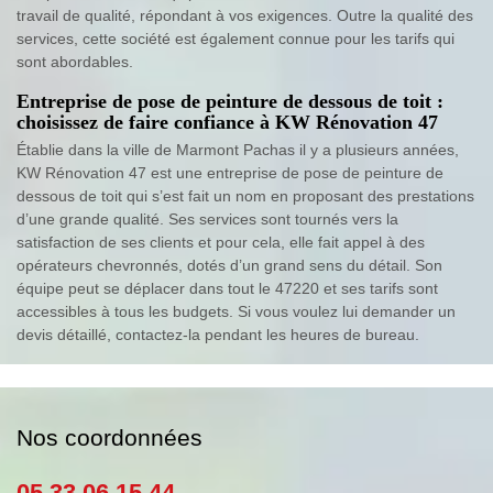
travail de qualité, répondant à vos exigences. Outre la qualité des
services, cette société est également connue pour les tarifs qui
sont abordables.
Entreprise de pose de peinture de dessous de toit :
choisissez de faire confiance à KW Rénovation 47
Établie dans la ville de Marmont Pachas il y a plusieurs années,
KW Rénovation 47 est une entreprise de pose de peinture de
dessous de toit qui s’est fait un nom en proposant des prestations
d’une grande qualité. Ses services sont tournés vers la
satisfaction de ses clients et pour cela, elle fait appel à des
opérateurs chevronnés, dotés d’un grand sens du détail. Son
équipe peut se déplacer dans tout le 47220 et ses tarifs sont
accessibles à tous les budgets. Si vous voulez lui demander un
devis détaillé, contactez-la pendant les heures de bureau.
Nos coordonnées
05 33 06 15 44