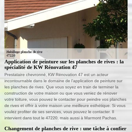
Application de peinture sur les planches de rives : la
spécialité de KW Rénovation 47
Prestataire chevronné, KW Rénovation 47 est un acteur
incontournable dans le domaine de l’application de peinture sur
les planches de rives. Que vous soyez en train de terminer la
construction de votre maison ou que vous veniez de rénover
votre toiture, vous pouvez le contacter pour peindre vos planches
de rives et offrir à votre maison une meilleure esthétique. Si vous
voulez profiter de ses services, vous pouvez le contacter. Il
intervient dans tout le 47220, mais aussi à Marmont Pachas.
Changement de planches de rive : une tâche à confier