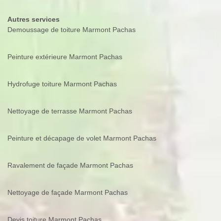
Autres services
Demoussage de toiture Marmont Pachas
Peinture extérieure Marmont Pachas
Hydrofuge toiture Marmont Pachas
Nettoyage de terrasse Marmont Pachas
Peinture et décapage de volet Marmont Pachas
Ravalement de façade Marmont Pachas
Nettoyage de façade Marmont Pachas
Devis toiture Marmont Pachas