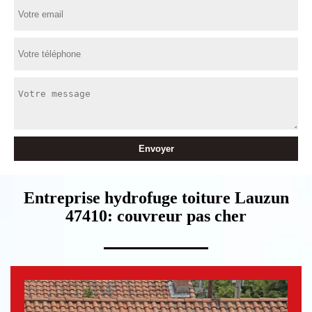
Entreprise hydrofuge toiture Lauzun
47410: couvreur pas cher