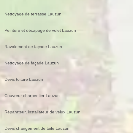
Nettoyage de terrasse Lauzun
Peinture et décapage de volet Lauzun
Ravalement de façade Lauzun
Nettoyage de façade Lauzun
Devis toiture Lauzun
Couvreur charpentier Lauzun
Réparateur, installateur de velux Lauzun
Devis changement de tuile Lauzun