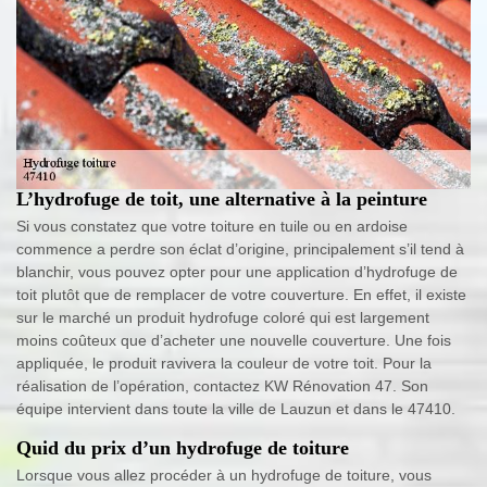
L’hydrofuge de toit, une alternative à la peinture
Si vous constatez que votre toiture en tuile ou en ardoise
commence a perdre son éclat d’origine, principalement s’il tend à
blanchir, vous pouvez opter pour une application d’hydrofuge de
toit plutôt que de remplacer de votre couverture. En effet, il existe
sur le marché un produit hydrofuge coloré qui est largement
moins coûteux que d’acheter une nouvelle couverture. Une fois
appliquée, le produit ravivera la couleur de votre toit. Pour la
réalisation de l’opération, contactez KW Rénovation 47. Son
équipe intervient dans toute la ville de Lauzun et dans le 47410.
Quid du prix d’un hydrofuge de toiture
Lorsque vous allez procéder à un hydrofuge de toiture, vous