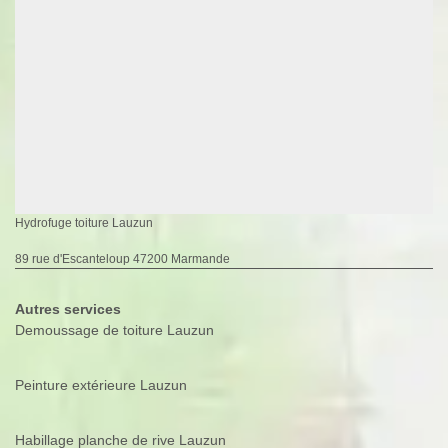
Hydrofuge toiture Lauzun
89 rue d'Escanteloup 47200 Marmande
Autres services
Demoussage de toiture Lauzun
Peinture extérieure Lauzun
Habillage planche de rive Lauzun