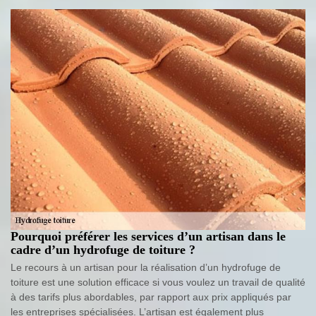
Pourquoi préférer les services d’un artisan dans le
cadre d’un hydrofuge de toiture ?
Le recours à un artisan pour la réalisation d’un hydrofuge de
toiture est une solution efficace si vous voulez un travail de qualité
à des tarifs plus abordables, par rapport aux prix appliqués par
les entreprises spécialisées. L’artisan est également plus