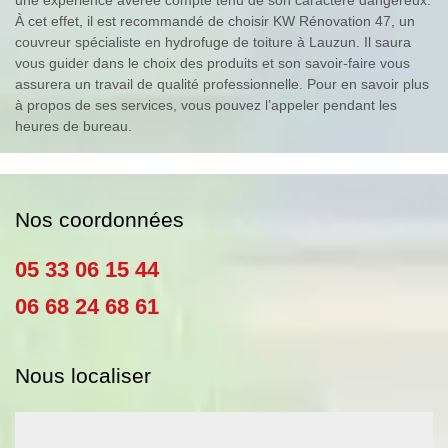
une expérience avérée compte tenu de son caractère dangereux.
À cet effet, il est recommandé de choisir KW Rénovation 47, un
couvreur spécialiste en hydrofuge de toiture à Lauzun. Il saura
vous guider dans le choix des produits et son savoir-faire vous
assurera un travail de qualité professionnelle. Pour en savoir plus
à propos de ses services, vous pouvez l’appeler pendant les
heures de bureau.
Nos coordonnées
05 33 06 15 44
06 68 24 68 61
Nous localiser