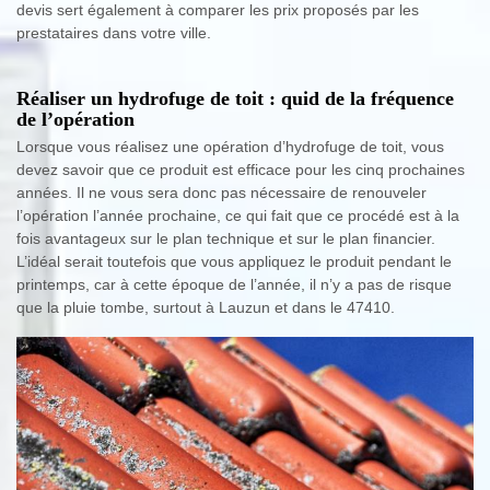
devis sert également à comparer les prix proposés par les
prestataires dans votre ville.
Réaliser un hydrofuge de toit : quid de la fréquence
de l’opération
Lorsque vous réalisez une opération d’hydrofuge de toit, vous
devez savoir que ce produit est efficace pour les cinq prochaines
années. Il ne vous sera donc pas nécessaire de renouveler
l’opération l’année prochaine, ce qui fait que ce procédé est à la
fois avantageux sur le plan technique et sur le plan financier.
L’idéal serait toutefois que vous appliquez le produit pendant le
printemps, car à cette époque de l’année, il n’y a pas de risque
que la pluie tombe, surtout à Lauzun et dans le 47410.