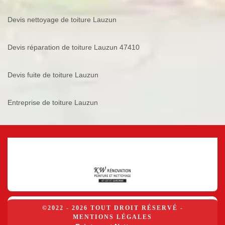
Devis nettoyage de toiture Lauzun
Devis réparation de toiture Lauzun 47410
Devis fuite de toiture Lauzun
Entreprise de toiture Lauzun
©2022 - 2026 TOUT DROIT RÉSERVÉ -
MENTIONS LÉGALES