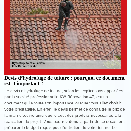
Devis d’hydrofuge de toiture : pourquoi ce document
est-il important ?
Le devis d’hydrofuge de toiture, selon les explications apportées
par la société professionnelle KW Rénovation 47, est un
document qui a toute son importance lorsque vous allez choisir
votre prestataire. En effet, le devis permet de connaître le prix de
la main-d’œuvre ainsi que le coût des produits nécessaires à la
réalisation du projet. Vous pourrez donc, à partir de ce document
préparer le budget requis pour l’entretien de votre toiture. Le