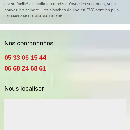
est sa facilité d’installation tandis qu’avec les secondes, vous
pouvez les peindre. Les planches de rive en PVC sont les plus
utilisées dans la ville de Lauzun.
Nos coordonnées
05 33 06 15 44
06 68 24 68 61
Nous localiser