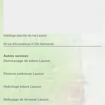
Habillage planche de rive Lauzun
89 rue d'Escanteloup 47200 Marmande
Autres services
Demoussage de toiture Lauzun
Peinture extérieure Lauzun
Hydrofuge toiture Lauzun
Nettoyage de terrasse Lauzun