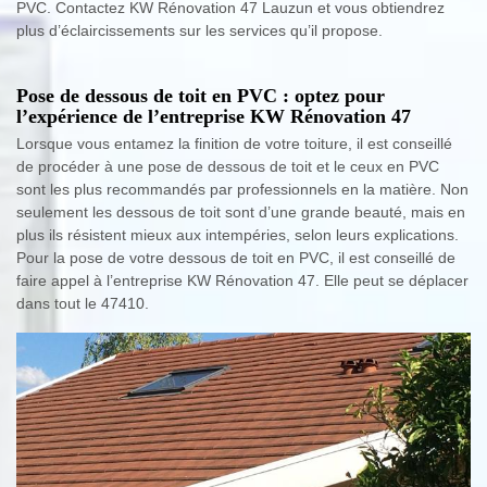
PVC. Contactez KW Rénovation 47 Lauzun et vous obtiendrez
plus d’éclaircissements sur les services qu’il propose.
Pose de dessous de toit en PVC : optez pour
l’expérience de l’entreprise KW Rénovation 47
Lorsque vous entamez la finition de votre toiture, il est conseillé
de procéder à une pose de dessous de toit et le ceux en PVC
sont les plus recommandés par professionnels en la matière. Non
seulement les dessous de toit sont d’une grande beauté, mais en
plus ils résistent mieux aux intempéries, selon leurs explications.
Pour la pose de votre dessous de toit en PVC, il est conseillé de
faire appel à l’entreprise KW Rénovation 47. Elle peut se déplacer
dans tout le 47410.