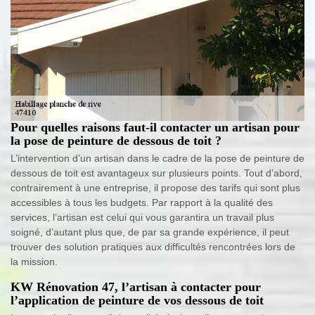
Pour quelles raisons faut-il contacter un artisan pour
la pose de peinture de dessous de toit ?
L’intervention d’un artisan dans le cadre de la pose de peinture de
dessous de toit est avantageux sur plusieurs points. Tout d’abord,
contrairement à une entreprise, il propose des tarifs qui sont plus
accessibles à tous les budgets. Par rapport à la qualité des
services, l’artisan est celui qui vous garantira un travail plus
soigné, d’autant plus que, de par sa grande expérience, il peut
trouver des solution pratiques aux difficultés rencontrées lors de
la mission.
KW Rénovation 47, l’artisan à contacter pour
l’application de peinture de vos dessous de toit