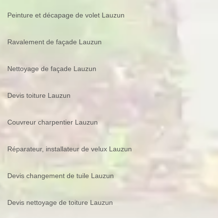
Peinture et décapage de volet Lauzun
Ravalement de façade Lauzun
Nettoyage de façade Lauzun
Devis toiture Lauzun
Couvreur charpentier Lauzun
Réparateur, installateur de velux Lauzun
Devis changement de tuile Lauzun
Devis nettoyage de toiture Lauzun