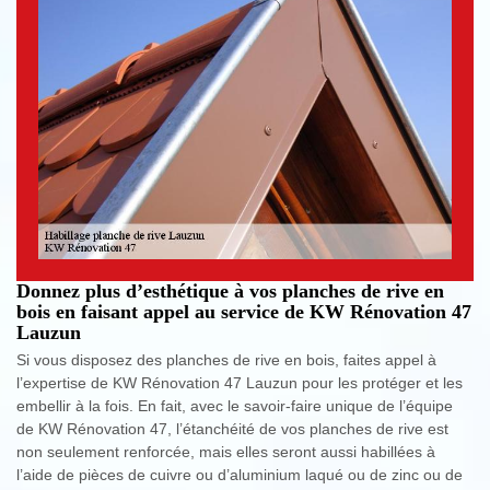
Donnez plus d’esthétique à vos planches de rive en
bois en faisant appel au service de KW Rénovation 47
Lauzun
Si vous disposez des planches de rive en bois, faites appel à
l’expertise de KW Rénovation 47 Lauzun pour les protéger et les
embellir à la fois. En fait, avec le savoir-faire unique de l’équipe
de KW Rénovation 47, l’étanchéité de vos planches de rive est
non seulement renforcée, mais elles seront aussi habillées à
l’aide de pièces de cuivre ou d’aluminium laqué ou de zinc ou de