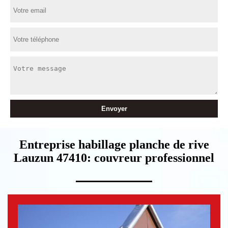
Entreprise habillage planche de rive
Lauzun 47410: couvreur professionnel