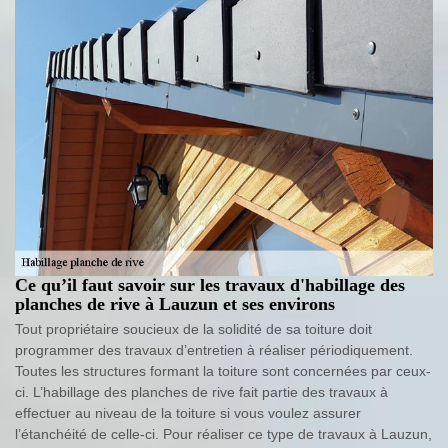
Ce qu’il faut savoir sur les travaux d'habillage des
planches de rive à Lauzun et ses environs
Tout propriétaire soucieux de la solidité de sa toiture doit
programmer des travaux d’entretien à réaliser périodiquement.
Toutes les structures formant la toiture sont concernées par ceux-
ci. L’habillage des planches de rive fait partie des travaux à
effectuer au niveau de la toiture si vous voulez assurer
l’étanchéité de celle-ci. Pour réaliser ce type de travaux à Lauzun,