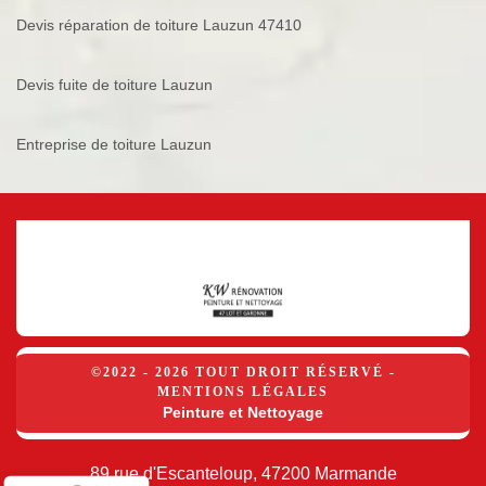
Devis réparation de toiture Lauzun 47410
Devis fuite de toiture Lauzun
Entreprise de toiture Lauzun
©2022 - 2026 TOUT DROIT RÉSERVÉ -
MENTIONS LÉGALES
Peinture et Nettoyage
89 rue d'Escanteloup, 47200 Marmande