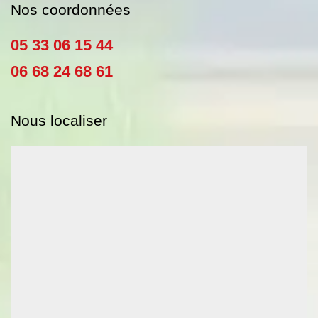
Nos coordonnées
05 33 06 15 44
06 68 24 68 61
Nous localiser