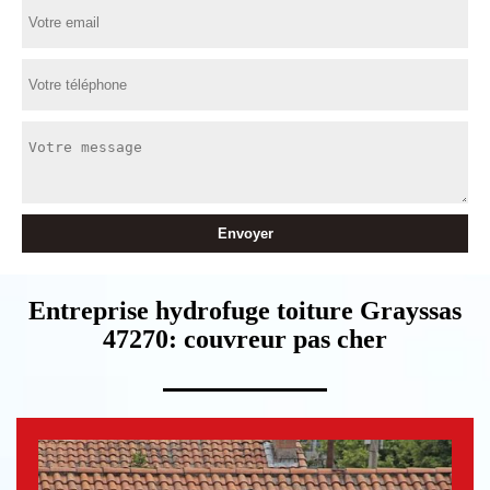
Entreprise hydrofuge toiture Grayssas
47270: couvreur pas cher