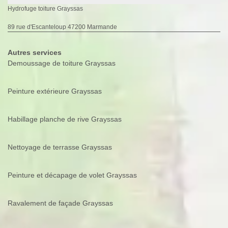
Hydrofuge toiture Grayssas
89 rue d'Escanteloup 47200 Marmande
Autres services
Demoussage de toiture Grayssas
Peinture extérieure Grayssas
Habillage planche de rive Grayssas
Nettoyage de terrasse Grayssas
Peinture et décapage de volet Grayssas
Ravalement de façade Grayssas