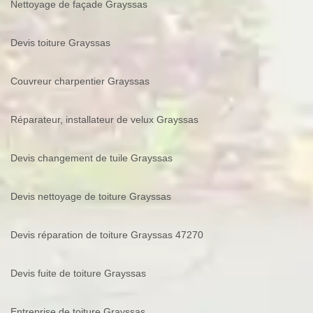
Nettoyage de façade Grayssas
Devis toiture Grayssas
Couvreur charpentier Grayssas
Réparateur, installateur de velux Grayssas
Devis changement de tuile Grayssas
Devis nettoyage de toiture Grayssas
Devis réparation de toiture Grayssas 47270
Devis fuite de toiture Grayssas
Entreprise de toiture Grayssas