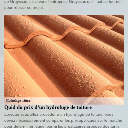
de Grayssas, c’est vers l’entreprise Grayssas qu’il faut se tourner
pour réussir ce projet.
Quid du prix d’un hydrofuge de toiture
Lorsque vous allez procéder à un hydrofuge de toiture, vous
devez nécessairement comparer les prix appliqués sur le marché
pour déterminer lequel parmi les prestataires propose des tarifs