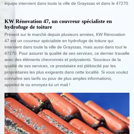
équipe intervient dans toute la ville de Grayssas et dans le 47270.
KW Rénovation 47, un couvreur spécialiste en
hydrofuge de toiture
Présent sur le marché depuis plusieurs années, KW Rénovation
47 est un couvreur spécialiste en hydrofuge de toiture qui
intervient dans toute la ville de Grayssas, mais aussi dans tout le
47270. Pour assurer la qualité de ses services, ce dernier travaille
avec des éléments chevronnés et polyvalents. Soucieux de la
qualité de ses services, ce prestataire est plébiscité par les
propriétaires les plus exigeants dans cette localité. Si vous voulez
connaître ses tarifs ou pour de plus amples informations,
appelez-le ou envoyez-lui un mail !