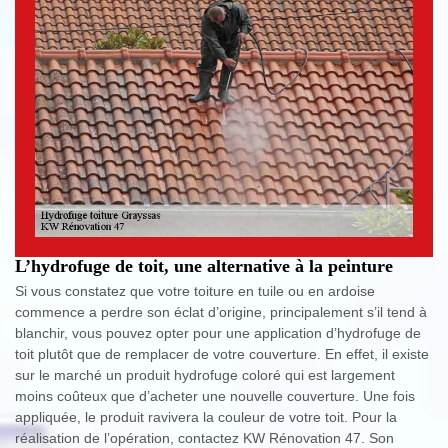
L’hydrofuge de toit, une alternative à la peinture
Si vous constatez que votre toiture en tuile ou en ardoise
commence a perdre son éclat d’origine, principalement s’il tend à
blanchir, vous pouvez opter pour une application d’hydrofuge de
toit plutôt que de remplacer de votre couverture. En effet, il existe
sur le marché un produit hydrofuge coloré qui est largement
moins coûteux que d’acheter une nouvelle couverture. Une fois
appliquée, le produit ravivera la couleur de votre toit. Pour la
réalisation de l’opération, contactez KW Rénovation 47. Son