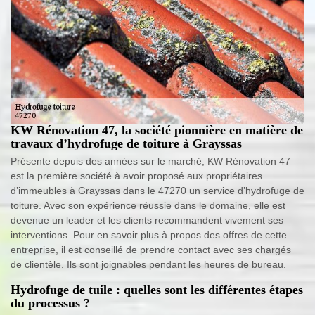
KW Rénovation 47, la société pionnière en matière de
travaux d’hydrofuge de toiture à Grayssas
Présente depuis des années sur le marché, KW Rénovation 47
est la première société à avoir proposé aux propriétaires
d’immeubles à Grayssas dans le 47270 un service d’hydrofuge de
toiture. Avec son expérience réussie dans le domaine, elle est
devenue un leader et les clients recommandent vivement ses
interventions. Pour en savoir plus à propos des offres de cette
entreprise, il est conseillé de prendre contact avec ses chargés
de clientèle. Ils sont joignables pendant les heures de bureau.
Hydrofuge de tuile : quelles sont les différentes étapes
du processus ?