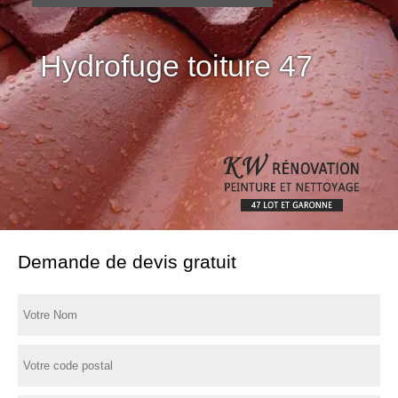
Hydrofuge toiture 47
Demande de devis gratuit