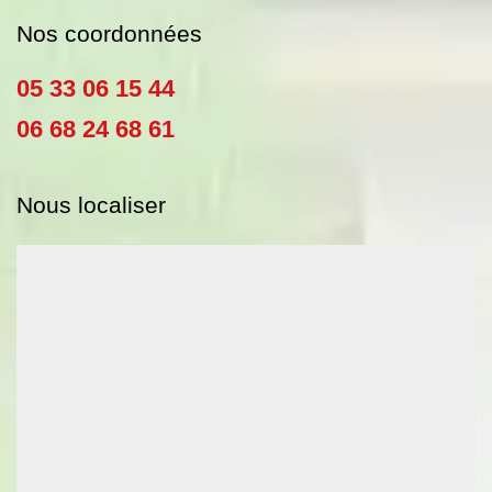
Nos coordonnées
05 33 06 15 44
06 68 24 68 61
Nous localiser