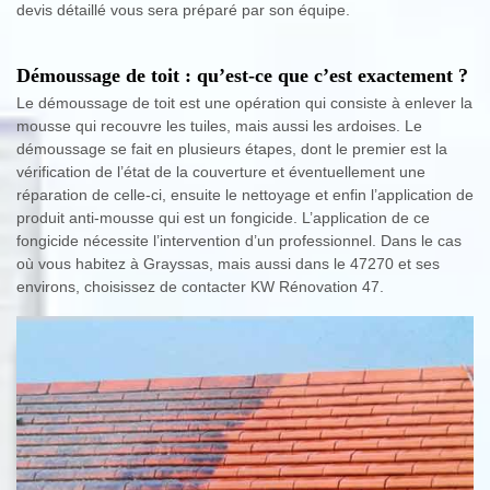
devis détaillé vous sera préparé par son équipe.
Démoussage de toit : qu’est-ce que c’est exactement ?
Le démoussage de toit est une opération qui consiste à enlever la
mousse qui recouvre les tuiles, mais aussi les ardoises. Le
démoussage se fait en plusieurs étapes, dont le premier est la
vérification de l’état de la couverture et éventuellement une
réparation de celle-ci, ensuite le nettoyage et enfin l’application de
produit anti-mousse qui est un fongicide. L’application de ce
fongicide nécessite l’intervention d’un professionnel. Dans le cas
où vous habitez à Grayssas, mais aussi dans le 47270 et ses
environs, choisissez de contacter KW Rénovation 47.