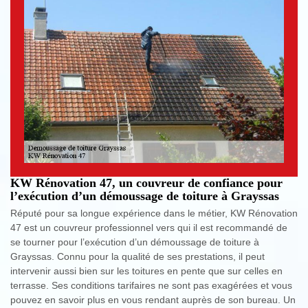
KW Rénovation 47, un couvreur de confiance pour
l’exécution d’un démoussage de toiture à Grayssas
Réputé pour sa longue expérience dans le métier, KW Rénovation
47 est un couvreur professionnel vers qui il est recommandé de
se tourner pour l’exécution d’un démoussage de toiture à
Grayssas. Connu pour la qualité de ses prestations, il peut
intervenir aussi bien sur les toitures en pente que sur celles en
terrasse. Ses conditions tarifaires ne sont pas exagérées et vous
pouvez en savoir plus en vous rendant auprès de son bureau. Un