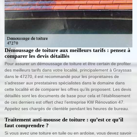
Démoussage de toiture aux meilleurs tarifs : pensez à
comparer les devis détaillés
Pour assurer un démoussage de toiture et être certain de profiter
des meilleurs tarifs dans votre localité, principalement à Grayssas
dans le 47270, il est recommandé pour les propriétaires de
s’adresser aux prestataires spécialistes dans le domaine dans
cette localité et de comparer les offres qu’ils proposent. Les devis
détaillés sont les documents de base pour cela et l’établissement
de ces derniers est offert chez l’entreprise KW Rénovation 47.
Appelez ses chargés de clientèle pendant les heures de bureau.
Traitement anti-mousse de toiture : qu’est ce qu’il
faut comprendre ?
Si vous avez une toiture en tuile ou en ardoise, vous devez savoir