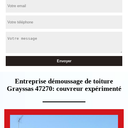
Entreprise démoussage de toiture
Grayssas 47270: couvreur expérimenté