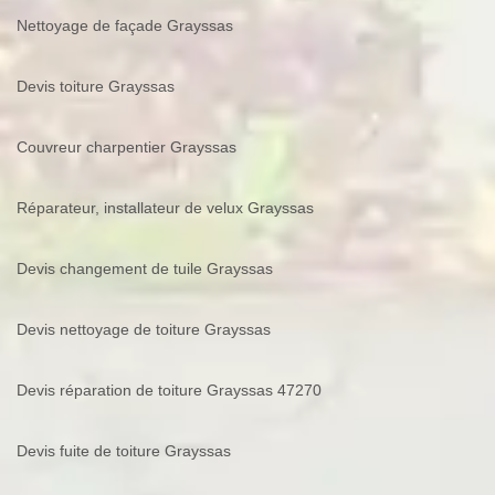
Nettoyage de façade Grayssas
Devis toiture Grayssas
Couvreur charpentier Grayssas
Réparateur, installateur de velux Grayssas
Devis changement de tuile Grayssas
Devis nettoyage de toiture Grayssas
Devis réparation de toiture Grayssas 47270
Devis fuite de toiture Grayssas