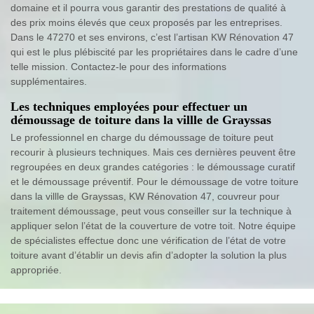
domaine et il pourra vous garantir des prestations de qualité à
des prix moins élevés que ceux proposés par les entreprises.
Dans le 47270 et ses environs, c’est l’artisan KW Rénovation 47
qui est le plus plébiscité par les propriétaires dans le cadre d’une
telle mission. Contactez-le pour des informations
supplémentaires.
Les techniques employées pour effectuer un
démoussage de toiture dans la villle de Grayssas
Le professionnel en charge du démoussage de toiture peut
recourir à plusieurs techniques. Mais ces dernières peuvent être
regroupées en deux grandes catégories : le démoussage curatif
et le démoussage préventif. Pour le démoussage de votre toiture
dans la villle de Grayssas, KW Rénovation 47, couvreur pour
traitement démoussage, peut vous conseiller sur la technique à
appliquer selon l’état de la couverture de votre toit. Notre équipe
de spécialistes effectue donc une vérification de l’état de votre
toiture avant d’établir un devis afin d’adopter la solution la plus
appropriée.