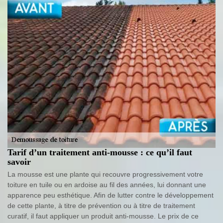
Tarif d’un traitement anti-mousse : ce qu’il faut
savoir
La mousse est une plante qui recouvre progressivement votre
toiture en tuile ou en ardoise au fil des années, lui donnant une
apparence peu esthétique. Afin de lutter contre le développement
de cette plante, à titre de prévention ou à titre de traitement
curatif, il faut appliquer un produit anti-mousse. Le prix de ce