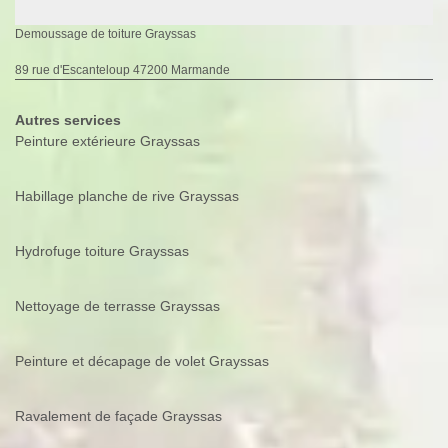
Demoussage de toiture Grayssas
89 rue d'Escanteloup 47200 Marmande
Autres services
Peinture extérieure Grayssas
Habillage planche de rive Grayssas
Hydrofuge toiture Grayssas
Nettoyage de terrasse Grayssas
Peinture et décapage de volet Grayssas
Ravalement de façade Grayssas