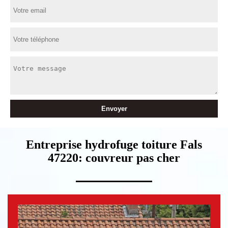
Entreprise hydrofuge toiture Fals
47220: couvreur pas cher