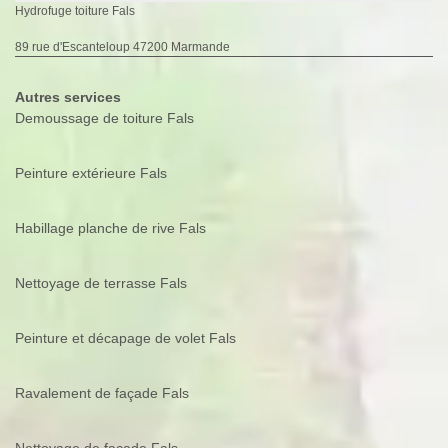
Hydrofuge toiture Fals
89 rue d'Escanteloup 47200 Marmande
Autres services
Demoussage de toiture Fals
Peinture extérieure Fals
Habillage planche de rive Fals
Nettoyage de terrasse Fals
Peinture et décapage de volet Fals
Ravalement de façade Fals