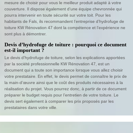
mesure de choisir pour vous le meilleur produit adapté à votre
couverture. Il dispose également d’une équipe chevronnée qui
pourra intervenir en toute sécurité sur votre toit. Pour les
habitants de Fals, ils recommandent l’entreprise d’hydrofuge de
toiture KW Rénovation 47 dont la compétence et l’expérience ne
sont plus à démontrer.
Devis d’hydrofuge de toiture : pourquoi ce document
est-il important ?
Le devis d’hydrofuge de toiture, selon les explications apportées
par la société professionnelle KW Rénovation 47, est un
document qui a toute son importance lorsque vous allez choisir
votre prestataire. En effet, le devis permet de connaître le prix de
la main-d’œuvre ainsi que le coût des produits nécessaires à la
réalisation du projet. Vous pourrez donc, à partir de ce document
préparer le budget requis pour l’entretien de votre toiture. Le
devis sert également à comparer les prix proposés par les
prestataires dans votre ville.