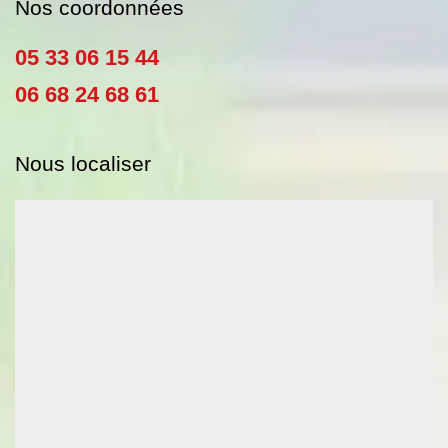
Nos coordonnées
05 33 06 15 44
06 68 24 68 61
Nous localiser