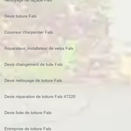
Nettoyage de façade Fals
Devis toiture Fals
Couvreur charpentier Fals
Réparateur, installateur de velux Fals
Devis changement de tuile Fals
Devis nettoyage de toiture Fals
Devis réparation de toiture Fals 47220
Devis fuite de toiture Fals
Entreprise de toiture Fals