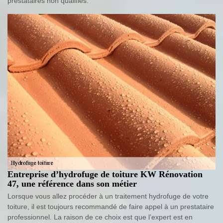
prestataires non qualifiés.
Entreprise d’hydrofuge de toiture KW Rénovation
47, une référence dans son métier
Lorsque vous allez procéder à un traitement hydrofuge de votre
toiture, il est toujours recommandé de faire appel à un prestataire
professionnel. La raison de ce choix est que l’expert est en