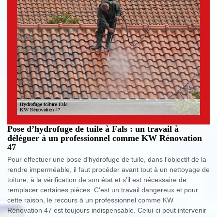
Pose d’hydrofuge de tuile à Fals : un travail à
déléguer à un professionnel comme KW Rénovation
47
Pour effectuer une pose d’hydrofuge de tuile, dans l’objectif de la
rendre imperméable, il faut procéder avant tout à un nettoyage de
toiture, à la vérification de son état et s’il est nécessaire de
remplacer certaines pièces. C’est un travail dangereux et pour
cette raison, le recours à un professionnel comme KW
Rénovation 47 est toujours indispensable. Celui-ci peut intervenir