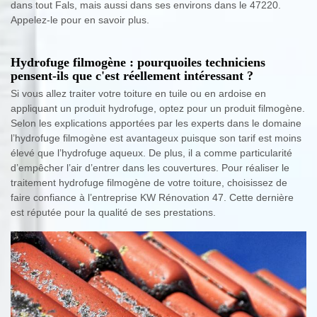
dans tout Fals, mais aussi dans ses environs dans le 47220.
Appelez-le pour en savoir plus.
Hydrofuge filmogène : pourquoiles techniciens
pensent-ils que c'est réellement intéressant ?
Si vous allez traiter votre toiture en tuile ou en ardoise en
appliquant un produit hydrofuge, optez pour un produit filmogène.
Selon les explications apportées par les experts dans le domaine
l’hydrofuge filmogène est avantageux puisque son tarif est moins
élevé que l’hydrofuge aqueux. De plus, il a comme particularité
d’empêcher l’air d’entrer dans les couvertures. Pour réaliser le
traitement hydrofuge filmogène de votre toiture, choisissez de
faire confiance à l’entreprise KW Rénovation 47. Cette dernière
est réputée pour la qualité de ses prestations.