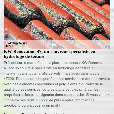
KW Rénovation 47, un couvreur spécialiste en
hydrofuge de toiture
Présent sur le marché depuis plusieurs années, KW Rénovation
47 est un couvreur spécialiste en hydrofuge de toiture qui
intervient dans toute la ville de Fals, mais aussi dans tout le
47220. Pour assurer la qualité de ses services, ce dernier travaille
avec des éléments chevronnés et polyvalents. Soucieux de la
qualité de ses services, ce prestataire est plébiscité par les
propriétaires les plus exigeants dans cette localité. Si vous voulez
connaître ses tarifs ou pour de plus amples informations,
appelez-le ou envoyez-lui un mail !